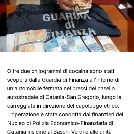
Oltre due chilogrammi di cocaina sono stati
scoperti dalla Guardia di Finanza all’interno di
un’automobile fermata nei pressi del casello
autostradale di Catania-San Gregorio, lungo la
carreggiata in direzione del capoluogo etneo.
L’operazione è stata condotta dai finanzieri del
Nucleo di Polizia Economico-Finanziaria di
Catania insieme ai Baschi Verdi e alle unità