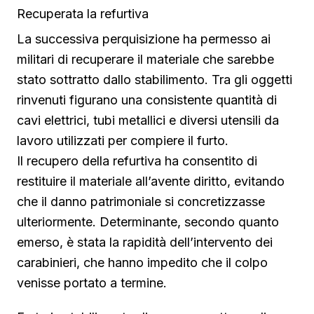
Recuperata la refurtiva
La successiva perquisizione ha permesso ai
militari di recuperare il materiale che sarebbe
stato sottratto dallo stabilimento. Tra gli oggetti
rinvenuti figurano una consistente quantità di
cavi elettrici, tubi metallici e diversi utensili da
lavoro utilizzati per compiere il furto.
Il recupero della refurtiva ha consentito di
restituire il materiale all’avente diritto, evitando
che il danno patrimoniale si concretizzasse
ulteriormente. Determinante, secondo quanto
emerso, è stata la rapidità dell’intervento dei
carabinieri, che hanno impedito che il colpo
venisse portato a termine.