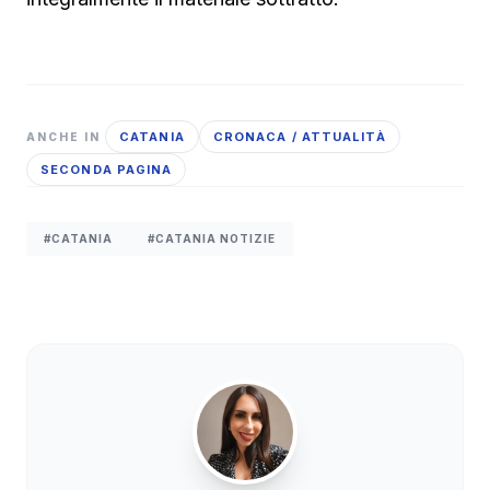
CATANIA
CRONACA / ATTUALITÀ
ANCHE IN
SECONDA PAGINA
#CATANIA
#CATANIA NOTIZIE