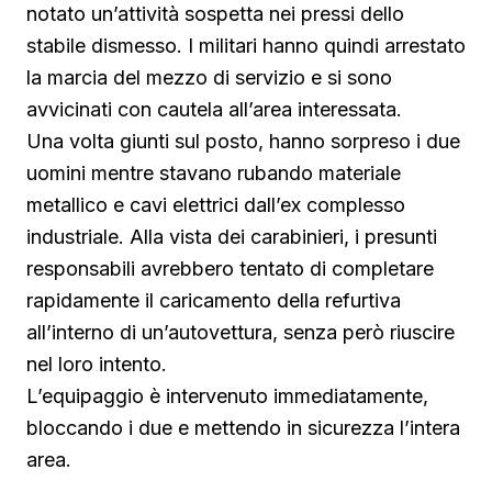
notato un’attività sospetta nei pressi dello
stabile dismesso. I militari hanno quindi arrestato
la marcia del mezzo di servizio e si sono
avvicinati con cautela all’area interessata.
Una volta giunti sul posto, hanno sorpreso i due
uomini mentre stavano rubando materiale
metallico e cavi elettrici dall’ex complesso
industriale. Alla vista dei carabinieri, i presunti
responsabili avrebbero tentato di completare
rapidamente il caricamento della refurtiva
all’interno di un’autovettura, senza però riuscire
nel loro intento.
L’equipaggio è intervenuto immediatamente,
bloccando i due e mettendo in sicurezza l’intera
area.