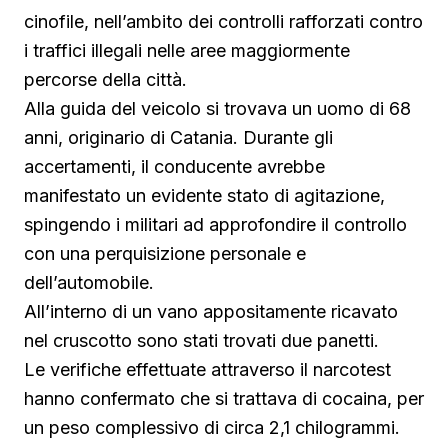
cinofile, nell’ambito dei controlli rafforzati contro
i traffici illegali nelle aree maggiormente
percorse della città.
Alla guida del veicolo si trovava un uomo di 68
anni, originario di Catania. Durante gli
accertamenti, il conducente avrebbe
manifestato un evidente stato di agitazione,
spingendo i militari ad approfondire il controllo
con una perquisizione personale e
dell’automobile.
All’interno di un vano appositamente ricavato
nel cruscotto sono stati trovati due panetti.
Le verifiche effettuate attraverso il narcotest
hanno confermato che si trattava di cocaina, per
un peso complessivo di circa 2,1 chilogrammi.