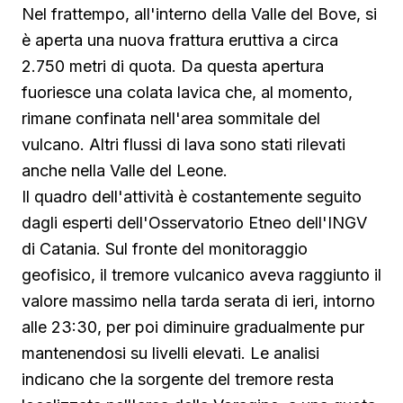
Nel frattempo, all'interno della Valle del Bove, si
è aperta una nuova frattura eruttiva a circa
2.750 metri di quota. Da questa apertura
fuoriesce una colata lavica che, al momento,
rimane confinata nell'area sommitale del
vulcano. Altri flussi di lava sono stati rilevati
anche nella Valle del Leone.
Il quadro dell'attività è costantemente seguito
dagli esperti dell'Osservatorio Etneo dell'INGV
di Catania. Sul fronte del monitoraggio
geofisico, il tremore vulcanico aveva raggiunto il
valore massimo nella tarda serata di ieri, intorno
alle 23:30, per poi diminuire gradualmente pur
mantenendosi su livelli elevati. Le analisi
indicano che la sorgente del tremore resta