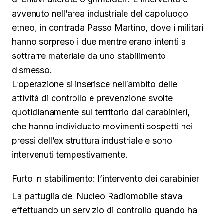
avvenuto nell’area industriale del capoluogo
etneo, in contrada Passo Martino, dove i militari
hanno sorpreso i due mentre erano intenti a
sottrarre materiale da uno stabilimento
dismesso.
L’operazione si inserisce nell’ambito delle
attività di controllo e prevenzione svolte
quotidianamente sul territorio dai carabinieri,
che hanno individuato movimenti sospetti nei
pressi dell’ex struttura industriale e sono
intervenuti tempestivamente.
Furto in stabilimento: l’intervento dei carabinieri
La pattuglia del Nucleo Radiomobile stava
effettuando un servizio di controllo quando ha