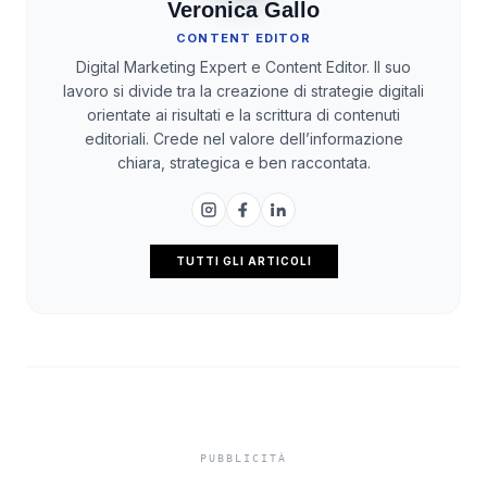
Veronica Gallo
CONTENT EDITOR
Digital Marketing Expert e Content Editor. Il suo
lavoro si divide tra la creazione di strategie digitali
orientate ai risultati e la scrittura di contenuti
editoriali. Crede nel valore dell’informazione
chiara, strategica e ben raccontata.
TUTTI GLI ARTICOLI