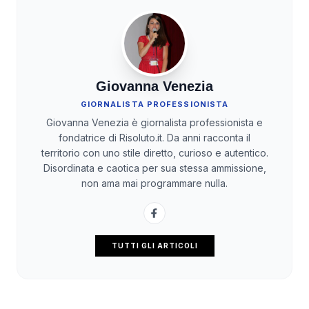
Giovanna Venezia
GIORNALISTA PROFESSIONISTA
Giovanna Venezia è giornalista professionista e
fondatrice di Risoluto.it. Da anni racconta il
territorio con uno stile diretto, curioso e autentico.
Disordinata e caotica per sua stessa ammissione,
non ama mai programmare nulla.
TUTTI GLI ARTICOLI