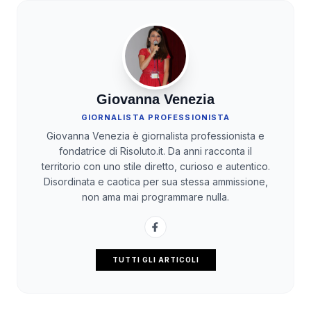
Giovanna Venezia
GIORNALISTA PROFESSIONISTA
Giovanna Venezia è giornalista professionista e
fondatrice di Risoluto.it. Da anni racconta il
territorio con uno stile diretto, curioso e autentico.
Disordinata e caotica per sua stessa ammissione,
non ama mai programmare nulla.
TUTTI GLI ARTICOLI