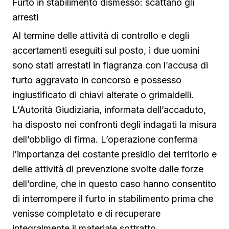
Furto in stabilimento dismesso: scattano gli
arresti
Al termine delle attività di controllo e degli
accertamenti eseguiti sul posto, i due uomini
sono stati arrestati in flagranza con l’accusa di
furto aggravato in concorso e possesso
ingiustificato di chiavi alterate o grimaldelli.
L’Autorità Giudiziaria, informata dell’accaduto,
ha disposto nei confronti degli indagati la misura
dell’obbligo di firma. L’operazione conferma
l’importanza del costante presidio del territorio e
delle attività di prevenzione svolte dalle forze
dell’ordine, che in questo caso hanno consentito
di interrompere il furto in stabilimento prima che
venisse completato e di recuperare
integralmente il materiale sottratto.