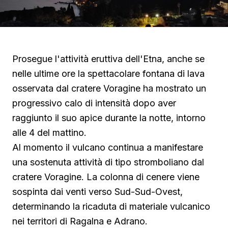
Prosegue l'attività eruttiva dell'Etna, anche se
nelle ultime ore la spettacolare fontana di lava
osservata dal cratere Voragine ha mostrato un
progressivo calo di intensità dopo aver
raggiunto il suo apice durante la notte, intorno
alle 4 del mattino.
Al momento il vulcano continua a manifestare
una sostenuta attività di tipo stromboliano dal
cratere Voragine. La colonna di cenere viene
sospinta dai venti verso Sud-Sud-Ovest,
determinando la ricaduta di materiale vulcanico
nei territori di Ragalna e Adrano.