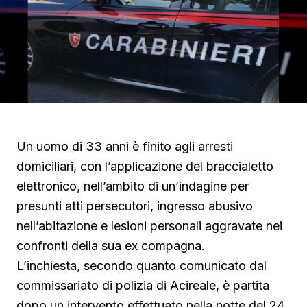
Un uomo di 33 anni è finito agli arresti
domiciliari, con l’applicazione del braccialetto
elettronico, nell’ambito di un’indagine per
presunti atti persecutori, ingresso abusivo
nell’abitazione e lesioni personali aggravate nei
confronti della sua ex compagna.
L’inchiesta, secondo quanto comunicato dal
commissariato di polizia di Acireale, è partita
dopo un intervento effettuato nella notte del 24