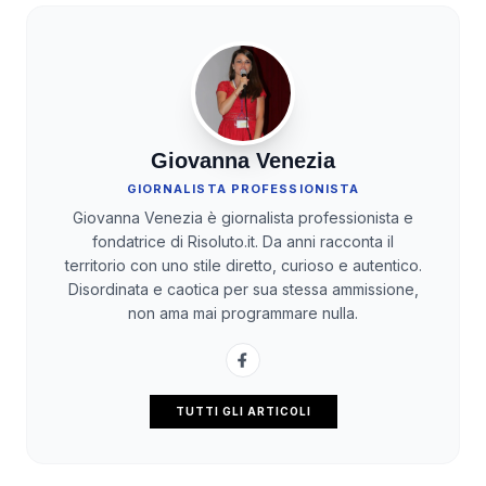
Giovanna Venezia
GIORNALISTA PROFESSIONISTA
Giovanna Venezia è giornalista professionista e
fondatrice di Risoluto.it. Da anni racconta il
territorio con uno stile diretto, curioso e autentico.
Disordinata e caotica per sua stessa ammissione,
non ama mai programmare nulla.
TUTTI GLI ARTICOLI