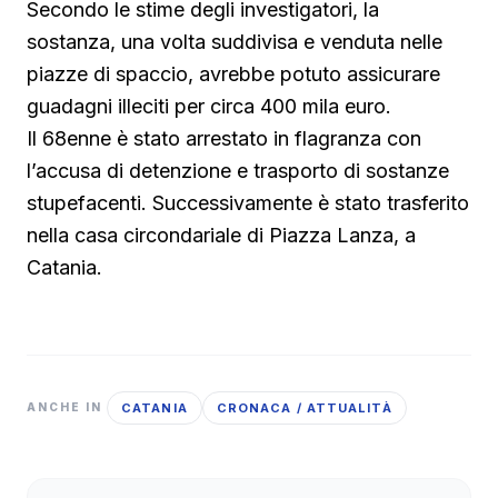
Secondo le stime degli investigatori, la
sostanza, una volta suddivisa e venduta nelle
piazze di spaccio, avrebbe potuto assicurare
guadagni illeciti per circa 400 mila euro.
Il 68enne è stato arrestato in flagranza con
l’accusa di detenzione e trasporto di sostanze
stupefacenti. Successivamente è stato trasferito
nella casa circondariale di Piazza Lanza, a
Catania.
CATANIA
CRONACA / ATTUALITÀ
ANCHE IN