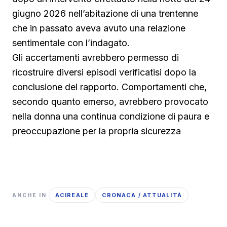
giugno 2026 nell’abitazione di una trentenne
che in passato aveva avuto una relazione
sentimentale con l’indagato.
Gli accertamenti avrebbero permesso di
ricostruire diversi episodi verificatisi dopo la
conclusione del rapporto. Comportamenti che,
secondo quanto emerso, avrebbero provocato
nella donna una continua condizione di paura e
preoccupazione per la propria sicurezza
ACIREALE
CRONACA / ATTUALITÀ
ANCHE IN