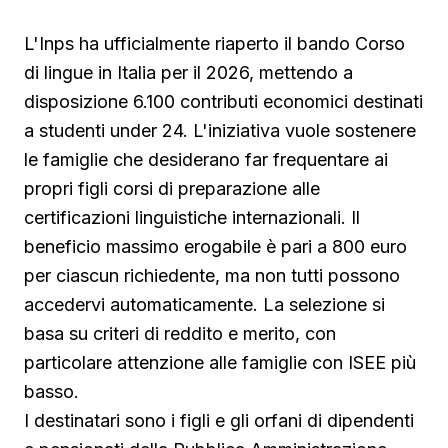
L'Inps ha ufficialmente riaperto il bando Corso
di lingue in Italia per il 2026, mettendo a
disposizione 6.100 contributi economici destinati
a studenti under 24. L'iniziativa vuole sostenere
le famiglie che desiderano far frequentare ai
propri figli corsi di preparazione alle
certificazioni linguistiche internazionali. Il
beneficio massimo erogabile è pari a 800 euro
per ciascun richiedente, ma non tutti possono
accedervi automaticamente. La selezione si
basa su criteri di reddito e merito, con
particolare attenzione alle famiglie con ISEE più
basso.
I destinatari sono i figli e gli orfani di dipendenti