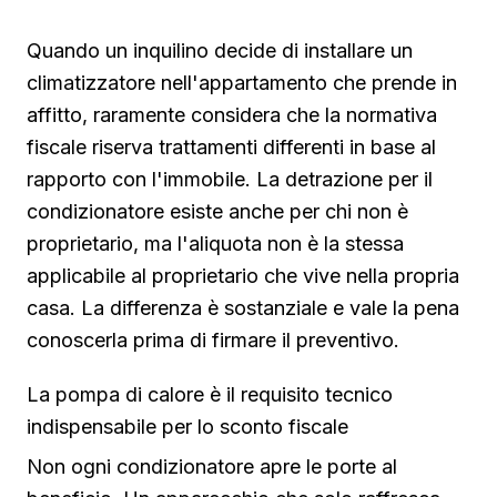
Quando un inquilino decide di installare un
climatizzatore nell'appartamento che prende in
affitto, raramente considera che la normativa
fiscale riserva trattamenti differenti in base al
rapporto con l'immobile. La detrazione per il
condizionatore esiste anche per chi non è
proprietario, ma l'aliquota non è la stessa
applicabile al proprietario che vive nella propria
casa. La differenza è sostanziale e vale la pena
conoscerla prima di firmare il preventivo.
La pompa di calore è il requisito tecnico
indispensabile per lo sconto fiscale
Non ogni condizionatore apre le porte al