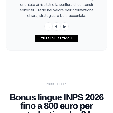
orientate ai risultati e la scrittura di contenuti
editoriali. Crede nel valore dell’informazione
chiara, strategica e ben raccontata.
TUTTI GLI ARTICOLI
Bonus lingue INPS 2026
fino a 800 euro per