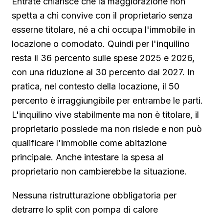
Entrate chiarisce che la maggiorazione non
spetta a chi convive con il proprietario senza
esserne titolare, né a chi occupa l'immobile in
locazione o comodato. Quindi per l'inquilino
resta il 36 percento sulle spese 2025 e 2026,
con una riduzione al 30 percento dal 2027. In
pratica, nel contesto della locazione, il 50
percento è irraggiungibile per entrambe le parti.
L'inquilino vive stabilmente ma non è titolare, il
proprietario possiede ma non risiede e non può
qualificare l'immobile come abitazione
principale. Anche intestare la spesa al
proprietario non cambierebbe la situazione.
Nessuna ristrutturazione obbligatoria per
detrarre lo split con pompa di calore