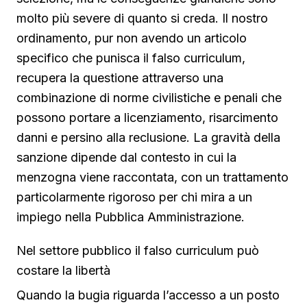
molto più severe di quanto si creda. Il nostro
ordinamento, pur non avendo un articolo
specifico che punisca il falso curriculum,
recupera la questione attraverso una
combinazione di norme civilistiche e penali che
possono portare a licenziamento, risarcimento
danni e persino alla reclusione. La gravità della
sanzione dipende dal contesto in cui la
menzogna viene raccontata, con un trattamento
particolarmente rigoroso per chi mira a un
impiego nella Pubblica Amministrazione.
Nel settore pubblico il falso curriculum può
costare la libertà
Quando la bugia riguarda l’accesso a un posto