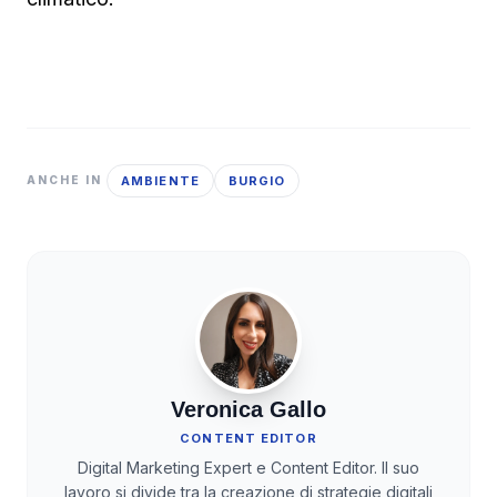
AMBIENTE
BURGIO
ANCHE IN
Veronica Gallo
CONTENT EDITOR
Digital Marketing Expert e Content Editor. Il suo
lavoro si divide tra la creazione di strategie digitali