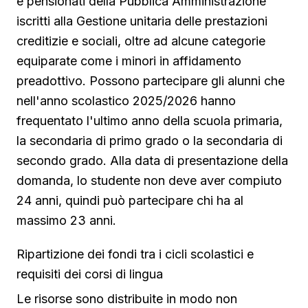
e pensionati della Pubblica Amministrazione
iscritti alla Gestione unitaria delle prestazioni
creditizie e sociali, oltre ad alcune categorie
equiparate come i minori in affidamento
preadottivo. Possono partecipare gli alunni che
nell'anno scolastico 2025/2026 hanno
frequentato l'ultimo anno della scuola primaria,
la secondaria di primo grado o la secondaria di
secondo grado. Alla data di presentazione della
domanda, lo studente non deve aver compiuto
24 anni, quindi può partecipare chi ha al
massimo 23 anni.
Ripartizione dei fondi tra i cicli scolastici e
requisiti dei corsi di lingua
Le risorse sono distribuite in modo non