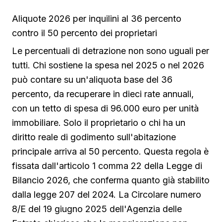
Aliquote 2026 per inquilini al 36 percento
contro il 50 percento dei proprietari
Le percentuali di detrazione non sono uguali per
tutti. Chi sostiene la spesa nel 2025 o nel 2026
può contare su un'aliquota base del 36
percento, da recuperare in dieci rate annuali,
con un tetto di spesa di 96.000 euro per unità
immobiliare. Solo il proprietario o chi ha un
diritto reale di godimento sull'abitazione
principale arriva al 50 percento. Questa regola è
fissata dall'articolo 1 comma 22 della Legge di
Bilancio 2026, che conferma quanto già stabilito
dalla legge 207 del 2024. La Circolare numero
8/E del 19 giugno 2025 dell'Agenzia delle