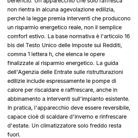
beneficio. Un apparecchio che solo raffresca
non rientra in alcuna agevolazione edilizia,
perché la legge premia interventi che producono
un risparmio energetico reale, non il semplice
comfort estivo. La base normativa è l'articolo 16
bis del Testo Unico delle Imposte sui Redditi,
comma 1 lettera h, che elenca le opere
finalizzate al risparmio energetico. La guida
dell'Agenzia delle Entrate sulle ristrutturazioni
edilizie include espressamente le pompe di
calore per riscaldare e raffrescare, anche in
abbinamento a interventi sull'impianto esistente.
In pratica, l'apparecchio deve essere reversibile,
capace cioè di scaldare d'inverno e rinfrescare
d'estate. Un climatizzatore solo freddo resta
fuori.