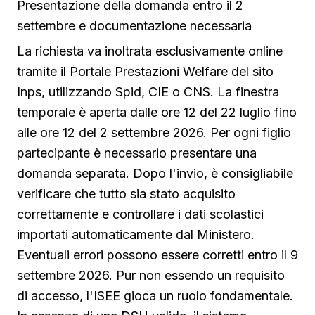
Presentazione della domanda entro il 2
settembre e documentazione necessaria
La richiesta va inoltrata esclusivamente online
tramite il Portale Prestazioni Welfare del sito
Inps, utilizzando Spid, CIE o CNS. La finestra
temporale è aperta dalle ore 12 del 22 luglio fino
alle ore 12 del 2 settembre 2026. Per ogni figlio
partecipante è necessario presentare una
domanda separata. Dopo l'invio, è consigliabile
verificare che tutto sia stato acquisito
correttamente e controllare i dati scolastici
importati automaticamente dal Ministero.
Eventuali errori possono essere corretti entro il 9
settembre 2026. Pur non essendo un requisito
di accesso, l'ISEE gioca un ruolo fondamentale.