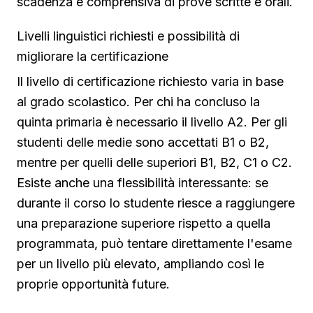
scadenza e comprensiva di prove scritte e orali.
Livelli linguistici richiesti e possibilità di
migliorare la certificazione
Il livello di certificazione richiesto varia in base
al grado scolastico. Per chi ha concluso la
quinta primaria è necessario il livello A2. Per gli
studenti delle medie sono accettati B1 o B2,
mentre per quelli delle superiori B1, B2, C1 o C2.
Esiste anche una flessibilità interessante: se
durante il corso lo studente riesce a raggiungere
una preparazione superiore rispetto a quella
programmata, può tentare direttamente l'esame
per un livello più elevato, ampliando così le
proprie opportunità future.