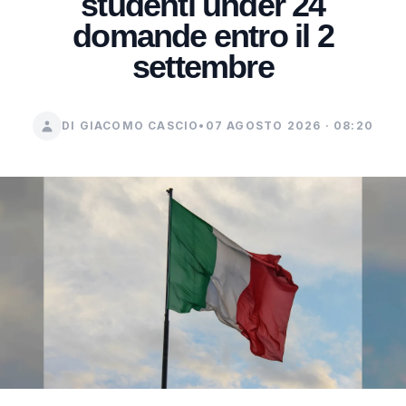
studenti under 24
domande entro il 2
settembre
DI GIACOMO CASCIO
•
07 AGOSTO 2026 · 08:20