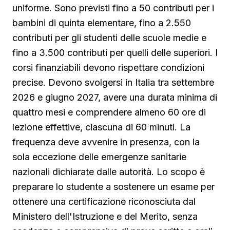
uniforme. Sono previsti fino a 50 contributi per i
bambini di quinta elementare, fino a 2.550
contributi per gli studenti delle scuole medie e
fino a 3.500 contributi per quelli delle superiori. I
corsi finanziabili devono rispettare condizioni
precise. Devono svolgersi in Italia tra settembre
2026 e giugno 2027, avere una durata minima di
quattro mesi e comprendere almeno 60 ore di
lezione effettive, ciascuna di 60 minuti. La
frequenza deve avvenire in presenza, con la
sola eccezione delle emergenze sanitarie
nazionali dichiarate dalle autorità. Lo scopo è
preparare lo studente a sostenere un esame per
ottenere una certificazione riconosciuta dal
Ministero dell'Istruzione e del Merito, senza