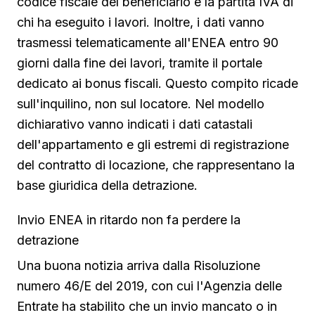
codice fiscale del beneficiario e la partita IVA di
chi ha eseguito i lavori. Inoltre, i dati vanno
trasmessi telematicamente all'ENEA entro 90
giorni dalla fine dei lavori, tramite il portale
dedicato ai bonus fiscali. Questo compito ricade
sull'inquilino, non sul locatore. Nel modello
dichiarativo vanno indicati i dati catastali
dell'appartamento e gli estremi di registrazione
del contratto di locazione, che rappresentano la
base giuridica della detrazione.
Invio ENEA in ritardo non fa perdere la
detrazione
Una buona notizia arriva dalla Risoluzione
numero 46/E del 2019, con cui l'Agenzia delle
Entrate ha stabilito che un invio mancato o in