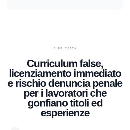
Curriculum false,
licenziamento immediato
e rischio denuncia penale
per i lavoratori che
gonfiano titoli ed
esperienze