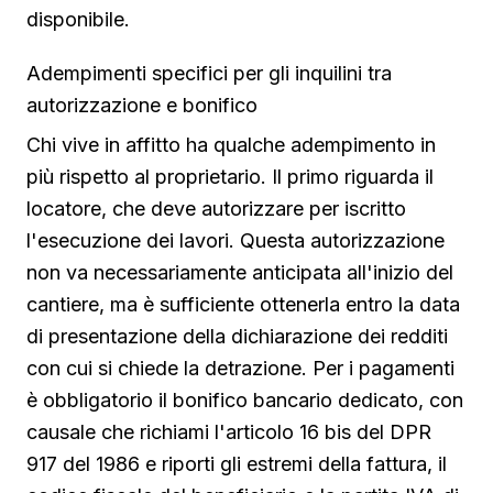
disponibile.
Adempimenti specifici per gli inquilini tra
autorizzazione e bonifico
Chi vive in affitto ha qualche adempimento in
più rispetto al proprietario. Il primo riguarda il
locatore, che deve autorizzare per iscritto
l'esecuzione dei lavori. Questa autorizzazione
non va necessariamente anticipata all'inizio del
cantiere, ma è sufficiente ottenerla entro la data
di presentazione della dichiarazione dei redditi
con cui si chiede la detrazione. Per i pagamenti
è obbligatorio il bonifico bancario dedicato, con
causale che richiami l'articolo 16 bis del DPR
917 del 1986 e riporti gli estremi della fattura, il