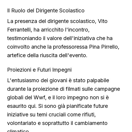
Il Ruolo del Dirigente Scolastico
La presenza del dirigente scolastico, Vito
Ferrantelli, ha arricchito l'incontro,
testimoniando il valore dell'iniziativa che ha
coinvolto anche la professoressa Pina Pirrello,
artefice della riuscita dell'evento.
Proiezioni e Futuri Impegni
L'entusiasmo dei giovani è stato palpabile
durante la proiezione di filmati sulle campagne
globali del Wwf, e il loro impegno non si è
esaurito qui. Si sono già pianificate future
iniziative su temi cruciali come rifiuti,
volontariato e soprattutto il cambiamento
climatico.