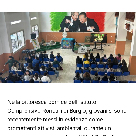
Nella pittoresca cornice dell'Istituto
Comprensivo Roncalli di Burgio, giovani si sono
recentemente messi in evidenza come
promettenti attivisti ambientali durante un