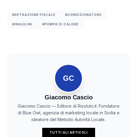
#DETRAZIONE FISCALE
#CONDIZIONATORE
#INQUILINI
#POMPA DI CALORE
GC
Giacomo Cascio
Giacomo Cascio — Editore di Risoluto.it. Fondatore
di Blue Owl, agenzia di marketing locale in Sicilia e
ideatore del Metodo Autorità Locale.
TUTTI GLI ARTICOLI