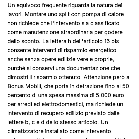
Un equivoco frequente riguarda la natura dei
lavori. Montare uno split con pompa di calore
non richiede che l'intervento sia classificato
come manutenzione straordinaria per godere
dello sconto. La lettera h dell'articolo 16 bis
consente interventi di risparmio energetico
anche senza opere edilizie vere e proprie,
purché si conservi una documentazione che
dimostri il risparmio ottenuto. Attenzione però al
Bonus Mobili, che porta in detrazione fino al 50
percento di una spesa massima di 5.000 euro
per arredi ed elettrodomestici, ma richiede un
intervento di recupero edilizio previsto dalle
lettere b, c e d dello stesso articolo. Un
climatizzatore installato come intervento