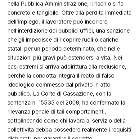
nella Pubblica Amministrazione, il rischio si fa
concreto e tangibile. Oltre alla perdita immediata
dell’impiego, il lavoratore può incorrere
nell’interdizione dai pubblici uffici, una sanzione
che gli impedisce di ricoprire ruoli o cariche
statali per un periodo determinato, che nelle
situazioni più gravi può estendersi a vita. Nei
casi estremi si arriva addirittura alla reclusione,
perché la condotta integra il reato di falso
ideologico commesso dal privato in atto
pubblico. La Corte di Cassazione, con la
sentenza n. 15535 del 2008, ha confermato la
rilevanza penale di tali comportamenti,
sottolineando come chi lavora al servizio della
collettività debba possedere realmente i requisiti
dichiarati, per garantire il corretto