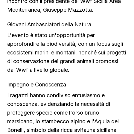
incontro con il presidente del Wwf Sicilia Area
Mediterranea, Giuseppe Mazzotta.
Giovani Ambasciatori della Natura
L'evento è stato un'opportunità per
approfondire la biodiversità, con un focus sugli
ecosistemi marini e montani, nonché sui progetti
di conservazione dei grandi animali promossi
dal Wwf a livello globale.
Impegno e Conoscenza
I ragazzi hanno condiviso entusiasmo e
conoscenza, evidenziando la necessità di
proteggere specie come l'orso bruno
marsicano, lo stambecco alpino e l'Aquila del
Bonelli, simbolo della ricca avifauna siciliana.