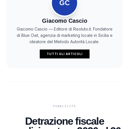
GC
Giacomo Cascio
Giacomo Cascio — Editore di Risoluto.it. Fondatore
di Blue Owl, agenzia di marketing locale in Sicilia e
ideatore del Metodo Autorità Locale.
TUTTI GLI ARTICOLI
Detrazione fiscale