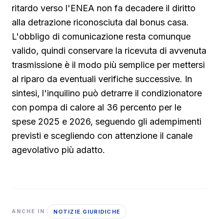
ritardo verso l'ENEA non fa decadere il diritto
alla detrazione riconosciuta dal bonus casa.
L'obbligo di comunicazione resta comunque
valido, quindi conservare la ricevuta di avvenuta
trasmissione è il modo più semplice per mettersi
al riparo da eventuali verifiche successive. In
sintesi, l'inquilino può detrarre il condizionatore
con pompa di calore al 36 percento per le
spese 2025 e 2026, seguendo gli adempimenti
previsti e scegliendo con attenzione il canale
agevolativo più adatto.
NOTIZIE GIURIDICHE
ANCHE IN