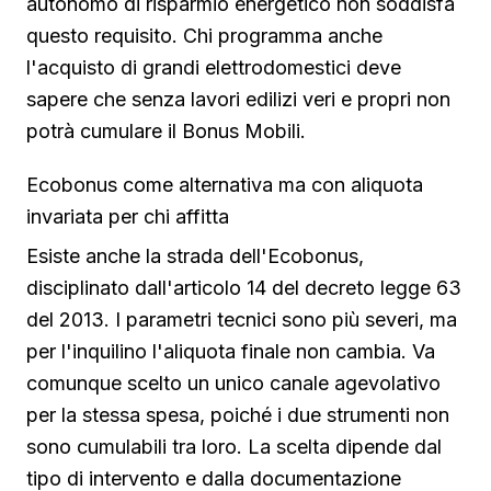
autonomo di risparmio energetico non soddisfa
questo requisito. Chi programma anche
l'acquisto di grandi elettrodomestici deve
sapere che senza lavori edilizi veri e propri non
potrà cumulare il Bonus Mobili.
Ecobonus come alternativa ma con aliquota
invariata per chi affitta
Esiste anche la strada dell'Ecobonus,
disciplinato dall'articolo 14 del decreto legge 63
del 2013. I parametri tecnici sono più severi, ma
per l'inquilino l'aliquota finale non cambia. Va
comunque scelto un unico canale agevolativo
per la stessa spesa, poiché i due strumenti non
sono cumulabili tra loro. La scelta dipende dal
tipo di intervento e dalla documentazione