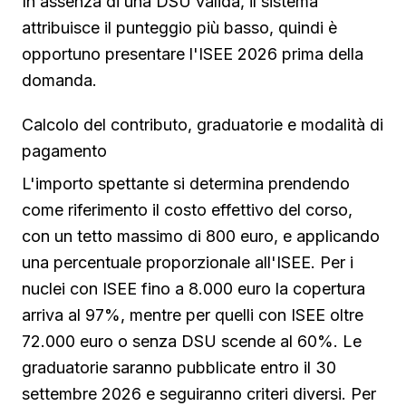
In assenza di una DSU valida, il sistema
attribuisce il punteggio più basso, quindi è
opportuno presentare l'ISEE 2026 prima della
domanda.
Calcolo del contributo, graduatorie e modalità di
pagamento
L'importo spettante si determina prendendo
come riferimento il costo effettivo del corso,
con un tetto massimo di 800 euro, e applicando
una percentuale proporzionale all'ISEE. Per i
nuclei con ISEE fino a 8.000 euro la copertura
arriva al 97%, mentre per quelli con ISEE oltre
72.000 euro o senza DSU scende al 60%. Le
graduatorie saranno pubblicate entro il 30
settembre 2026 e seguiranno criteri diversi. Per