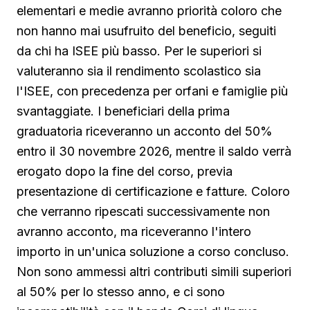
elementari e medie avranno priorità coloro che
non hanno mai usufruito del beneficio, seguiti
da chi ha ISEE più basso. Per le superiori si
valuteranno sia il rendimento scolastico sia
l'ISEE, con precedenza per orfani e famiglie più
svantaggiate. I beneficiari della prima
graduatoria riceveranno un acconto del 50%
entro il 30 novembre 2026, mentre il saldo verrà
erogato dopo la fine del corso, previa
presentazione di certificazione e fatture. Coloro
che verranno ripescati successivamente non
avranno acconto, ma riceveranno l'intero
importo in un'unica soluzione a corso concluso.
Non sono ammessi altri contributi simili superiori
al 50% per lo stesso anno, e ci sono