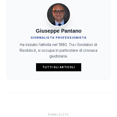
Giuseppe Pantano
GIORNALISTA PROFESSIONISTA
Ha iniziato l’attività nel 1980. Tra i fondatori di
Risoluto.it, si occupa in particolare di cronaca
giudiziaria.
TUTTI GLI ARTICOLI