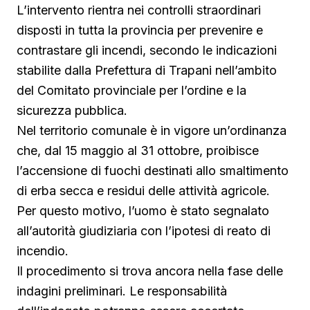
L’intervento rientra nei controlli straordinari
disposti in tutta la provincia per prevenire e
contrastare gli incendi, secondo le indicazioni
stabilite dalla Prefettura di Trapani nell’ambito
del Comitato provinciale per l’ordine e la
sicurezza pubblica.
Nel territorio comunale è in vigore un’ordinanza
che, dal 15 maggio al 31 ottobre, proibisce
l’accensione di fuochi destinati allo smaltimento
di erba secca e residui delle attività agricole.
Per questo motivo, l’uomo è stato segnalato
all’autorità giudiziaria con l’ipotesi di reato di
incendio.
Il procedimento si trova ancora nella fase delle
indagini preliminari. Le responsabilità