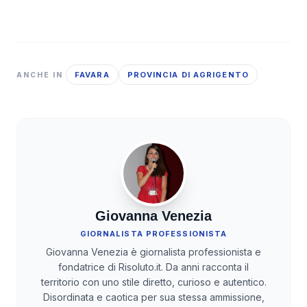
FAVARA
PROVINCIA DI AGRIGENTO
ANCHE IN
Giovanna Venezia
GIORNALISTA PROFESSIONISTA
Giovanna Venezia è giornalista professionista e
fondatrice di Risoluto.it. Da anni racconta il
territorio con uno stile diretto, curioso e autentico.
Disordinata e caotica per sua stessa ammissione,