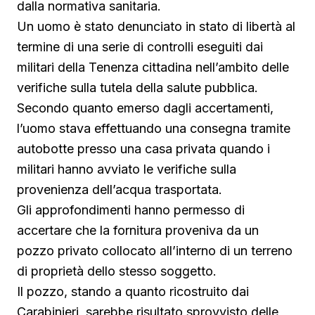
dalla normativa sanitaria.
Un uomo è stato denunciato in stato di libertà al
termine di una serie di controlli eseguiti dai
militari della Tenenza cittadina nell’ambito delle
verifiche sulla tutela della salute pubblica.
Secondo quanto emerso dagli accertamenti,
l’uomo stava effettuando una consegna tramite
autobotte presso una casa privata quando i
militari hanno avviato le verifiche sulla
provenienza dell’acqua trasportata.
Gli approfondimenti hanno permesso di
accertare che la fornitura proveniva da un
pozzo privato collocato all’interno di un terreno
di proprietà dello stesso soggetto.
Il pozzo, stando a quanto ricostruito dai
Carabinieri, sarebbe risultato sprovvisto delle