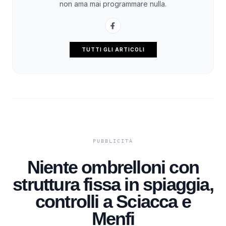
non ama mai programmare nulla.
TUTTI GLI ARTICOLI
Niente ombrelloni con
struttura fissa in spiaggia,
controlli a Sciacca e
Menfi