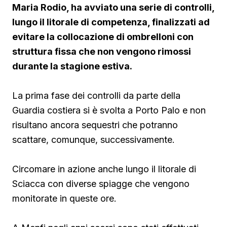
Maria Rodio, ha avviato una serie di controlli,
lungo il litorale di competenza, finalizzati ad
evitare la collocazione di ombrelloni con
struttura fissa che non vengono rimossi
durante la stagione estiva.
La prima fase dei controlli da parte della
Guardia costiera si è svolta a Porto Palo e non
risultano ancora sequestri che potranno
scattare, comunque, successivamente.
Circomare in azione anche lungo il litorale di
Sciacca con diverse spiagge che vengono
monitorate in queste ore.