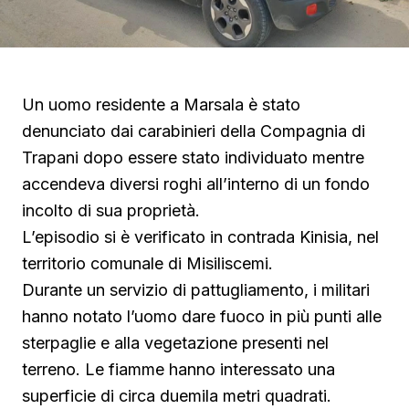
Un uomo residente a Marsala è stato
denunciato dai carabinieri della Compagnia di
Trapani dopo essere stato individuato mentre
accendeva diversi roghi all’interno di un fondo
incolto di sua proprietà.
L’episodio si è verificato in contrada Kinisia, nel
territorio comunale di Misiliscemi.
Durante un servizio di pattugliamento, i militari
hanno notato l’uomo dare fuoco in più punti alle
sterpaglie e alla vegetazione presenti nel
terreno. Le fiamme hanno interessato una
superficie di circa duemila metri quadrati.