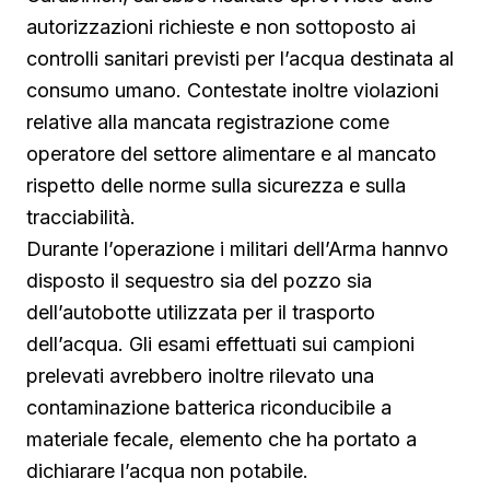
autorizzazioni richieste e non sottoposto ai
controlli sanitari previsti per l’acqua destinata al
consumo umano. Contestate inoltre violazioni
relative alla mancata registrazione come
operatore del settore alimentare e al mancato
rispetto delle norme sulla sicurezza e sulla
tracciabilità.
Durante l’operazione i militari dell’Arma hannvo
disposto il sequestro sia del pozzo sia
dell’autobotte utilizzata per il trasporto
dell’acqua. Gli esami effettuati sui campioni
prelevati avrebbero inoltre rilevato una
contaminazione batterica riconducibile a
materiale fecale, elemento che ha portato a
dichiarare l’acqua non potabile.