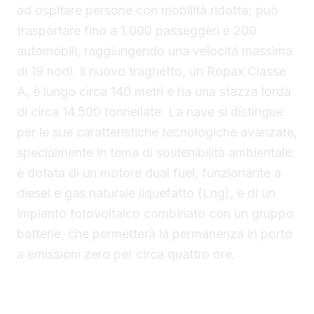
ad ospitare persone con mobilità ridotta; può
trasportare fino a 1.000 passeggeri e 200
automobili, raggiungendo una velocità massima
di 19 nodi. Il nuovo traghetto, un Ropax Classe
A, è lungo circa 140 metri e ha una stazza lorda
di circa 14.500 tonnellate. La nave si distingue
per le sue caratteristiche tecnologiche avanzate,
specialmente in tema di sostenibilità ambientale:
è dotata di un motore dual fuel, funzionante a
diesel e gas naturale liquefatto (Lng), e di un
impianto fotovoltaico combinato con un gruppo
batterie, che permetterà la permanenza in porto
a emissioni zero per circa quattro ore.