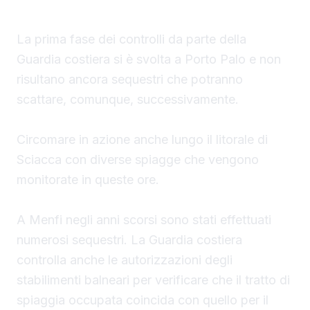
La prima fase dei controlli da parte della
Guardia costiera si è svolta a Porto Palo e non
risultano ancora sequestri che potranno
scattare, comunque, successivamente.
Circomare in azione anche lungo il litorale di
Sciacca con diverse spiagge che vengono
monitorate in queste ore.
A Menfi negli anni scorsi sono stati effettuati
numerosi sequestri. La Guardia costiera
controlla anche le autorizzazioni degli
stabilimenti balneari per verificare che il tratto di
spiaggia occupata coincida con quello per il