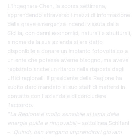
L'ingegnere Chen, la scorsa settimana,
apprendendo attraverso i mezzi di informazione
della grave emergenza incendi vissuta dalla
Sicilia, con danni economici, naturali e strutturali,
a nome della sua azienda si era detto
disponibile a donare un impianto fotovoltaico a
un ente che potesse averne bisogno, ma aveva
registrato anche un ritardo nella risposta degli
uffici regionali. Il presidente della Regione ha
subito dato mandato al suo staff di mettersi in
contatto con l'azienda e di concludere
l'accordo.
“
La Regione è molto sensibile al tema delle
energie pulite e rinnovabili
– sottolinea Schifani
–.
Quindi, ben vengano imprenditori giovani