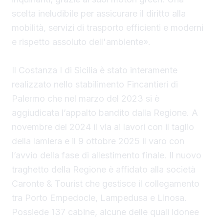
scelta ineludibile per assicurare il diritto alla
mobilità, servizi di trasporto efficienti e moderni
e rispetto assoluto dell'ambiente».
Il Costanza I di Sicilia è stato interamente
realizzato nello stabilimento Fincantieri di
Palermo che nel marzo del 2023 si è
aggiudicata l’appalto bandito dalla Regione. A
novembre del 2024 il via ai lavori con il taglio
della lamiera e il 9 ottobre 2025 il varo con
l’avvio della fase di allestimento finale. Il nuovo
traghetto della Regione è affidato alla società
Caronte & Tourist che gestisce il collegamento
tra Porto Empedocle, Lampedusa e Linosa.
Possiede 137 cabine, alcune delle quali idonee