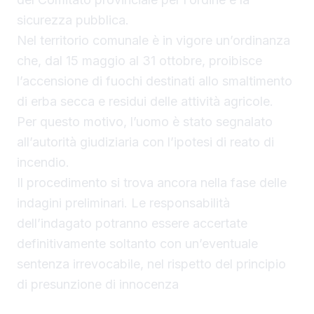
sicurezza pubblica.
Nel territorio comunale è in vigore un’ordinanza
che, dal 15 maggio al 31 ottobre, proibisce
l’accensione di fuochi destinati allo smaltimento
di erba secca e residui delle attività agricole.
Per questo motivo, l’uomo è stato segnalato
all’autorità giudiziaria con l’ipotesi di reato di
incendio.
Il procedimento si trova ancora nella fase delle
indagini preliminari. Le responsabilità
dell’indagato potranno essere accertate
definitivamente soltanto con un’eventuale
sentenza irrevocabile, nel rispetto del principio
di presunzione di innocenza