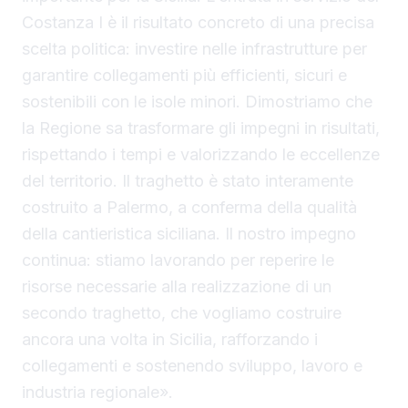
Costanza I è il risultato concreto di una precisa
scelta politica: investire nelle infrastrutture per
garantire collegamenti più efficienti, sicuri e
sostenibili con le isole minori. Dimostriamo che
la Regione sa trasformare gli impegni in risultati,
rispettando i tempi e valorizzando le eccellenze
del territorio. Il traghetto è stato interamente
costruito a Palermo, a conferma della qualità
della cantieristica siciliana. Il nostro impegno
continua: stiamo lavorando per reperire le
risorse necessarie alla realizzazione di un
secondo traghetto, che vogliamo costruire
ancora una volta in Sicilia, rafforzando i
collegamenti e sostenendo sviluppo, lavoro e
industria regionale».