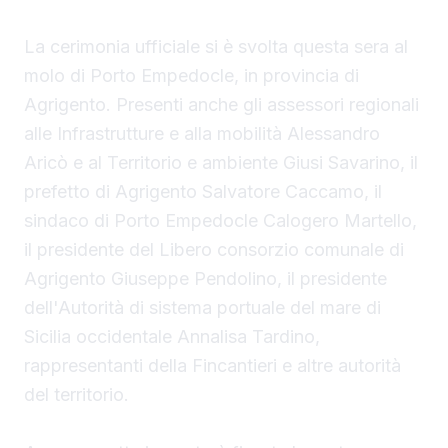
La cerimonia ufficiale si è svolta questa sera al
molo di Porto Empedocle, in provincia di
Agrigento. Presenti anche gli assessori regionali
alle Infrastrutture e alla mobilità Alessandro
Aricò e al Territorio e ambiente Giusi Savarino,
il
prefetto di Agrigento Salvatore Caccamo, il
sindaco
di Porto Empedocle Calogero Martello,
il presidente del Libero consorzio comunale di
Agrigento Giuseppe Pendolino, il presidente
dell'Autorità di sistema portuale del mare di
Sicilia occidentale Annalisa Tardino,
rappresentanti della Fincantieri e altre autorità
del territorio.