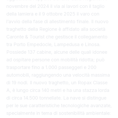
novembre del 2024 il via ai lavori con il taglio
della lamiera e il 9 ottobre 2025 il varo con
l’avvio della fase di allestimento finale. Il nuovo
traghetto della Regione è affidato alla società
Caronte & Tourist che gestisce il collegamento
tra Porto Empedocle, Lampedusa e Linosa.
Possiede 137 cabine, alcune delle quali idonee
ad ospitare persone con mobilità ridotta; può
trasportare fino a 1.000 passeggeri e 200
automobili, raggiungendo una velocità massima
di 19 nodi. Il nuovo traghetto, un Ropax Classe
A, è lungo circa 140 metri e ha una stazza lorda
di circa 14.500 tonnellate. La nave si distingue
per le sue caratteristiche tecnologiche avanzate,
specialmente in tema di sostenibilità ambientale: