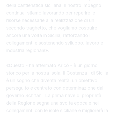
della cantieristica siciliana. Il nostro impegno
continua: stiamo lavorando per reperire le
risorse necessarie alla realizzazione di un
secondo traghetto, che vogliamo costruire
ancora una volta in Sicilia, rafforzando i
collegamenti e sostenendo sviluppo, lavoro e
industria regionale».
«Questo - ha affermato Aricò - è un giorno
storico per la nostra Isola. Il Costanza I di Sicilia
è un sogno che diventa realtà, un obiettivo
perseguito e centrato con determinazione dal
governo Schifani. La prima nave di proprietà
della Regione segna una svolta epocale nei
collegamenti con le isole siciliane e migliorerà la