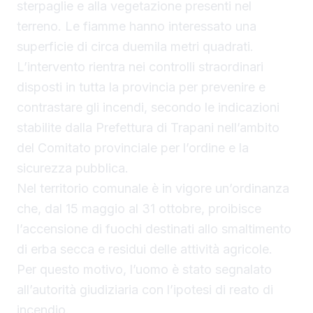
sterpaglie e alla vegetazione presenti nel
terreno. Le fiamme hanno interessato una
superficie di circa duemila metri quadrati.
L’intervento rientra nei controlli straordinari
disposti in tutta la provincia per prevenire e
contrastare gli incendi, secondo le indicazioni
stabilite dalla Prefettura di Trapani nell’ambito
del Comitato provinciale per l’ordine e la
sicurezza pubblica.
Nel territorio comunale è in vigore un’ordinanza
che, dal 15 maggio al 31 ottobre, proibisce
l’accensione di fuochi destinati allo smaltimento
di erba secca e residui delle attività agricole.
Per questo motivo, l’uomo è stato segnalato
all’autorità giudiziaria con l’ipotesi di reato di
incendio.