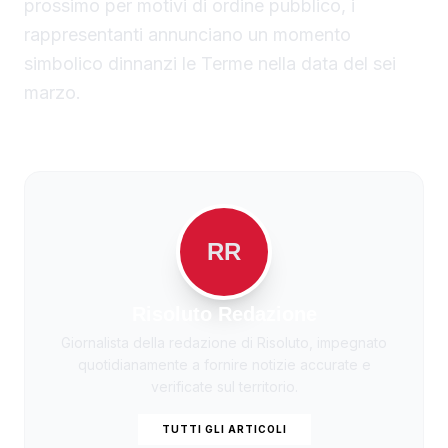
prossimo per motivi di ordine pubblico, i
rappresentanti annunciano un momento
simbolico dinnanzi le Terme nella data del sei
marzo.
RR
Risoluto Redazione
Giornalista della redazione di Risoluto, impegnato
quotidianamente a fornire notizie accurate e
verificate sul territorio.
TUTTI GLI ARTICOLI