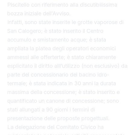
Piscitello con riferimento alla discutibilissima
bozza iniziale dell’Avviso.
Infatti, sono state inserite le grotte vaporose di
San Calogero; è stato inserito il Centro
accumulo e smistamento acque; è stata
ampliata la platea degli operatori economici
ammessi alle offerterte; è stato chiaramente
esplicitato il diritto alll’utilizzo (non esclusivo) da
parte del concessionario del bacino idro-
termale; è stata indicata in 30 anni la durata
massima della concessione; è stato inserito e
quantificato un canone di concessione; sono
stati allungati a 90 giorni i termini di
presentazione delle proposte progettuali.
La delegazione del Comitato Civico ha