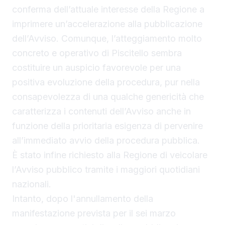
conferma dell’attuale interesse della Regione a
imprimere un’accelerazione alla pubblicazione
dell’Avviso. Comunque, l’atteggiamento molto
concreto e operativo di Piscitello sembra
costituire un auspicio favorevole per una
positiva evoluzione della procedura, pur nella
consapevolezza di una qualche genericità che
caratterizza i contenuti dell’Avviso anche in
funzione della prioritaria esigenza di pervenire
all’immediato avvio della procedura pubblica.
È stato infine richiesto alla Regione di veicolare
l’Avviso pubblico tramite i maggiori quotidiani
nazionali.
Intanto, dopo l'annullamento della
manifestazione prevista per il sei marzo