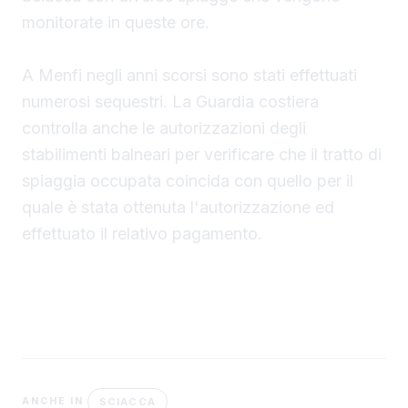
monitorate in queste ore.
A Menfi negli anni scorsi sono stati effettuati
numerosi sequestri. La Guardia costiera
controlla anche le autorizzazioni degli
stabilimenti balneari per verificare che il tratto di
spiaggia occupata coincida con quello per il
quale è stata ottenuta l'autorizzazione ed
effettuato il relativo pagamento.
SCIACCA
ANCHE IN