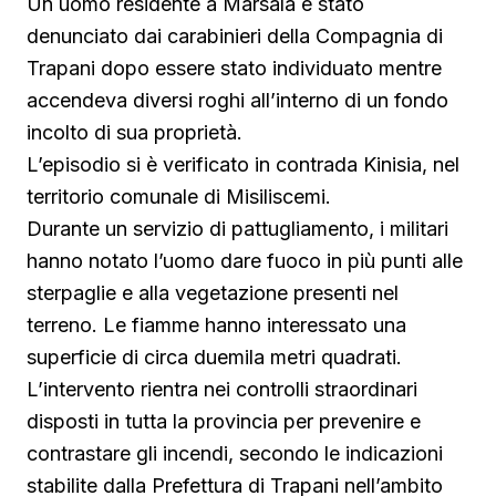
Un uomo residente a Marsala è stato
denunciato dai carabinieri della Compagnia di
Trapani dopo essere stato individuato mentre
accendeva diversi roghi all’interno di un fondo
incolto di sua proprietà.
L’episodio si è verificato in contrada Kinisia, nel
territorio comunale di Misiliscemi.
Durante un servizio di pattugliamento, i militari
hanno notato l’uomo dare fuoco in più punti alle
sterpaglie e alla vegetazione presenti nel
terreno. Le fiamme hanno interessato una
superficie di circa duemila metri quadrati.
L’intervento rientra nei controlli straordinari
disposti in tutta la provincia per prevenire e
contrastare gli incendi, secondo le indicazioni
stabilite dalla Prefettura di Trapani nell’ambito