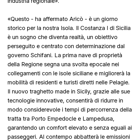
industria regionale».
«Questo - ha affermato Aricò - è un giorno
storico per la nostra Isola. Il Costanza I di Sicilia
è un sogno che diventa realtà, un obiettivo
perseguito e centrato con determinazione dal
governo Schifani. La prima nave di proprietà
della Regione segna una svolta epocale nei
collegamenti con le isole siciliane e migliorerà la
mobilità di residenti e turisti diretti nelle Pelagie.
Il nuovo traghetto made in Sicily, grazie alle sue
tecnologie innovative, consentirà di ridurre in
modo considerevole i tempi di percorrenza della
tratta tra Porto Empedocle e Lampedusa,
garantendo un comfort elevato e senza eguali ai
passeggeri. Al contempo abbatterà le emissioni