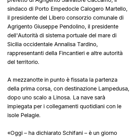
sindaco
di Porto Empedocle Calogero Martello,
il presidente del Libero consorzio comunale di
Agrigento Giuseppe Pendolino, il presidente
dell'Autorità di sistema portuale del mare di
Sicilia occidentale Annalisa Tardino,
rappresentanti della Fincantieri e altre autorità
del territorio.
A mezzanotte in punto è fissata la partenza
della prima corsa, con destinazione Lampedusa,
dopo uno scalo a Linosa. La nave sarà
impiegata per i collegamenti quotidiani con le
isole Pelagie.
«Oggi – ha dichiarato Schifani – è un giorno