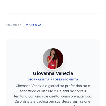
MARSALA
ANCHE IN
Giovanna Venezia
GIORNALISTA PROFESSIONISTA
Giovanna Venezia è giornalista professionista e
fondatrice di Risoluto.it. Da anni racconta il
territorio con uno stile diretto, curioso e autentico.
Disordinata e caotica per sua stessa ammissione,