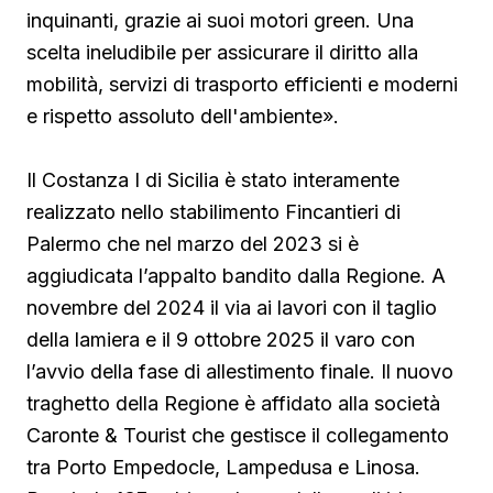
inquinanti, grazie ai suoi motori green. Una
scelta ineludibile per assicurare il diritto alla
mobilità, servizi di trasporto efficienti e moderni
e rispetto assoluto dell'ambiente».
Il Costanza I di Sicilia è stato interamente
realizzato nello stabilimento Fincantieri di
Palermo che nel marzo del 2023 si è
aggiudicata l’appalto bandito dalla Regione. A
novembre del 2024 il via ai lavori con il taglio
della lamiera e il 9 ottobre 2025 il varo con
l’avvio della fase di allestimento finale. Il nuovo
traghetto della Regione è affidato alla società
Caronte & Tourist che gestisce il collegamento
tra Porto Empedocle, Lampedusa e Linosa.