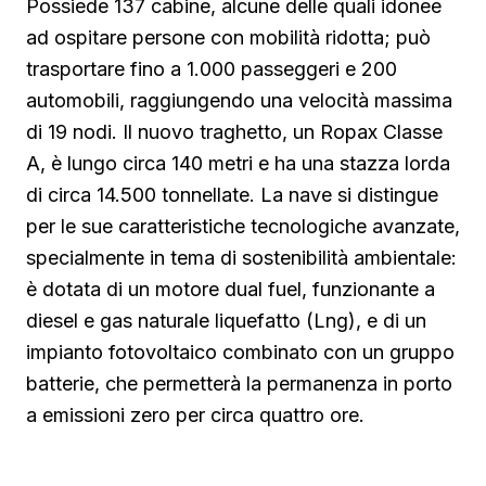
Possiede 137 cabine, alcune delle quali idonee
ad ospitare persone con mobilità ridotta; può
trasportare fino a 1.000 passeggeri e 200
automobili, raggiungendo una velocità massima
di 19 nodi. Il nuovo traghetto, un Ropax Classe
A, è lungo circa 140 metri e ha una stazza lorda
di circa 14.500 tonnellate. La nave si distingue
per le sue caratteristiche tecnologiche avanzate,
specialmente in tema di sostenibilità ambientale:
è dotata di un motore dual fuel, funzionante a
diesel e gas naturale liquefatto (Lng), e di un
impianto fotovoltaico combinato con un gruppo
batterie, che permetterà la permanenza in porto
a emissioni zero per circa quattro ore.