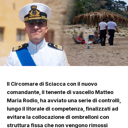
Il Circomare di Sciacca con il nuovo
comandante, il tenente di vascello Matteo
Maria Rodio, ha avviato una serie di controlli,
lungo il litorale di competenza, finalizzati ad
evitare la collocazione di ombrelloni con
struttura fissa che non vengono rimossi