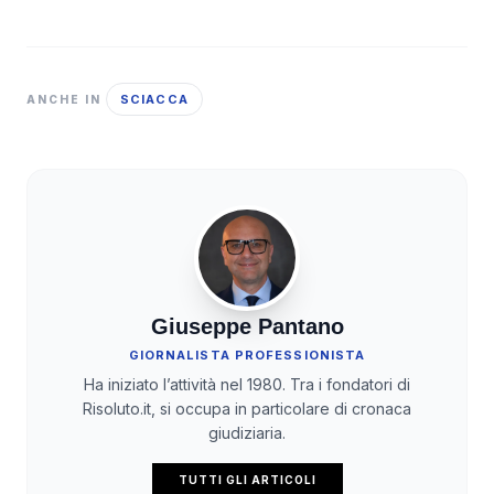
SCIACCA
ANCHE IN
Giuseppe Pantano
GIORNALISTA PROFESSIONISTA
Ha iniziato l’attività nel 1980. Tra i fondatori di
Risoluto.it, si occupa in particolare di cronaca
giudiziaria.
TUTTI GLI ARTICOLI