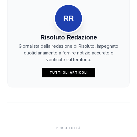
RR
Risoluto Redazione
Giornalista della redazione di Risoluto, impegnato
quotidianamente a fornire notizie accurate e
verificate sul territorio.
TUTTI GLI ARTICOLI