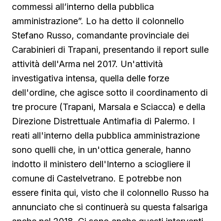
commessi all’interno della pubblica
amministrazione”. Lo ha detto il colonnello
Stefano Russo, comandante provinciale dei
Carabinieri di Trapani, presentando il report sulle
attività dell'Arma nel 2017. Un'attività
investigativa intensa, quella delle forze
dell'ordine, che agisce sotto il coordinamento di
tre procure (Trapani, Marsala e Sciacca) e della
Direzione Distrettuale Antimafia di Palermo. I
reati all'interno della pubblica amministrazione
sono quelli che, in un'ottica generale, hanno
indotto il ministero dell'Interno a sciogliere il
comune di Castelvetrano. E potrebbe non
essere finita qui, visto che il colonnello Russo ha
annunciato che si continuerà su questa falsariga