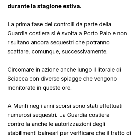
durante la stagione estiva.
La prima fase dei controlli da parte della
Guardia costiera si è svolta a Porto Palo e non
risultano ancora sequestri che potranno
scattare, comunque, successivamente.
Circomare in azione anche lungo il litorale di
Sciacca con diverse spiagge che vengono
monitorate in queste ore.
A Menfi negli anni scorsi sono stati effettuati
numerosi sequestri. La Guardia costiera
controlla anche le autorizzazioni degli
stabilimenti balneari per verificare che il tratto di