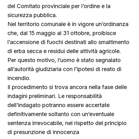
del Comitato provinciale per l’ordine e la
sicurezza pubblica.
Nel territorio comunale è in vigore un’ordinanza
che, dal 15 maggio al 31 ottobre, proibisce
l’accensione di fuochi destinati allo smaltimento
di erba secca e residui delle attività agricole.
Per questo motivo, l’uomo è stato segnalato
all’autorità giudiziaria con l’ipotesi di reato di
incendio.
Il procedimento si trova ancora nella fase delle
indagini preliminari. Le responsabilità
dell’indagato potranno essere accertate
definitivamente soltanto con un’eventuale
sentenza irrevocabile, nel rispetto del principio
di presunzione di innocenza