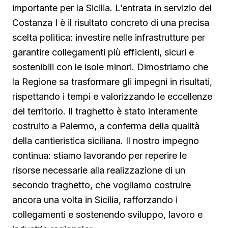
importante per la Sicilia. L’entrata in servizio del
Costanza I è il risultato concreto di una precisa
scelta politica: investire nelle infrastrutture per
garantire collegamenti più efficienti, sicuri e
sostenibili con le isole minori. Dimostriamo che
la Regione sa trasformare gli impegni in risultati,
rispettando i tempi e valorizzando le eccellenze
del territorio. Il traghetto è stato interamente
costruito a Palermo, a conferma della qualità
della cantieristica siciliana. Il nostro impegno
continua: stiamo lavorando per reperire le
risorse necessarie alla realizzazione di un
secondo traghetto, che vogliamo costruire
ancora una volta in Sicilia, rafforzando i
collegamenti e sostenendo sviluppo, lavoro e