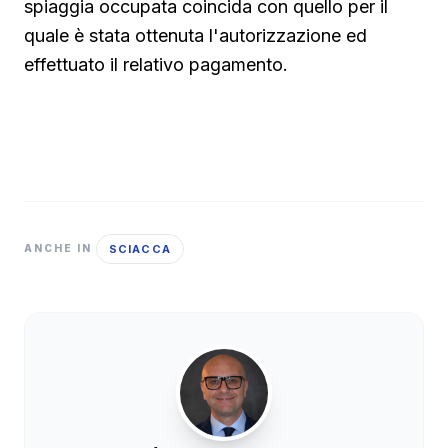
spiaggia occupata coincida con quello per il
quale è stata ottenuta l'autorizzazione ed
effettuato il relativo pagamento.
SCIACCA
ANCHE IN