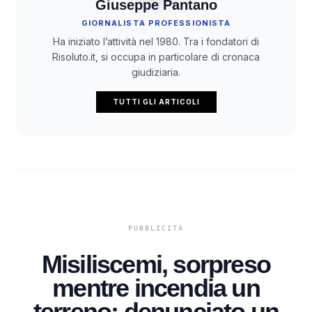
Giuseppe Pantano
GIORNALISTA PROFESSIONISTA
Ha iniziato l’attività nel 1980. Tra i fondatori di
Risoluto.it, si occupa in particolare di cronaca
giudiziaria.
TUTTI GLI ARTICOLI
Misiliscemi, sorpreso
mentre incendia un
terreno: denunciato un