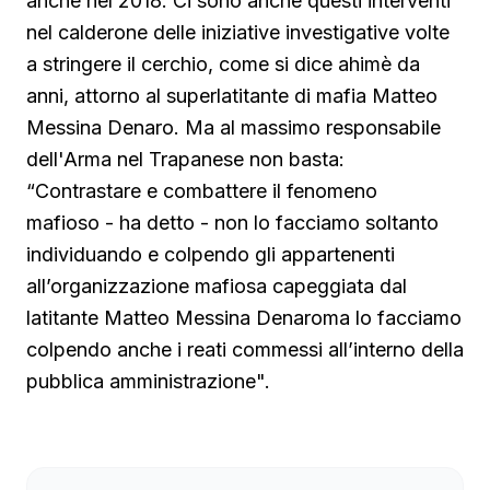
anche nel 2018. Ci sono anche questi interventi
nel calderone delle iniziative investigative volte
a stringere il cerchio, come si dice ahimè da
anni, attorno al superlatitante di mafia Matteo
Messina Denaro. Ma al massimo responsabile
dell'Arma nel Trapanese non basta:
“Contrastare e combattere il fenomeno
mafioso - ha detto - non lo facciamo soltanto
individuando e colpendo gli appartenenti
all’organizzazione mafiosa capeggiata dal
latitante Matteo Messina Denaroma lo facciamo
colpendo anche i reati commessi all’interno della
pubblica amministrazione".