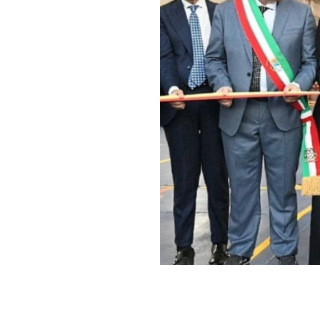
Con il taglio del 