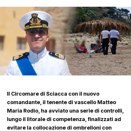
Il Circomare di Sciacca con il nuovo
comandante, il tenente di vascello Matteo
Maria Rodio, ha avviato una serie di controlli,
lungo il litorale di competenza, finalizzati ad
evitare la collocazione di ombrelloni con