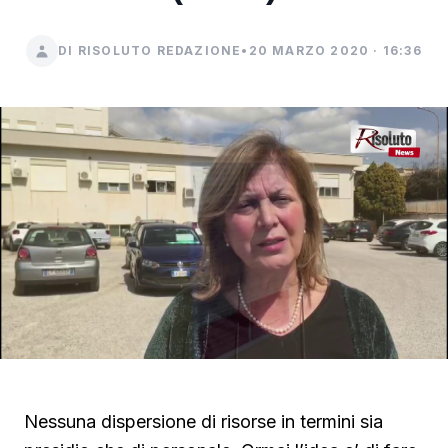
DI RISOLUTO REDAZIONE
•
20 MARZO 2020 · 16:36
Nessuna dispersione di risorse in termini sia