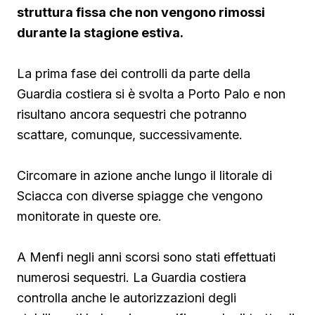
struttura fissa che non vengono rimossi
durante la stagione estiva.
La prima fase dei controlli da parte della
Guardia costiera si è svolta a Porto Palo e non
risultano ancora sequestri che potranno
scattare, comunque, successivamente.
Circomare in azione anche lungo il litorale di
Sciacca con diverse spiagge che vengono
monitorate in queste ore.
A Menfi negli anni scorsi sono stati effettuati
numerosi sequestri. La Guardia costiera
controlla anche le autorizzazioni degli