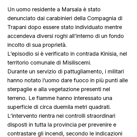
Un uomo residente a Marsala è stato
denunciato dai carabinieri della Compagnia di
Trapani dopo essere stato individuato mentre
accendeva diversi roghi all’interno di un fondo
incolto di sua proprietà.
L’episodio si è verificato in contrada Kinisia, nel
territorio comunale di Misiliscemi.
Durante un servizio di pattugliamento, i militari
hanno notato l’uomo dare fuoco in più punti alle
sterpaglie e alla vegetazione presenti nel
terreno. Le fiamme hanno interessato una
superficie di circa duemila metri quadrati.
L’intervento rientra nei controlli straordinari
disposti in tutta la provincia per prevenire e
contrastare gli incendi, secondo le indicazioni