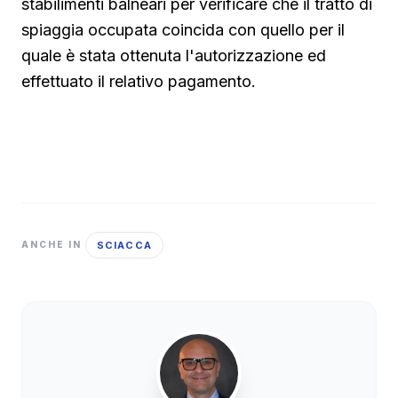
stabilimenti balneari per verificare che il tratto di
spiaggia occupata coincida con quello per il
quale è stata ottenuta l'autorizzazione ed
effettuato il relativo pagamento.
SCIACCA
ANCHE IN