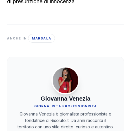
di presunzione di innocenza
MARSALA
ANCHE IN
Giovanna Venezia
GIORNALISTA PROFESSIONISTA
Giovanna Venezia è giornalista professionista e
fondatrice di Risoluto.it. Da anni racconta il
territorio con uno stile diretto, curioso e autentico.