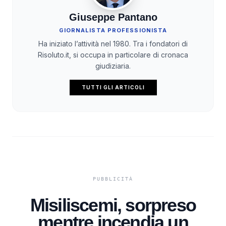
Giuseppe Pantano
GIORNALISTA PROFESSIONISTA
Ha iniziato l’attività nel 1980. Tra i fondatori di
Risoluto.it, si occupa in particolare di cronaca
giudiziaria.
TUTTI GLI ARTICOLI
Misiliscemi, sorpreso
mentre incendia un