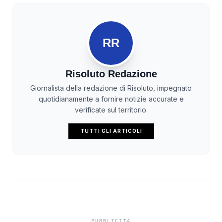
RR
Risoluto Redazione
Giornalista della redazione di Risoluto, impegnato
quotidianamente a fornire notizie accurate e
verificate sul territorio.
TUTTI GLI ARTICOLI