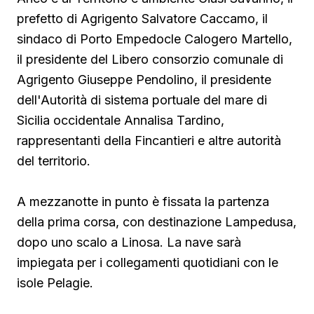
prefetto di Agrigento Salvatore Caccamo, il
sindaco
di Porto Empedocle Calogero Martello,
il presidente del Libero consorzio comunale di
Agrigento Giuseppe Pendolino, il presidente
dell'Autorità di sistema portuale del mare di
Sicilia occidentale Annalisa Tardino,
rappresentanti della Fincantieri e altre autorità
del territorio.
A mezzanotte in punto è fissata la partenza
della prima corsa, con destinazione Lampedusa,
dopo uno scalo a Linosa. La nave sarà
impiegata per i collegamenti quotidiani con le
isole Pelagie.