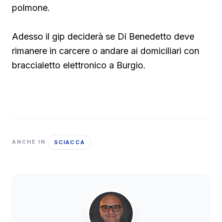
polmone.
Adesso il gip deciderà se Di Benedetto deve
rimanere in carcere o andare ai domiciliari con
braccialetto elettronico a Burgio.
SCIACCA
ANCHE IN