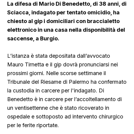
La difesa di Mario Di Benedetto, di 38 anni, di
Sciacca, indagato per tentato omicidio, ha
chiesto al gip i domiciliari con braccialetto
elettronico in una casa nella disponibilità del
saccense, a Burgio.
L’istanza è stata depositata dall’avvocato
Mauro Tirnetta e il gip dovrà pronunciarsi nei
prossimi giorni. Nelle scorse settimane il
Tribunale del Riesame di Palermo ha confermato
la custodia in carcere per l'indagato. Di
Benedetto è in carcere per l’accoltellamento di
un ventisettenne che è stato ricoverato in
ospedale e sottoposto ad intervento chirurgico
per le ferite riportate.