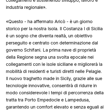
collegamenti e sostenendo sviluppo, lavoro e
industria regionale».
«Questo - ha affermato Aricò - è un giorno
storico per la nostra Isola. Il Costanza I di Sicilia
è un sogno che diventa realtà, un obiettivo
perseguito e centrato con determinazione dal
governo Schifani. La prima nave di proprietà
della Regione segna una svolta epocale nei
collegamenti con le isole siciliane e migliorerà la
mobilità di residenti e turisti diretti nelle Pelagie.
Il nuovo traghetto made in Sicily, grazie alle sue
tecnologie innovative, consentirà di ridurre in
modo considerevole i tempi di percorrenza della
tratta tra Porto Empedocle e Lampedusa,
garantendo un comfort elevato e senza eguali ai