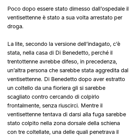
Poco dopo essere stato dimesso dall’ospedale il
ventisettenne è stato a sua volta arrestato per
droga.
La lite, secondo la versione dell’indagato, c’è
stata, nella casa di Di Benedetto, perché il
trentottenne avrebbe difeso, in precedenza,
un’altra persona che sarebbe stata aggredita dal
ventisettenne. Di Benedetto
dopo aver estratto
un coltello da una fioriera gli si sarebbe
scagliato contro cercando di colpirlo
frontalmente, senza riuscirci. Mentre il
ventisettenne tentava di darsi alla fuga sarebbe
stato colpito nella zona dorsale della schiena
con tre coltellate, una delle quali penetrava il