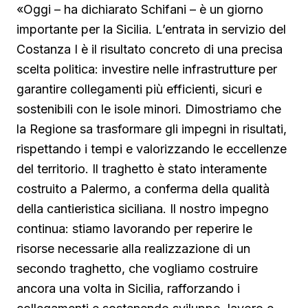
«Oggi – ha dichiarato Schifani – è un giorno
importante per la Sicilia. L’entrata in servizio del
Costanza I è il risultato concreto di una precisa
scelta politica: investire nelle infrastrutture per
garantire collegamenti più efficienti, sicuri e
sostenibili con le isole minori. Dimostriamo che
la Regione sa trasformare gli impegni in risultati,
rispettando i tempi e valorizzando le eccellenze
del territorio. Il traghetto è stato interamente
costruito a Palermo, a conferma della qualità
della cantieristica siciliana. Il nostro impegno
continua: stiamo lavorando per reperire le
risorse necessarie alla realizzazione di un
secondo traghetto, che vogliamo costruire
ancora una volta in Sicilia, rafforzando i