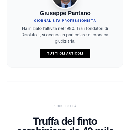
Giuseppe Pantano
GIORNALISTA PROFESSIONISTA
Ha iniziato l’attività nel 1980. Tra i fondatori di
Risoluto.it, si occupa in particolare di cronaca
giudiziaria.
TUTTI GLI ARTICOLI
Truffa del finto