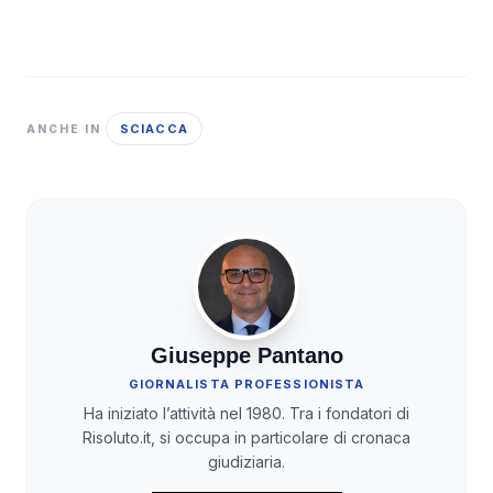
SCIACCA
ANCHE IN
Giuseppe Pantano
GIORNALISTA PROFESSIONISTA
Ha iniziato l’attività nel 1980. Tra i fondatori di
Risoluto.it, si occupa in particolare di cronaca
giudiziaria.