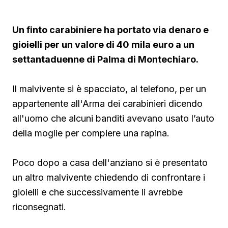
Un finto carabiniere ha portato via denaro e
gioielli per un valore di 40 mila euro a un
settantaduenne di Palma di Montechiaro.
Il malvivente si è spacciato, al telefono, per un
appartenente all'Arma dei carabinieri dicendo
all'uomo che alcuni banditi avevano usato l’auto
della moglie per compiere una rapina.
Poco dopo a casa dell'anziano si è presentato
un altro malvivente chiedendo di confrontare i
gioielli e che successivamente li avrebbe
riconsegnati.