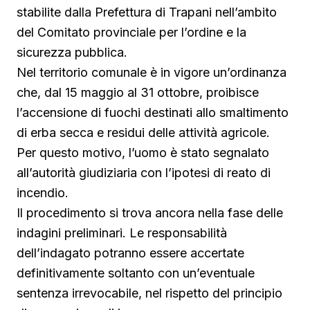
stabilite dalla Prefettura di Trapani nell’ambito
del Comitato provinciale per l’ordine e la
sicurezza pubblica.
Nel territorio comunale è in vigore un’ordinanza
che, dal 15 maggio al 31 ottobre, proibisce
l’accensione di fuochi destinati allo smaltimento
di erba secca e residui delle attività agricole.
Per questo motivo, l’uomo è stato segnalato
all’autorità giudiziaria con l’ipotesi di reato di
incendio.
Il procedimento si trova ancora nella fase delle
indagini preliminari. Le responsabilità
dell’indagato potranno essere accertate
definitivamente soltanto con un’eventuale
sentenza irrevocabile, nel rispetto del principio