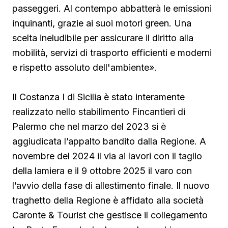
passeggeri. Al contempo abbatterà le emissioni
inquinanti, grazie ai suoi motori green. Una
scelta ineludibile per assicurare il diritto alla
mobilità, servizi di trasporto efficienti e moderni
e rispetto assoluto dell'ambiente».
Il Costanza I di Sicilia è stato interamente
realizzato nello stabilimento Fincantieri di
Palermo che nel marzo del 2023 si è
aggiudicata l’appalto bandito dalla Regione. A
novembre del 2024 il via ai lavori con il taglio
della lamiera e il 9 ottobre 2025 il varo con
l’avvio della fase di allestimento finale. Il nuovo
traghetto della Regione è affidato alla società
Caronte & Tourist che gestisce il collegamento