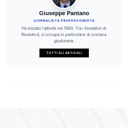
Giuseppe Pantano
GIORNALISTA PROFESSIONISTA
Ha iniziato l’attività nel 1980. Tra i fondatori di
Risoluto.it, si occupa in particolare di cronaca
giudiziaria.
TUTTI GLI ARTICOLI