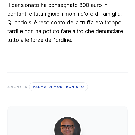
Il pensionato ha consegnato 800 euro in
contanti e tutti i gioielli monili d’oro di famiglia.
Quando si è reso conto della truffa era troppo
tardi e non ha potuto fare altro che denunciare
tutto alle forze dell'ordine.
PALMA DI MONTECHIARO
ANCHE IN