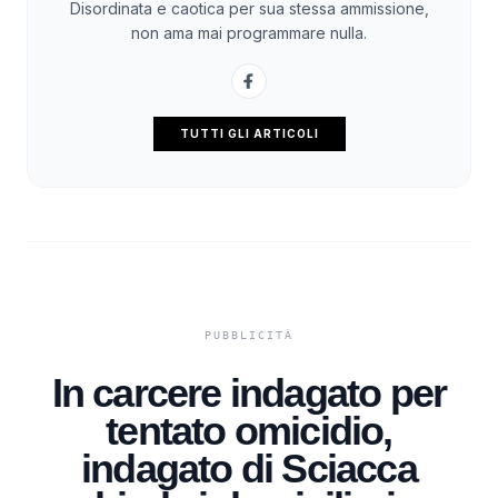
Disordinata e caotica per sua stessa ammissione,
non ama mai programmare nulla.
TUTTI GLI ARTICOLI
In carcere indagato per
tentato omicidio,
indagato di Sciacca