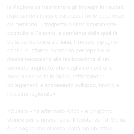
la Regione sa trasformare gli impegni in risultati,
rispettando i tempi e valorizzando le eccellenze
del territorio. Il traghetto è stato interamente
costruito a Palermo, a conferma della qualità
della cantieristica siciliana. Il nostro impegno
continua: stiamo lavorando per reperire le
risorse necessarie alla realizzazione di un
secondo traghetto, che vogliamo costruire
ancora una volta in Sicilia, rafforzando i
collegamenti e sostenendo sviluppo, lavoro e
industria regionale».
«Questo - ha affermato Aricò - è un giorno
storico per la nostra Isola. Il Costanza I di Sicilia
è un sogno che diventa realtà, un obiettivo