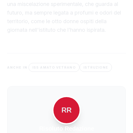
una miscelazione sperimentale, che guarda al
futuro, ma sempre legata a profumi e odori del
territorio, come le otto donne ospiti della
giornata nell'istituto che l’hanno ispirata.
ISS AMATO VETRANO
ISTRUZIONE
ANCHE IN
RR
Risoluto Redazione