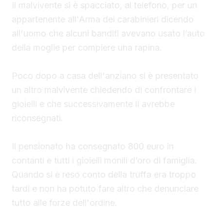
Il malvivente si è spacciato, al telefono, per un
appartenente all'Arma dei carabinieri dicendo
all'uomo che alcuni banditi avevano usato l’auto
della moglie per compiere una rapina.
Poco dopo a casa dell'anziano si è presentato
un altro malvivente chiedendo di confrontare i
gioielli e che successivamente li avrebbe
riconsegnati.
Il pensionato ha consegnato 800 euro in
contanti e tutti i gioielli monili d’oro di famiglia.
Quando si è reso conto della truffa era troppo
tardi e non ha potuto fare altro che denunciare
tutto alle forze dell'ordine.