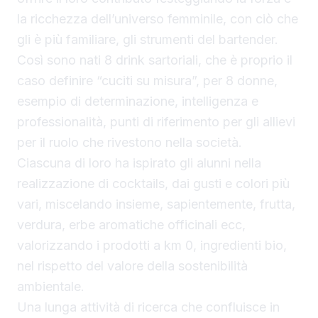
la ricchezza dell’universo femminile, con ciò che
gli è più familiare, gli strumenti del bartender.
Così sono nati 8 drink sartoriali, che è proprio il
caso definire “cuciti su misura”, per 8 donne,
esempio di determinazione, intelligenza e
professionalità, punti di riferimento per gli allievi
per il ruolo che rivestono nella società.
Ciascuna di loro ha ispirato gli alunni nella
realizzazione di cocktails, dai gusti e colori più
vari, miscelando insieme, sapientemente, frutta,
verdura, erbe aromatiche officinali ecc,
valorizzando i prodotti a km 0, ingredienti bio,
nel rispetto del valore della sostenibilità
ambientale.
Una lunga attività di ricerca che confluisce in