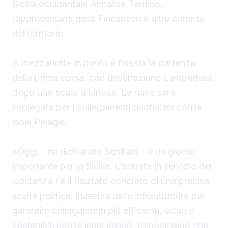
Sicilia occidentale Annalisa Tardino,
rappresentanti della Fincantieri e altre autorità
del territorio.
A mezzanotte in punto è fissata la partenza
della prima corsa, con destinazione Lampedusa,
dopo uno scalo a Linosa. La nave sarà
impiegata per i collegamenti quotidiani con le
isole Pelagie.
«Oggi – ha dichiarato Schifani – è un giorno
importante per la Sicilia. L’entrata in servizio del
Costanza I è il risultato concreto di una precisa
scelta politica: investire nelle infrastrutture per
garantire collegamenti più efficienti, sicuri e
sostenibili con le isole minori. Dimostriamo che