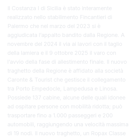
Il Costanza I di Sicilia è stato interamente
realizzato nello stabilimento Fincantieri di
Palermo che nel marzo del 2023 si è
aggiudicata l’appalto bandito dalla Regione. A
novembre del 2024 il via ai lavori con il taglio
della lamiera e il 9 ottobre 2025 il varo con
l’avvio della fase di allestimento finale. Il nuovo
traghetto della Regione è affidato alla società
Caronte & Tourist che gestisce il collegamento
tra Porto Empedocle, Lampedusa e Linosa.
Possiede 137 cabine, alcune delle quali idonee
ad ospitare persone con mobilità ridotta; può
trasportare fino a 1.000 passeggeri e 200
automobili, raggiungendo una velocità massima
di 19 nodi. Il nuovo traghetto, un Ropax Classe