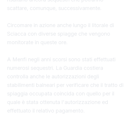
scattare, comunque, successivamente.
Circomare in azione anche lungo il litorale di
Sciacca con diverse spiagge che vengono
monitorate in queste ore.
A Menfi negli anni scorsi sono stati effettuati
numerosi sequestri. La Guardia costiera
controlla anche le autorizzazioni degli
stabilimenti balneari per verificare che il tratto di
spiaggia occupata coincida con quello per il
quale è stata ottenuta l'autorizzazione ed
effettuato il relativo pagamento.