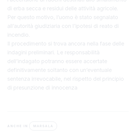
di erba secca e residui delle attività agricole.
Per questo motivo, l’uomo è stato segnalato
all’autorità giudiziaria con l’ipotesi di reato di
incendio.
Il procedimento si trova ancora nella fase delle
indagini preliminari. Le responsabilità
dell’indagato potranno essere accertate
definitivamente soltanto con un’eventuale
sentenza irrevocabile, nel rispetto del principio
di presunzione di innocenza
MARSALA
ANCHE IN