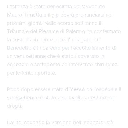
L’istanza è stata depositata dall’avvocato
Mauro Tirnetta e il gip dovrà pronunciarsi nei
prossimi giorni. Nelle scorse settimane il
Tribunale del Riesame di Palermo ha confermato
la custodia in carcere per l'indagato. Di
Benedetto è in carcere per l’accoltellamento di
un ventisettenne che è stato ricoverato in
ospedale e sottoposto ad intervento chirurgico
per le ferite riportate.
Poco dopo essere stato dimesso dall’ospedale il
ventisettenne è stato a sua volta arrestato per
droga.
La lite, secondo la versione dell’indagato, c’è