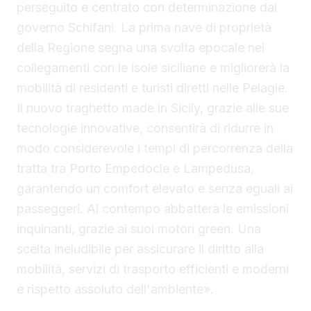
perseguito e centrato con determinazione dal
governo Schifani. La prima nave di proprietà
della Regione segna una svolta epocale nei
collegamenti con le isole siciliane e migliorerà la
mobilità di residenti e turisti diretti nelle Pelagie.
Il nuovo traghetto made in Sicily, grazie alle sue
tecnologie innovative, consentirà di ridurre in
modo considerevole i tempi di percorrenza della
tratta tra Porto Empedocle e Lampedusa,
garantendo un comfort elevato e senza eguali ai
passeggeri. Al contempo abbatterà le emissioni
inquinanti, grazie ai suoi motori green. Una
scelta ineludibile per assicurare il diritto alla
mobilità, servizi di trasporto efficienti e moderni
e rispetto assoluto dell'ambiente».