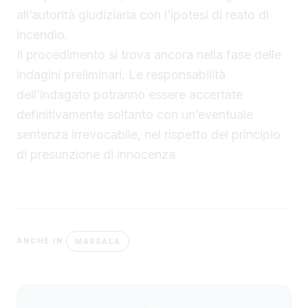
all’autorità giudiziaria con l’ipotesi di reato di
incendio.
Il procedimento si trova ancora nella fase delle
indagini preliminari. Le responsabilità
dell’indagato potranno essere accertate
definitivamente soltanto con un’eventuale
sentenza irrevocabile, nel rispetto del principio
di presunzione di innocenza
MARSALA
ANCHE IN