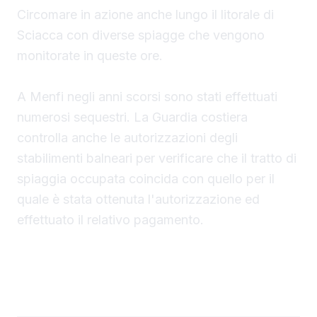
Circomare in azione anche lungo il litorale di
Sciacca con diverse spiagge che vengono
monitorate in queste ore.
A Menfi negli anni scorsi sono stati effettuati
numerosi sequestri. La Guardia costiera
controlla anche le autorizzazioni degli
stabilimenti balneari per verificare che il tratto di
spiaggia occupata coincida con quello per il
quale è stata ottenuta l'autorizzazione ed
effettuato il relativo pagamento.