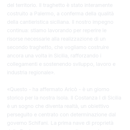
del territorio. Il traghetto è stato interamente
costruito a Palermo, a conferma della qualità
della cantieristica siciliana. Il nostro impegno
continua: stiamo lavorando per reperire le
risorse necessarie alla realizzazione di un
secondo traghetto, che vogliamo costruire
ancora una volta in Sicilia, rafforzando i
collegamenti e sostenendo sviluppo, lavoro e
industria regionale».
«Questo - ha affermato Aricò - è un giorno
storico per la nostra Isola. Il Costanza I di Sicilia
è un sogno che diventa realtà, un obiettivo
perseguito e centrato con determinazione dal
governo Schifani. La prima nave di proprietà