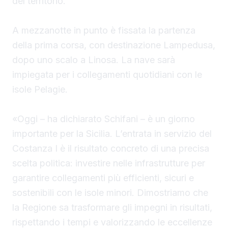
del territorio.
A mezzanotte in punto è fissata la partenza
della prima corsa, con destinazione Lampedusa,
dopo uno scalo a Linosa. La nave sarà
impiegata per i collegamenti quotidiani con le
isole Pelagie.
«Oggi – ha dichiarato Schifani – è un giorno
importante per la Sicilia. L’entrata in servizio del
Costanza I è il risultato concreto di una precisa
scelta politica: investire nelle infrastrutture per
garantire collegamenti più efficienti, sicuri e
sostenibili con le isole minori. Dimostriamo che
la Regione sa trasformare gli impegni in risultati,
rispettando i tempi e valorizzando le eccellenze