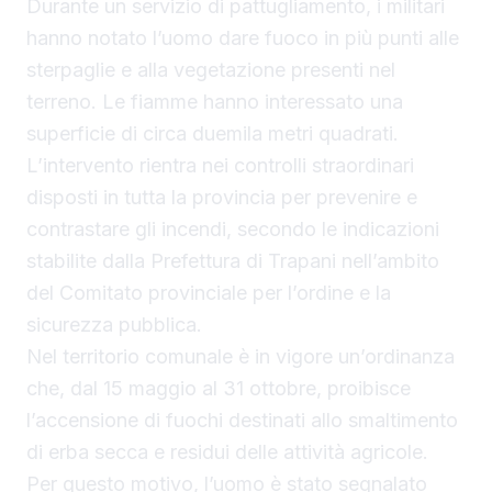
Durante un servizio di pattugliamento, i militari
hanno notato l’uomo dare fuoco in più punti alle
sterpaglie e alla vegetazione presenti nel
terreno. Le fiamme hanno interessato una
superficie di circa duemila metri quadrati.
L’intervento rientra nei controlli straordinari
disposti in tutta la provincia per prevenire e
contrastare gli incendi, secondo le indicazioni
stabilite dalla Prefettura di Trapani nell’ambito
del Comitato provinciale per l’ordine e la
sicurezza pubblica.
Nel territorio comunale è in vigore un’ordinanza
che, dal 15 maggio al 31 ottobre, proibisce
l’accensione di fuochi destinati allo smaltimento
di erba secca e residui delle attività agricole.
Per questo motivo, l’uomo è stato segnalato