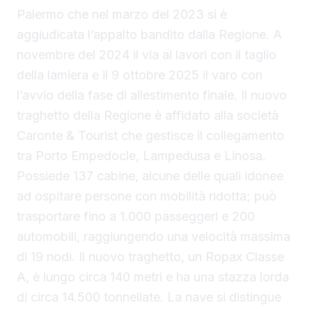
Palermo che nel marzo del 2023 si è
aggiudicata l’appalto bandito dalla Regione. A
novembre del 2024 il via ai lavori con il taglio
della lamiera e il 9 ottobre 2025 il varo con
l’avvio della fase di allestimento finale. Il nuovo
traghetto della Regione è affidato alla società
Caronte & Tourist che gestisce il collegamento
tra Porto Empedocle, Lampedusa e Linosa.
Possiede 137 cabine, alcune delle quali idonee
ad ospitare persone con mobilità ridotta; può
trasportare fino a 1.000 passeggeri e 200
automobili, raggiungendo una velocità massima
di 19 nodi. Il nuovo traghetto, un Ropax Classe
A, è lungo circa 140 metri e ha una stazza lorda
di circa 14.500 tonnellate. La nave si distingue