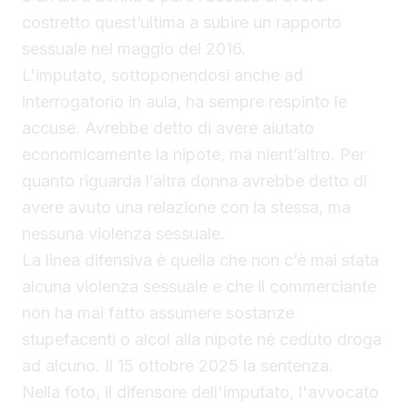
costretto quest’ultima a subire un rapporto
sessuale nel maggio del 2016.
L'imputato, sottoponendosi anche ad
interrogatorio in aula, ha sempre respinto le
accuse. Avrebbe detto di avere aiutato
economicamente la nipote, ma nient’altro. Per
quanto riguarda l’altra donna avrebbe detto di
avere avuto una relazione con la stessa, ma
nessuna violenza sessuale.
La linea difensiva è quella che non c’è mai stata
alcuna violenza sessuale e che il commerciante
non ha mai fatto assumere sostanze
stupefacenti o alcol alla nipote né ceduto droga
ad alcuno. Il 15 ottobre 2025 la sentenza.
Nella foto, il difensore dell'imputato, l'avvocato