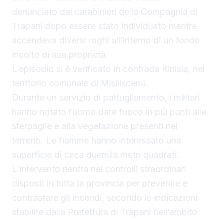
denunciato dai carabinieri della Compagnia di
Trapani dopo essere stato individuato mentre
accendeva diversi roghi all’interno di un fondo
incolto di sua proprietà.
L’episodio si è verificato in contrada Kinisia, nel
territorio comunale di Misiliscemi.
Durante un servizio di pattugliamento, i militari
hanno notato l’uomo dare fuoco in più punti alle
sterpaglie e alla vegetazione presenti nel
terreno. Le fiamme hanno interessato una
superficie di circa duemila metri quadrati.
L’intervento rientra nei controlli straordinari
disposti in tutta la provincia per prevenire e
contrastare gli incendi, secondo le indicazioni
stabilite dalla Prefettura di Trapani nell’ambito