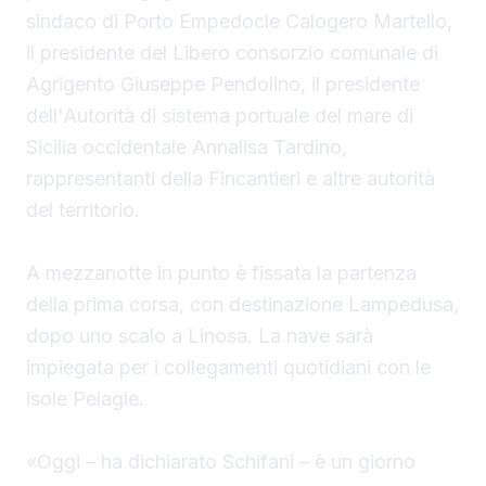
sindaco
di Porto Empedocle Calogero Martello,
il presidente del Libero consorzio comunale di
Agrigento Giuseppe Pendolino, il presidente
dell'Autorità di sistema portuale del mare di
Sicilia occidentale Annalisa Tardino,
rappresentanti della Fincantieri e altre autorità
del territorio.
A mezzanotte in punto è fissata la partenza
della prima corsa, con destinazione Lampedusa,
dopo uno scalo a Linosa. La nave sarà
impiegata per i collegamenti quotidiani con le
isole Pelagie.
«Oggi – ha dichiarato Schifani – è un giorno