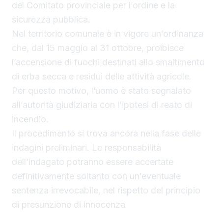
del Comitato provinciale per l’ordine e la
sicurezza pubblica.
Nel territorio comunale è in vigore un’ordinanza
che, dal 15 maggio al 31 ottobre, proibisce
l’accensione di fuochi destinati allo smaltimento
di erba secca e residui delle attività agricole.
Per questo motivo, l’uomo è stato segnalato
all’autorità giudiziaria con l’ipotesi di reato di
incendio.
Il procedimento si trova ancora nella fase delle
indagini preliminari. Le responsabilità
dell’indagato potranno essere accertate
definitivamente soltanto con un’eventuale
sentenza irrevocabile, nel rispetto del principio
di presunzione di innocenza