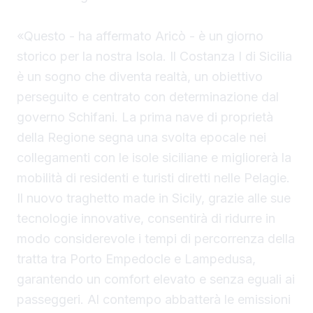
«Questo - ha affermato Aricò - è un giorno
storico per la nostra Isola. Il Costanza I di Sicilia
è un sogno che diventa realtà, un obiettivo
perseguito e centrato con determinazione dal
governo Schifani. La prima nave di proprietà
della Regione segna una svolta epocale nei
collegamenti con le isole siciliane e migliorerà la
mobilità di residenti e turisti diretti nelle Pelagie.
Il nuovo traghetto made in Sicily, grazie alle sue
tecnologie innovative, consentirà di ridurre in
modo considerevole i tempi di percorrenza della
tratta tra Porto Empedocle e Lampedusa,
garantendo un comfort elevato e senza eguali ai
passeggeri. Al contempo abbatterà le emissioni