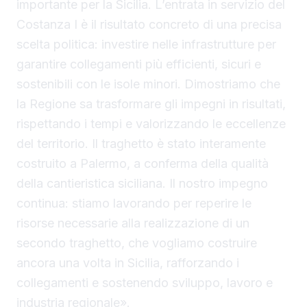
importante per la Sicilia. L’entrata in servizio del
Costanza I è il risultato concreto di una precisa
scelta politica: investire nelle infrastrutture per
garantire collegamenti più efficienti, sicuri e
sostenibili con le isole minori. Dimostriamo che
la Regione sa trasformare gli impegni in risultati,
rispettando i tempi e valorizzando le eccellenze
del territorio. Il traghetto è stato interamente
costruito a Palermo, a conferma della qualità
della cantieristica siciliana. Il nostro impegno
continua: stiamo lavorando per reperire le
risorse necessarie alla realizzazione di un
secondo traghetto, che vogliamo costruire
ancora una volta in Sicilia, rafforzando i
collegamenti e sostenendo sviluppo, lavoro e
industria regionale».