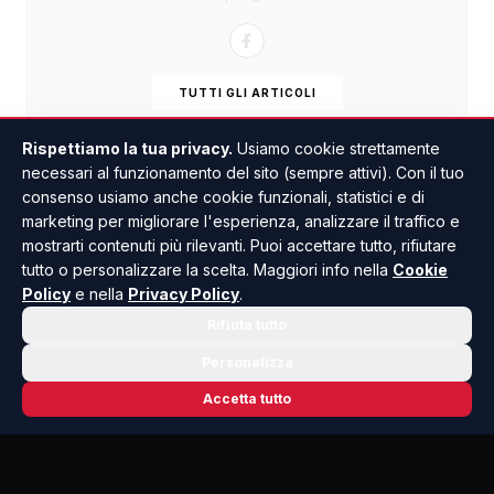
TUTTI GLI ARTICOLI
Rispettiamo la tua privacy.
Usiamo cookie strettamente
necessari al funzionamento del sito (sempre attivi). Con il tuo
consenso usiamo anche cookie funzionali, statistici e di
marketing per migliorare l'esperienza, analizzare il traffico e
mostrarti contenuti più rilevanti. Puoi accettare tutto, rifiutare
tutto o personalizzare la scelta. Maggiori info nella
Cookie
Policy
e nella
Privacy Policy
.
Rifiuta tutto
Personalizza
Accetta tutto