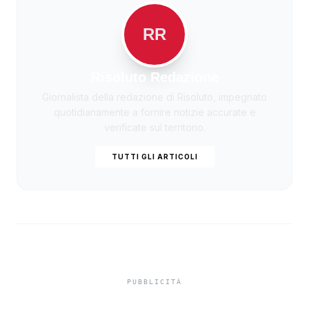
RR
Risoluto Redazione
Giornalista della redazione di Risoluto, impegnato
quotidianamente a fornire notizie accurate e
verificate sul territorio.
TUTTI GLI ARTICOLI