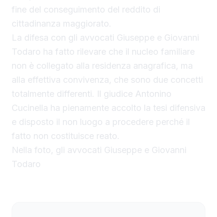
fine del conseguimento del reddito di
cittadinanza maggiorato.
La difesa con gli avvocati Giuseppe e Giovanni
Todaro ha fatto rilevare che il nucleo familiare
non è collegato alla residenza anagrafica, ma
alla effettiva convivenza, che sono due concetti
totalmente differenti. Il giudice Antonino
Cucinella ha pienamente accolto la tesi difensiva
e disposto il non luogo a procedere perché il
fatto non costituisce reato.
Nella foto, gli avvocati Giuseppe e Giovanni
Todaro