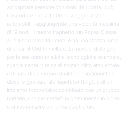
ad ospitare persone con mobilità ridotta; può
trasportare fino a 1.000 passeggeri e 200
automobili, raggiungendo una velocità massima
di 19 nodi. Il nuovo traghetto, un Ropax Classe
A, è lungo circa 140 metri e ha una stazza lorda
di circa 14.500 tonnellate. La nave si distingue
per le sue caratteristiche tecnologiche avanzate,
specialmente in tema di sostenibilità ambientale:
è dotata di un motore dual fuel, funzionante a
diesel e gas naturale liquefatto (Lng), e di un
impianto fotovoltaico combinato con un gruppo
batterie, che permetterà la permanenza in porto
a emissioni zero per circa quattro ore.