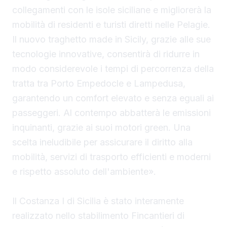
collegamenti con le isole siciliane e migliorerà la
mobilità di residenti e turisti diretti nelle Pelagie.
Il nuovo traghetto made in Sicily, grazie alle sue
tecnologie innovative, consentirà di ridurre in
modo considerevole i tempi di percorrenza della
tratta tra Porto Empedocle e Lampedusa,
garantendo un comfort elevato e senza eguali ai
passeggeri. Al contempo abbatterà le emissioni
inquinanti, grazie ai suoi motori green. Una
scelta ineludibile per assicurare il diritto alla
mobilità, servizi di trasporto efficienti e moderni
e rispetto assoluto dell'ambiente».
Il Costanza I di Sicilia è stato interamente
realizzato nello stabilimento Fincantieri di