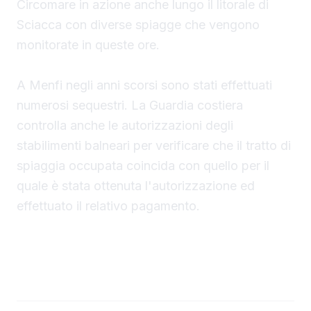
Circomare in azione anche lungo il litorale di
Sciacca con diverse spiagge che vengono
monitorate in queste ore.
A Menfi negli anni scorsi sono stati effettuati
numerosi sequestri. La Guardia costiera
controlla anche le autorizzazioni degli
stabilimenti balneari per verificare che il tratto di
spiaggia occupata coincida con quello per il
quale è stata ottenuta l'autorizzazione ed
effettuato il relativo pagamento.