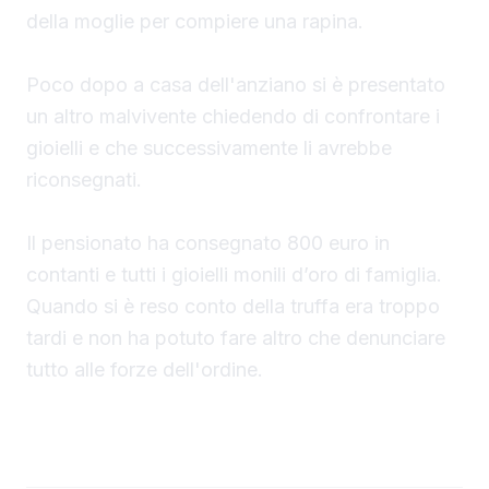
della moglie per compiere una rapina.
Poco dopo a casa dell'anziano si è presentato
un altro malvivente chiedendo di confrontare i
gioielli e che successivamente li avrebbe
riconsegnati.
Il pensionato ha consegnato 800 euro in
contanti e tutti i gioielli monili d’oro di famiglia.
Quando si è reso conto della truffa era troppo
tardi e non ha potuto fare altro che denunciare
tutto alle forze dell'ordine.