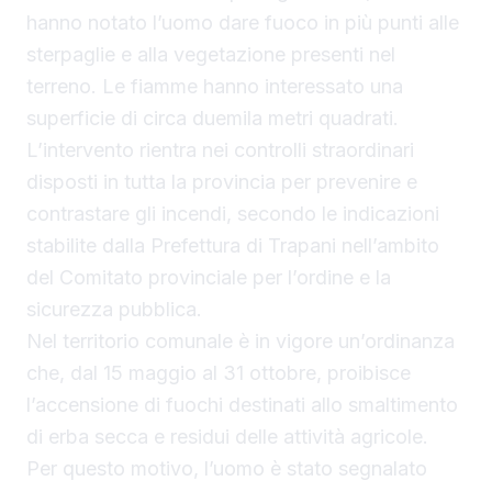
hanno notato l’uomo dare fuoco in più punti alle
sterpaglie e alla vegetazione presenti nel
terreno. Le fiamme hanno interessato una
superficie di circa duemila metri quadrati.
L’intervento rientra nei controlli straordinari
disposti in tutta la provincia per prevenire e
contrastare gli incendi, secondo le indicazioni
stabilite dalla Prefettura di Trapani nell’ambito
del Comitato provinciale per l’ordine e la
sicurezza pubblica.
Nel territorio comunale è in vigore un’ordinanza
che, dal 15 maggio al 31 ottobre, proibisce
l’accensione di fuochi destinati allo smaltimento
di erba secca e residui delle attività agricole.
Per questo motivo, l’uomo è stato segnalato