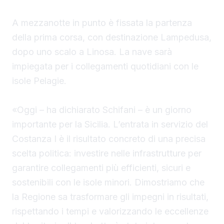
A mezzanotte in punto è fissata la partenza
della prima corsa, con destinazione Lampedusa,
dopo uno scalo a Linosa. La nave sarà
impiegata per i collegamenti quotidiani con le
isole Pelagie.
«Oggi – ha dichiarato Schifani – è un giorno
importante per la Sicilia. L’entrata in servizio del
Costanza I è il risultato concreto di una precisa
scelta politica: investire nelle infrastrutture per
garantire collegamenti più efficienti, sicuri e
sostenibili con le isole minori. Dimostriamo che
la Regione sa trasformare gli impegni in risultati,
rispettando i tempi e valorizzando le eccellenze