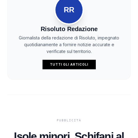
RR
Risoluto Redazione
Giornalista della redazione di Risoluto, impegnato
quotidianamente a fornire notizie accurate e
verificate sul territorio.
TUTTI GLI ARTICOLI
Isole minori, Schifani al