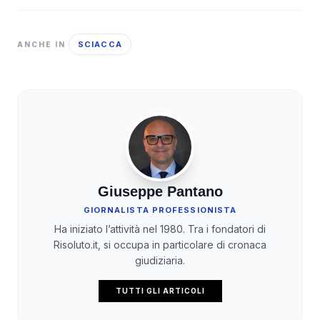
SCIACCA
ANCHE IN
Giuseppe Pantano
GIORNALISTA PROFESSIONISTA
Ha iniziato l’attività nel 1980. Tra i fondatori di
Risoluto.it, si occupa in particolare di cronaca
giudiziaria.
TUTTI GLI ARTICOLI