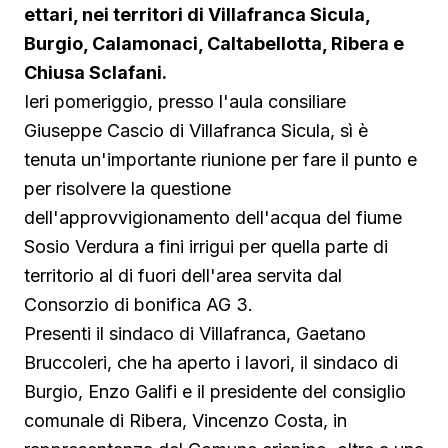
ettari, nei territori di Villafranca Sicula,
Burgio, Calamonaci, Caltabellotta, Ribera e
Chiusa Sclafani.
Ieri pomeriggio, presso l'aula consiliare
Giuseppe Cascio di Villafranca Sicula, sì è
tenuta un'importante riunione per fare il punto e
per risolvere la questione
dell'approvvigionamento dell'acqua del fiume
Sosio Verdura a fini irrigui per quella parte di
territorio al di fuori dell'area servita dal
Consorzio di bonifica AG 3.
Presenti il sindaco di Villafranca, Gaetano
Bruccoleri, che ha aperto i lavori, il sindaco di
Burgio, Enzo Galifi e il presidente del consiglio
comunale di Ribera, Vincenzo Costa, in