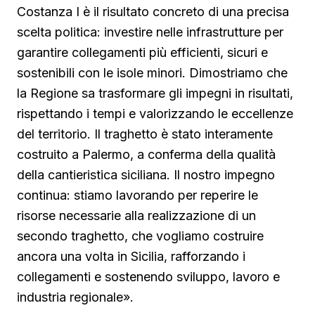
Costanza I è il risultato concreto di una precisa
scelta politica: investire nelle infrastrutture per
garantire collegamenti più efficienti, sicuri e
sostenibili con le isole minori. Dimostriamo che
la Regione sa trasformare gli impegni in risultati,
rispettando i tempi e valorizzando le eccellenze
del territorio. Il traghetto è stato interamente
costruito a Palermo, a conferma della qualità
della cantieristica siciliana. Il nostro impegno
continua: stiamo lavorando per reperire le
risorse necessarie alla realizzazione di un
secondo traghetto, che vogliamo costruire
ancora una volta in Sicilia, rafforzando i
collegamenti e sostenendo sviluppo, lavoro e
industria regionale».