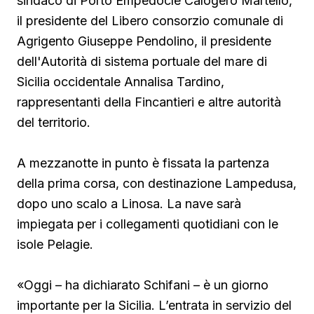
sindaco
di Porto Empedocle Calogero Martello,
il presidente del Libero consorzio comunale di
Agrigento Giuseppe Pendolino, il presidente
dell'Autorità di sistema portuale del mare di
Sicilia occidentale Annalisa Tardino,
rappresentanti della Fincantieri e altre autorità
del territorio.
A mezzanotte in punto è fissata la partenza
della prima corsa, con destinazione Lampedusa,
dopo uno scalo a Linosa. La nave sarà
impiegata per i collegamenti quotidiani con le
isole Pelagie.
«Oggi – ha dichiarato Schifani – è un giorno
importante per la Sicilia. L’entrata in servizio del