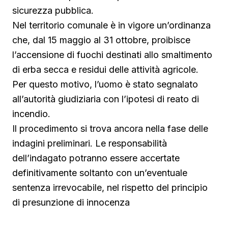
sicurezza pubblica.
Nel territorio comunale è in vigore un’ordinanza
che, dal 15 maggio al 31 ottobre, proibisce
l’accensione di fuochi destinati allo smaltimento
di erba secca e residui delle attività agricole.
Per questo motivo, l’uomo è stato segnalato
all’autorità giudiziaria con l’ipotesi di reato di
incendio.
Il procedimento si trova ancora nella fase delle
indagini preliminari. Le responsabilità
dell’indagato potranno essere accertate
definitivamente soltanto con un’eventuale
sentenza irrevocabile, nel rispetto del principio
di presunzione di innocenza