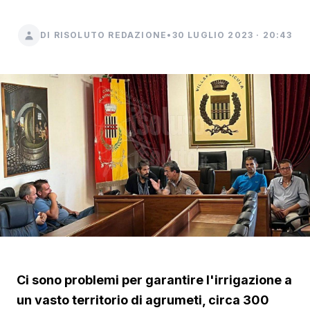
DI RISOLUTO REDAZIONE
•
30 LUGLIO 2023 · 20:43
Ci sono problemi per garantire l'irrigazione a
un vasto territorio di agrumeti, circa 300