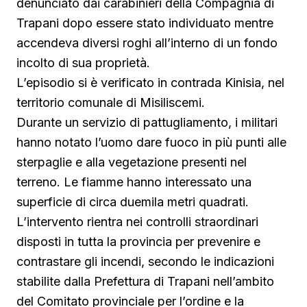
denunciato dai carabinieri della Compagnia di
Trapani dopo essere stato individuato mentre
accendeva diversi roghi all’interno di un fondo
incolto di sua proprietà.
L’episodio si è verificato in contrada Kinisia, nel
territorio comunale di Misiliscemi.
Durante un servizio di pattugliamento, i militari
hanno notato l’uomo dare fuoco in più punti alle
sterpaglie e alla vegetazione presenti nel
terreno. Le fiamme hanno interessato una
superficie di circa duemila metri quadrati.
L’intervento rientra nei controlli straordinari
disposti in tutta la provincia per prevenire e
contrastare gli incendi, secondo le indicazioni
stabilite dalla Prefettura di Trapani nell’ambito
del Comitato provinciale per l’ordine e la