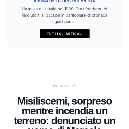
GIORNALISTA PROFESSIONISTA
Ha iniziato l’attività nel 1980. Tra i fondatori di
Risoluto.it, si occupa in particolare di cronaca
giudiziaria.
TUTTI GLI ARTICOLI
Misiliscemi, sorpreso
mentre incendia un
terreno: denunciato un