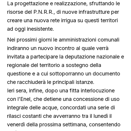
La progettazione e realizzazione, sfruttando le
risorse del P.N.R.R., di nuove infrastrutture per
creare una nuova rete irrigua su questi territori
ad oggi inesistente.
Nei prossimi giorni le amministrazioni comunali
indiranno un nuovo incontro al quale verrà
invitata a partecipare la deputazione nazionale e
regionale del territorio a sostegno della
questione e a cui sottoporranno un documento
che racchiuderà le principali istanze.
Ieri sera, infine, dopo una fitta interlocuzione
con l’Enel, che detiene una concessione di uso
integrale delle acque, concordati una serie di
rilasci costanti che avverranno tra il lunedì il
venerdì della prossima settimana, consentendo