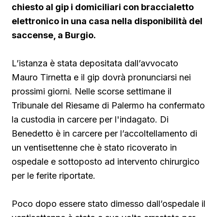
chiesto al gip i domiciliari con braccialetto
elettronico in una casa nella disponibilità del
saccense, a Burgio.
L’istanza è stata depositata dall’avvocato
Mauro Tirnetta e il gip dovrà pronunciarsi nei
prossimi giorni. Nelle scorse settimane il
Tribunale del Riesame di Palermo ha confermato
la custodia in carcere per l'indagato. Di
Benedetto è in carcere per l’accoltellamento di
un ventisettenne che è stato ricoverato in
ospedale e sottoposto ad intervento chirurgico
per le ferite riportate.
Poco dopo essere stato dimesso dall’ospedale il