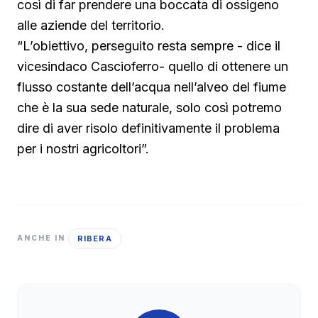
così di far prendere una boccata di ossigeno
alle aziende del territorio.
“L’obiettivo, perseguito resta sempre - dice il
vicesindaco Cascioferro- quello di ottenere un
flusso costante dell’acqua nell’alveo del fiume
che è la sua sede naturale, solo così potremo
dire di aver risolo definitivamente il problema
per i nostri agricoltori”.
RIBERA
ANCHE IN