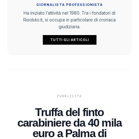
GIORNALISTA PROFESSIONISTA
Ha iniziato l’attività nel 1980. Tra i fondatori di
Risoluto.it, si occupa in particolare di cronaca
giudiziaria.
TUTTI GLI ARTICOLI
Truffa del finto
carabiniere da 40 mila
euro a Palma di