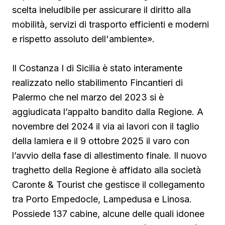
scelta ineludibile per assicurare il diritto alla
mobilità, servizi di trasporto efficienti e moderni
e rispetto assoluto dell'ambiente».
Il Costanza I di Sicilia è stato interamente
realizzato nello stabilimento Fincantieri di
Palermo che nel marzo del 2023 si è
aggiudicata l’appalto bandito dalla Regione. A
novembre del 2024 il via ai lavori con il taglio
della lamiera e il 9 ottobre 2025 il varo con
l’avvio della fase di allestimento finale. Il nuovo
traghetto della Regione è affidato alla società
Caronte & Tourist che gestisce il collegamento
tra Porto Empedocle, Lampedusa e Linosa.
Possiede 137 cabine, alcune delle quali idonee