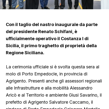
Con il taglio del nastro inaugurale da parte
del presidente Renato Schifani, è
ufficialmente operativo il Costanza I di
Sicilia, il primo traghetto di proprietà della
Regione Siciliana.
La cerimonia ufficiale si è svolta questa sera al
molo di Porto Empedocle, in provincia di
Agrigento. Presenti anche gli assessori regionali
alle Infrastrutture e alla mobilità Alessandro
Aricò e al Territorio e ambiente Giusi Savarino,
il
prefetto di Agrigento Salvatore Caccamo, il