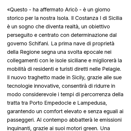
«Questo - ha affermato Aricò - è un giorno
storico per la nostra Isola. Il Costanza I di Sicilia
è un sogno che diventa realtà, un obiettivo
perseguito e centrato con determinazione dal
governo Schifani. La prima nave di proprietà
della Regione segna una svolta epocale nei
collegamenti con le isole siciliane e migliorerà la
mobilità di residenti e turisti diretti nelle Pelagie.
Il nuovo traghetto made in Sicily, grazie alle sue
tecnologie innovative, consentirà di ridurre in
modo considerevole i tempi di percorrenza della
tratta tra Porto Empedocle e Lampedusa,
garantendo un comfort elevato e senza eguali ai
passeggeri. Al contempo abbatterà le emissioni
inquinanti, grazie ai suoi motori green. Una