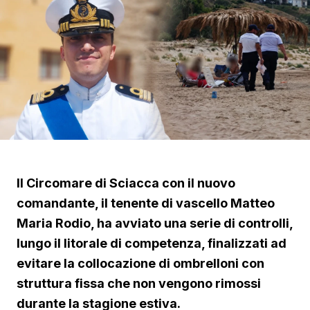
Il Circomare di Sciacca con il nuovo
comandante, il tenente di vascello Matteo
Maria Rodio, ha avviato una serie di controlli,
lungo il litorale di competenza, finalizzati ad
evitare la collocazione di ombrelloni con
struttura fissa che non vengono rimossi
durante la stagione estiva.