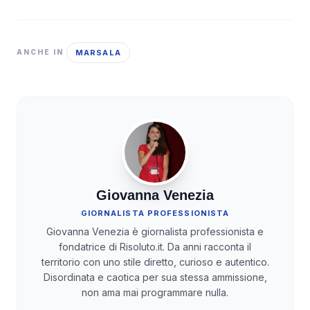
MARSALA
ANCHE IN
Giovanna Venezia
GIORNALISTA PROFESSIONISTA
Giovanna Venezia è giornalista professionista e
fondatrice di Risoluto.it. Da anni racconta il
territorio con uno stile diretto, curioso e autentico.
Disordinata e caotica per sua stessa ammissione,
non ama mai programmare nulla.