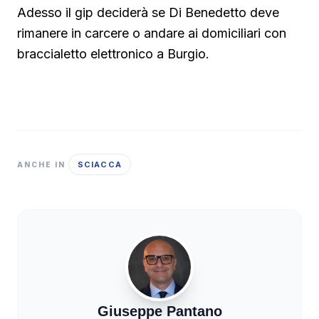
Adesso il gip deciderà se Di Benedetto deve
rimanere in carcere o andare ai domiciliari con
braccialetto elettronico a Burgio.
SCIACCA
ANCHE IN
Giuseppe Pantano