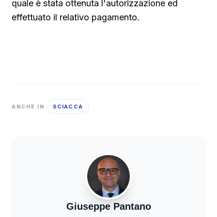
quale è stata ottenuta l'autorizzazione ed
effettuato il relativo pagamento.
SCIACCA
ANCHE IN
Giuseppe Pantano