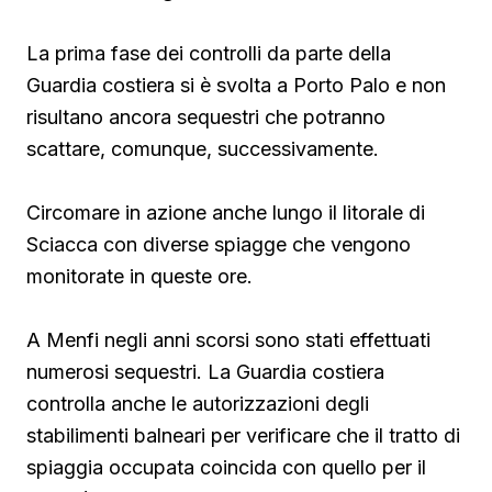
La prima fase dei controlli da parte della
Guardia costiera si è svolta a Porto Palo e non
risultano ancora sequestri che potranno
scattare, comunque, successivamente.
Circomare in azione anche lungo il litorale di
Sciacca con diverse spiagge che vengono
monitorate in queste ore.
A Menfi negli anni scorsi sono stati effettuati
numerosi sequestri. La Guardia costiera
controlla anche le autorizzazioni degli
stabilimenti balneari per verificare che il tratto di
spiaggia occupata coincida con quello per il