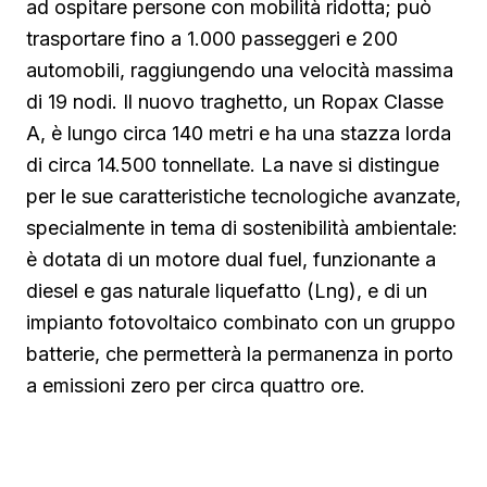
ad ospitare persone con mobilità ridotta; può
trasportare fino a 1.000 passeggeri e 200
automobili, raggiungendo una velocità massima
di 19 nodi. Il nuovo traghetto, un Ropax Classe
A, è lungo circa 140 metri e ha una stazza lorda
di circa 14.500 tonnellate. La nave si distingue
per le sue caratteristiche tecnologiche avanzate,
specialmente in tema di sostenibilità ambientale:
è dotata di un motore dual fuel, funzionante a
diesel e gas naturale liquefatto (Lng), e di un
impianto fotovoltaico combinato con un gruppo
batterie, che permetterà la permanenza in porto
a emissioni zero per circa quattro ore.