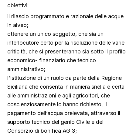
obiettivi:
il rilascio programmato e razionale delle acque
in alveo;
ottenere un unico soggetto, che sia un
interlocutore certo per la risoluzione delle varie
criticità, che si presenteranno sia sotto il profilo
economico- finanziario che tecnico
amministrativo;
l'istituzione di un ruolo da parte della Regione
Siciliana che consenta in maniera snella e certa
alle amministrazioni e agli agricoltori, che
coscienziosamente lo hanno richiesto, il
pagamento dell’acqua prelevata, attraverso il
supporto tecnico del genio Civile e del
Consorzio di bonifica AG 3;