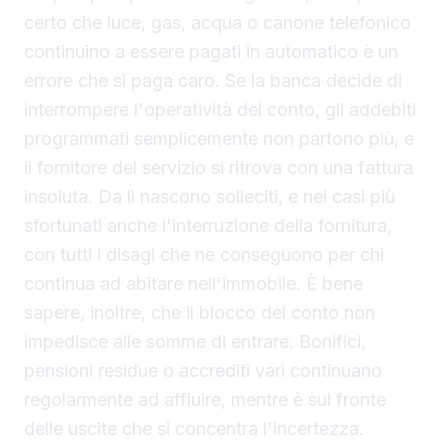
certo che luce, gas, acqua o canone telefonico
continuino a essere pagati in automatico è un
errore che si paga caro. Se la banca decide di
interrompere l'operatività del conto, gli addebiti
programmati semplicemente non partono più, e
il fornitore del servizio si ritrova con una fattura
insoluta. Da lì nascono solleciti, e nei casi più
sfortunati anche l'interruzione della fornitura,
con tutti i disagi che ne conseguono per chi
continua ad abitare nell'immobile. È bene
sapere, inoltre, che il blocco del conto non
impedisce alle somme di entrare. Bonifici,
pensioni residue o accrediti vari continuano
regolarmente ad affluire, mentre è sul fronte
delle uscite che si concentra l'incertezza.