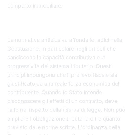
comparto immobiliare.
Il fondamento costituzionale del principio
antielusivo
La normativa antielusiva affonda le radici nella
Costituzione, in particolare negli articoli che
sanciscono la capacità contributiva e la
progressività del sistema tributario. Questi
principi impongono che il prelievo fiscale sia
giustificato da una reale forza economica del
contribuente. Quando lo Stato intende
disconoscere gli effetti di un contratto, deve
farlo nel rispetto della riserva di legge. Non può
ampliare l'obbligazione tributaria oltre quanto
previsto dalle norme scritte. L'ordinanza della