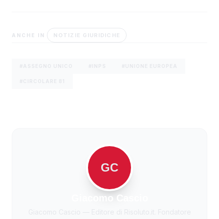
NOTIZIE GIURIDICHE
ANCHE IN
#ASSEGNO UNICO
#INPS
#UNIONE EUROPEA
#CIRCOLARE 81
GC
Giacomo Cascio
Giacomo Cascio — Editore di Risoluto.it. Fondatore