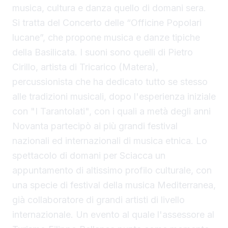
musica, cultura e danza quello di domani sera.
Si tratta del Concerto delle “Officine Popolari
lucane”, che propone musica e danze tipiche
della Basilicata. I suoni sono quelli di Pietro
Cirillo, artista di Tricarico (Matera),
percussionista che ha dedicato tutto se stesso
alle tradizioni musicali, dopo l'esperienza iniziale
con "I Tarantolati", con i quali a metà degli anni
Novanta partecipò ai più grandi festival
nazionali ed internazionali di musica etnica. Lo
spettacolo di domani per Sciacca un
appuntamento di altissimo profilo culturale, con
una specie di festival della musica Mediterranea,
già collaboratore di grandi artisti di livello
internazionale. Un evento al quale l'assessore al