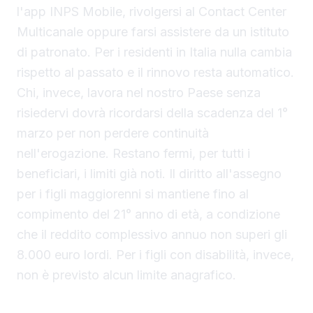
l'app INPS Mobile, rivolgersi al Contact Center
Multicanale oppure farsi assistere da un istituto
di patronato. Per i residenti in Italia nulla cambia
rispetto al passato e il rinnovo resta automatico.
Chi, invece, lavora nel nostro Paese senza
risiedervi dovrà ricordarsi della scadenza del 1°
marzo per non perdere continuità
nell'erogazione. Restano fermi, per tutti i
beneficiari, i limiti già noti. Il diritto all'assegno
per i figli maggiorenni si mantiene fino al
compimento del 21° anno di età, a condizione
che il reddito complessivo annuo non superi gli
8.000 euro lordi. Per i figli con disabilità, invece,
non è previsto alcun limite anagrafico.