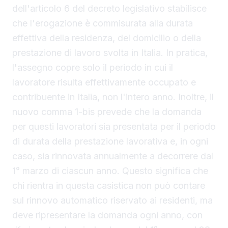
dell'articolo 6 del decreto legislativo stabilisce
che l'erogazione è commisurata alla durata
effettiva della residenza, del domicilio o della
prestazione di lavoro svolta in Italia. In pratica,
l'assegno copre solo il periodo in cui il
lavoratore risulta effettivamente occupato e
contribuente in Italia, non l'intero anno. Inoltre, il
nuovo comma 1-bis prevede che la domanda
per questi lavoratori sia presentata per il periodo
di durata della prestazione lavorativa e, in ogni
caso, sia rinnovata annualmente a decorrere dal
1° marzo di ciascun anno. Questo significa che
chi rientra in questa casistica non può contare
sul rinnovo automatico riservato ai residenti, ma
deve ripresentare la domanda ogni anno, con