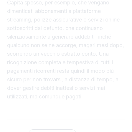
Capita spesso, per esempio, che vengano
dimenticati abbonamenti a piattaforme
streaming, polizze assicurative o servizi online
sottoscritti dal defunto, che continuano
silenziosamente a generare addebiti finché
qualcuno non se ne accorge, magari mesi dopo,
scorrendo un vecchio estratto conto. Una
ricognizione completa e tempestiva di tutti i
pagamenti ricorrenti resta quindi il modo più
sicuro per non trovarsi, a distanza di tempo, a
dover gestire debiti inattesi o servizi mai
utilizzati, ma comunque pagati.