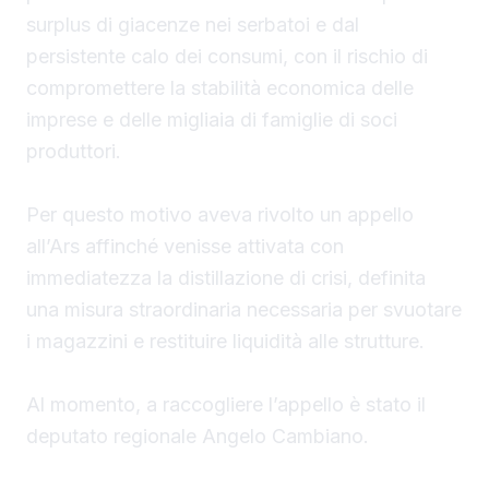
surplus di giacenze nei serbatoi e dal
persistente calo dei consumi, con il rischio di
compromettere la stabilità economica delle
imprese e delle migliaia di famiglie di soci
produttori.
Per questo motivo aveva rivolto un appello
all’Ars affinché venisse attivata con
immediatezza la distillazione di crisi, definita
una misura straordinaria necessaria per svuotare
i magazzini e restituire liquidità alle strutture.
Al momento, a raccogliere l’appello è stato il
deputato regionale Angelo Cambiano.