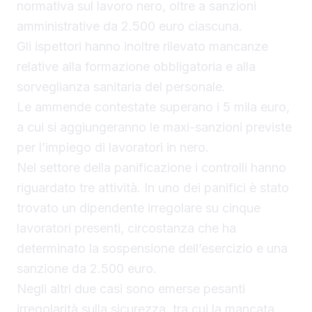
normativa sul lavoro nero, oltre a sanzioni
amministrative da 2.500 euro ciascuna.
Gli ispettori hanno inoltre rilevato mancanze
relative alla formazione obbligatoria e alla
sorveglianza sanitaria del personale.
Le ammende contestate superano i 5 mila euro,
a cui si aggiungeranno le maxi-sanzioni previste
per l’impiego di lavoratori in nero.
Nel settore della panificazione i controlli hanno
riguardato tre attività. In uno dei panifici è stato
trovato un dipendente irregolare su cinque
lavoratori presenti, circostanza che ha
determinato la sospensione dell’esercizio e una
sanzione da 2.500 euro.
Negli altri due casi sono emerse pesanti
irregolarità sulla sicurezza, tra cui la mancata