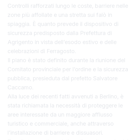
Controlli rafforzati lungo le coste, barriere nelle
zone più affollate e una stretta sui falò in
spiaggia. È quanto prevede il dispositivo di
sicurezza predisposto dalla Prefettura di
Agrigento in vista dell’esodo estivo e delle
celebrazioni di Ferragosto.
Il piano è stato definito durante la riunione del
Comitato provinciale per l’ordine e la sicurezza
pubblica, presieduta dal prefetto Salvatore
Caccamo.
Alla luce dei recenti fatti avvenuti a Berlino, è
stata richiamata la necessità di proteggere le
aree interessate da un maggiore afflusso
turistico e commerciale, anche attraverso
l’installazione di barriere e dissuasori.