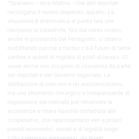
“Speriamo - dice Matina - che altri deputati
raccolgano il nostro disperato appello. La
situazione è drammatica al punto tale che
rischiamo la catastrofe. Noi dal canto nostro,
anche in prossimità del Ferragosto, ci stiamo
mobilitando perché a rischio c’è il futuro di tante
cantine e quindi di migliaia di posti di lavoro. Ci
vuole anche uno scrupolo di coscienza da parte
dei deputati e del Governo regionale. La
distillazione di crisi non è un assistenzialismo,
ma uno strumento chirurgico e indispensabile di
regolazione del mercato per rimuovere le
eccedenze e ridare liquidità immediata alle
cooperative, che rappresentano veri e propri
presidi economici, sociali e di legalità lungo
tutto il territorio agrigentino, da Menfi