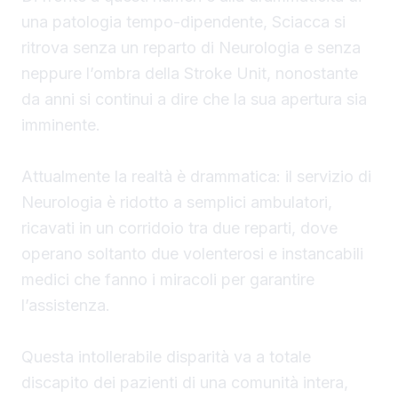
una patologia tempo-dipendente, Sciacca si
ritrova senza un reparto di Neurologia e senza
neppure l’ombra della Stroke Unit, nonostante
da anni si continui a dire che la sua apertura sia
imminente.
Attualmente la realtà è drammatica: il servizio di
Neurologia è ridotto a semplici ambulatori,
ricavati in un corridoio tra due reparti, dove
operano soltanto due volenterosi e instancabili
medici che fanno i miracoli per garantire
l’assistenza.
Questa intollerabile disparità va a totale
discapito dei pazienti di una comunità intera,