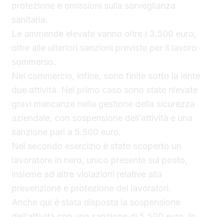
protezione e omissioni sulla sorveglianza
sanitaria.
Le ammende elevate vanno oltre i 3.500 euro,
oltre alle ulteriori sanzioni previste per il lavoro
sommerso.
Nel commercio, infine, sono finite sotto la lente
due attività. Nel primo caso sono state rilevate
gravi mancanze nella gestione della sicurezza
aziendale, con sospensione dell’attività e una
sanzione pari a 5.500 euro.
Nel secondo esercizio è stato scoperto un
lavoratore in nero, unico presente sul posto,
insieme ad altre violazioni relative alla
prevenzione e protezione dei lavoratori.
Anche qui è stata disposta la sospensione
dell’attività con una sanzione di 5.500 euro. In