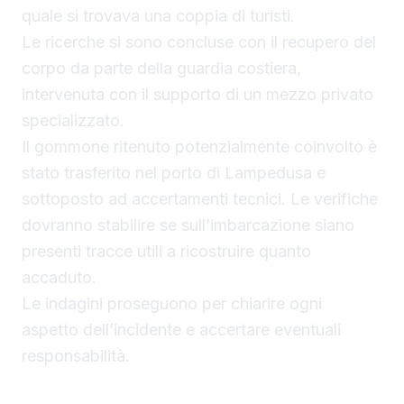
quale si trovava una coppia di turisti.
Le ricerche si sono concluse con il recupero del
corpo da parte della guardia costiera,
intervenuta con il supporto di un mezzo privato
specializzato.
Il gommone ritenuto potenzialmente coinvolto è
stato trasferito nel porto di Lampedusa e
sottoposto ad accertamenti tecnici. Le verifiche
dovranno stabilire se sull’imbarcazione siano
presenti tracce utili a ricostruire quanto
accaduto.
Le indagini proseguono per chiarire ogni
aspetto dell’incidente e accertare eventuali
responsabilità.