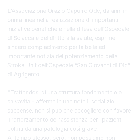
L’Associazione Orazio Capurro Odv, da anni in
prima linea nella realizzazione di importanti
iniziative benefiche e nella difesa dell’Ospedale
di Sciacca e del diritto alla salute, esprime
sincero compiacimento per la bella ed
importante notizia del potenziamento della
Stroke Unit dell’Ospedale “San Giovanni di Dio”
di Agrigento.
"Trattandosi di una struttura fondamentale e
salvavita - afferma in una nota il sodalizio
saccense, non si può che accogliere con favore
il rafforzamento dell'assistenza per i pazienti
colpiti da una patologia così grave.
Al tempo stesso, però, non possiamo non