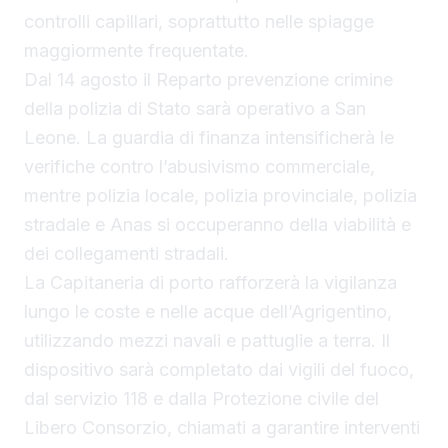
controlli capillari, soprattutto nelle spiagge
maggiormente frequentate.
Dal 14 agosto il Reparto prevenzione crimine
della polizia di Stato sarà operativo a San
Leone. La guardia di finanza intensificherà le
verifiche contro l’abusivismo commerciale,
mentre polizia locale, polizia provinciale, polizia
stradale e Anas si occuperanno della viabilità e
dei collegamenti stradali.
La Capitaneria di porto rafforzerà la vigilanza
lungo le coste e nelle acque dell’Agrigentino,
utilizzando mezzi navali e pattuglie a terra. Il
dispositivo sarà completato dai vigili del fuoco,
dal servizio 118 e dalla Protezione civile del
Libero Consorzio, chiamati a garantire interventi