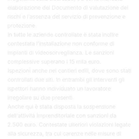
elaborazione del Documento di valutazione dei
rischi e l’assenza del servizio di prevenzione e
protezione.
In tutte le aziende controllate è stata inoltre
contestata l’installazione non conforme di
impianti di videosorveglianza. Le sanzioni
complessive superano i 15 mila euro.
Ispezioni anche nei cantieri edili, dove sono stati
controllati due siti. In entrambi gli interventi gli
ispettori hanno individuato un lavoratore
irregolare su due presenti.
Anche qui è stata disposta la sospensione
dell’attività imprenditoriale con sanzioni da
2.500 euro. Contestate ulteriori violazioni legate
alla sicurezza, tra cui carenze nelle misure di