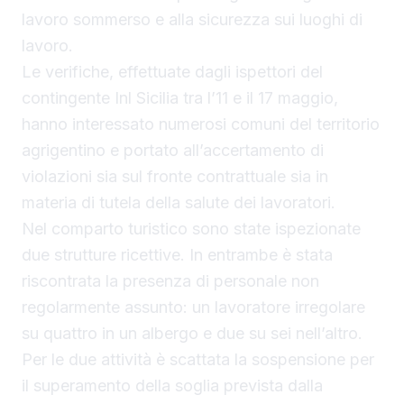
lavoro sommerso e alla sicurezza sui luoghi di
lavoro.
Le verifiche, effettuate dagli ispettori del
contingente Inl Sicilia tra l’11 e il 17 maggio,
hanno interessato numerosi comuni del territorio
agrigentino e portato all’accertamento di
violazioni sia sul fronte contrattuale sia in
materia di tutela della salute dei lavoratori.
Nel comparto turistico sono state ispezionate
due strutture ricettive. In entrambe è stata
riscontrata la presenza di personale non
regolarmente assunto: un lavoratore irregolare
su quattro in un albergo e due su sei nell’altro.
Per le due attività è scattata la sospensione per
il superamento della soglia prevista dalla