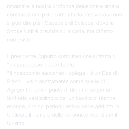
rimarcare la nostra profonda delusione e amara
constatazione per il fatto che la stessa cosa non
si può dire per l’Ospedale di Sciacca, dove la
Stroke Unit è prevista sulla carta, ma di fatto
non esiste".
Il presidente Capurro sottolinea che si tratta di
"un paradosso inaccettabile.
"Il nosocomio saccense - spiega - è un Dea di
Primo Livello esattamente come quello di
Agrigento, ed è il punto di riferimento per un
territorio vastissimo e per un bacino di utenza
enorme, che nel periodo estivo vede addirittura
triplicare il numero delle persone presenti per il
turismo.