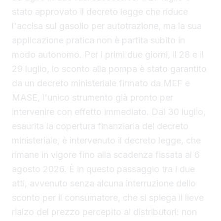
stato approvato il decreto legge che riduce
l'accisa sul gasolio per autotrazione, ma la sua
applicazione pratica non è partita subito in
modo autonomo. Per i primi due giorni, il 28 e il
29 luglio, lo sconto alla pompa è stato garantito
da un decreto ministeriale firmato da MEF e
MASE, l'unico strumento già pronto per
intervenire con effetto immediato. Dal 30 luglio,
esaurita la copertura finanziaria del decreto
ministeriale, è intervenuto il decreto legge, che
rimane in vigore fino alla scadenza fissata al 6
agosto 2026. È in questo passaggio tra i due
atti, avvenuto senza alcuna interruzione dello
sconto per il consumatore, che si spiega il lieve
rialzo del prezzo percepito ai distributori: non