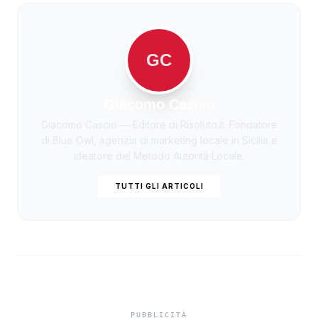
GC
Giacomo Cascio
Giacomo Cascio — Editore di Risoluto.it. Fondatore
di Blue Owl, agenzia di marketing locale in Sicilia e
ideatore del Metodo Autorità Locale.
TUTTI GLI ARTICOLI