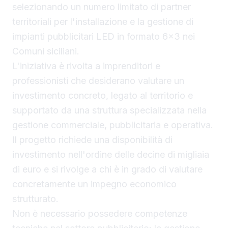
selezionando un numero limitato di partner
territoriali per l'installazione e la gestione di
impianti pubblicitari LED in formato 6x3 nei
Comuni siciliani.
L'iniziativa è rivolta a imprenditori e
professionisti che desiderano valutare un
investimento concreto, legato al territorio e
supportato da una struttura specializzata nella
gestione commerciale, pubblicitaria e operativa.
Il progetto richiede una disponibilità di
investimento nell'ordine delle decine di migliaia
di euro e si rivolge a chi è in grado di valutare
concretamente un impegno economico
strutturato.
Non è necessario possedere competenze