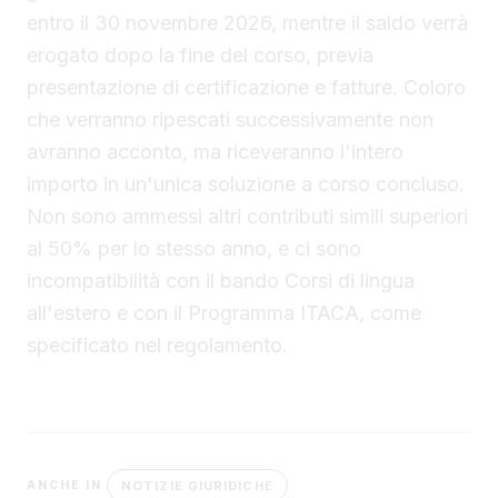
entro il 30 novembre 2026, mentre il saldo verrà
erogato dopo la fine del corso, previa
presentazione di certificazione e fatture. Coloro
che verranno ripescati successivamente non
avranno acconto, ma riceveranno l'intero
importo in un'unica soluzione a corso concluso.
Non sono ammessi altri contributi simili superiori
al 50% per lo stesso anno, e ci sono
incompatibilità con il bando Corsi di lingua
all'estero e con il Programma ITACA, come
specificato nel regolamento.
NOTIZIE GIURIDICHE
ANCHE IN