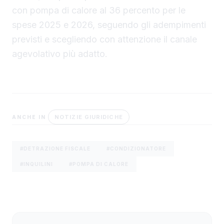
con pompa di calore al 36 percento per le
spese 2025 e 2026, seguendo gli adempimenti
previsti e scegliendo con attenzione il canale
agevolativo più adatto.
NOTIZIE GIURIDICHE
ANCHE IN
#DETRAZIONE FISCALE
#CONDIZIONATORE
#INQUILINI
#POMPA DI CALORE