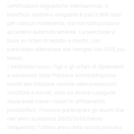
certificazioni linguistiche internazionali. Il
beneficio massimo erogabile è pari a 800 euro
per ciascun richiedente, ma non tutti possono
accedervi automaticamente. La selezione si
basa su criteri di reddito e merito, con
particolare attenzione alle famiglie con ISEE più
basso.
I destinatari sono i figli e gli orfani di dipendenti
e pensionati della Pubblica Amministrazione
iscritti alla Gestione unitaria delle prestazioni
creditizie e sociali, oltre ad alcune categorie
equiparate come i minori in affidamento
preadottivo. Possono partecipare gli alunni che
nell'anno scolastico 2025/2026 hanno
frequentato l'ultimo anno della scuola primaria,