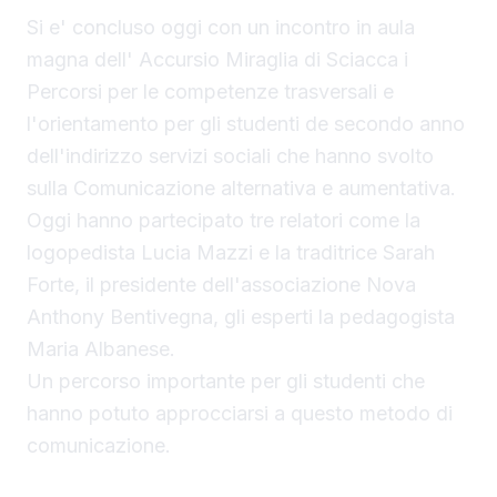
Si e' concluso oggi con un incontro in aula
magna dell' Accursio Miraglia di Sciacca i
Percorsi per le competenze trasversali e
l'orientamento per gli studenti de secondo anno
dell'indirizzo servizi sociali che hanno svolto
sulla Comunicazione alternativa e aumentativa.
Oggi hanno partecipato tre relatori come la
logopedista Lucia Mazzi e la traditrice Sarah
Forte, il presidente dell'associazione Nova
Anthony Bentivegna, gli esperti la pedagogista
Maria Albanese.
Un percorso importante per gli studenti che
hanno potuto approcciarsi a questo metodo di
comunicazione.