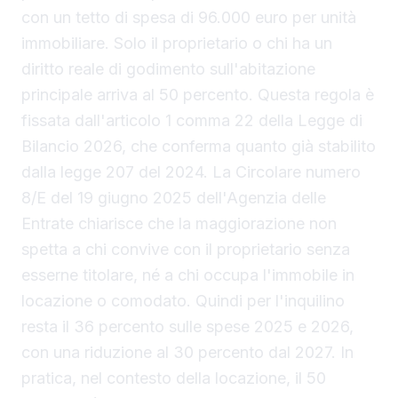
con un tetto di spesa di 96.000 euro per unità
immobiliare. Solo il proprietario o chi ha un
diritto reale di godimento sull'abitazione
principale arriva al 50 percento. Questa regola è
fissata dall'articolo 1 comma 22 della Legge di
Bilancio 2026, che conferma quanto già stabilito
dalla legge 207 del 2024. La Circolare numero
8/E del 19 giugno 2025 dell'Agenzia delle
Entrate chiarisce che la maggiorazione non
spetta a chi convive con il proprietario senza
esserne titolare, né a chi occupa l'immobile in
locazione o comodato. Quindi per l'inquilino
resta il 36 percento sulle spese 2025 e 2026,
con una riduzione al 30 percento dal 2027. In
pratica, nel contesto della locazione, il 50