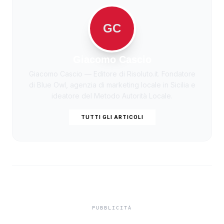
GC
Giacomo Cascio
Giacomo Cascio — Editore di Risoluto.it. Fondatore
di Blue Owl, agenzia di marketing locale in Sicilia e
ideatore del Metodo Autorità Locale.
TUTTI GLI ARTICOLI