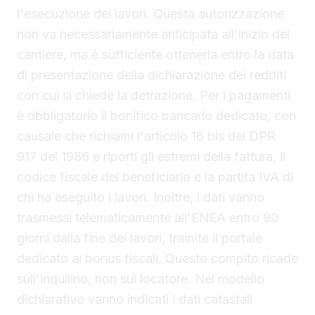
l'esecuzione dei lavori. Questa autorizzazione
non va necessariamente anticipata all'inizio del
cantiere, ma è sufficiente ottenerla entro la data
di presentazione della dichiarazione dei redditi
con cui si chiede la detrazione. Per i pagamenti
è obbligatorio il bonifico bancario dedicato, con
causale che richiami l'articolo 16 bis del DPR
917 del 1986 e riporti gli estremi della fattura, il
codice fiscale del beneficiario e la partita IVA di
chi ha eseguito i lavori. Inoltre, i dati vanno
trasmessi telematicamente all'ENEA entro 90
giorni dalla fine dei lavori, tramite il portale
dedicato ai bonus fiscali. Questo compito ricade
sull'inquilino, non sul locatore. Nel modello
dichiarativo vanno indicati i dati catastali