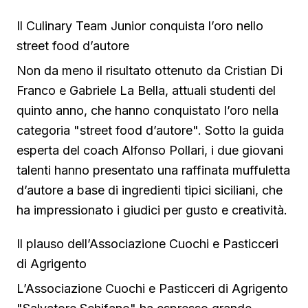
Il Culinary Team Junior conquista l’oro nello
street food d’autore
Non da meno il risultato ottenuto da Cristian Di
Franco e Gabriele La Bella, attuali studenti del
quinto anno, che hanno conquistato l’oro nella
categoria "street food d’autore". Sotto la guida
esperta del coach Alfonso Pollari, i due giovani
talenti hanno presentato una raffinata muffuletta
d’autore a base di ingredienti tipici siciliani, che
ha impressionato i giudici per gusto e creatività.
Il plauso dell’Associazione Cuochi e Pasticceri
di Agrigento
L’Associazione Cuochi e Pasticceri di Agrigento