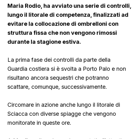
Maria Rodio, ha avviato una serie di controlli,
lungo il litorale di competenza, finalizzati ad
evitare la collocazione di ombrelloni con
struttura fissa che non vengono rimossi
durante la stagione estiva.
La prima fase dei controlli da parte della
Guardia costiera si è svolta a Porto Palo e non
risultano ancora sequestri che potranno
scattare, comunque, successivamente.
Circomare in azione anche lungo il litorale di
Sciacca con diverse spiagge che vengono
monitorate in queste ore.