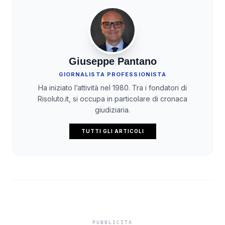
Giuseppe Pantano
GIORNALISTA PROFESSIONISTA
Ha iniziato l’attività nel 1980. Tra i fondatori di
Risoluto.it, si occupa in particolare di cronaca
giudiziaria.
TUTTI GLI ARTICOLI