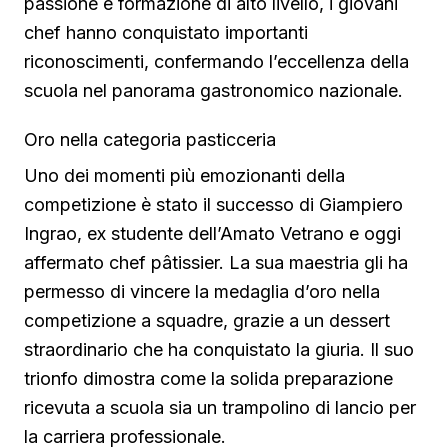
passione e formazione di alto livello, i giovani
chef hanno conquistato importanti
riconoscimenti, confermando l’eccellenza della
scuola nel panorama gastronomico nazionale.
Oro nella categoria pasticceria
Uno dei momenti più emozionanti della
competizione è stato il successo di Giampiero
Ingrao, ex studente dell’Amato Vetrano e oggi
affermato chef pâtissier. La sua maestria gli ha
permesso di vincere la medaglia d’oro nella
competizione a squadre, grazie a un dessert
straordinario che ha conquistato la giuria. Il suo
trionfo dimostra come la solida preparazione
ricevuta a scuola sia un trampolino di lancio per
la carriera professionale.