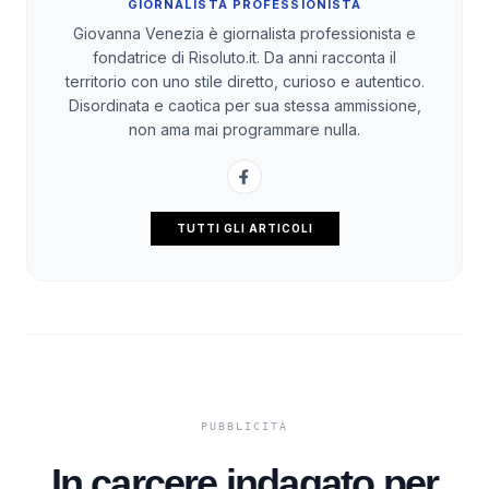
GIORNALISTA PROFESSIONISTA
Giovanna Venezia è giornalista professionista e
fondatrice di Risoluto.it. Da anni racconta il
territorio con uno stile diretto, curioso e autentico.
Disordinata e caotica per sua stessa ammissione,
non ama mai programmare nulla.
TUTTI GLI ARTICOLI
In carcere indagato per