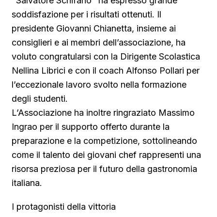
"Salvatore Schifano" ha espresso grande
soddisfazione per i risultati ottenuti. Il
presidente Giovanni Chianetta, insieme ai
consiglieri e ai membri dell’associazione, ha
voluto congratularsi con la Dirigente Scolastica
Nellina Librici e con il coach Alfonso Pollari per
l’eccezionale lavoro svolto nella formazione
degli studenti.
L’Associazione ha inoltre ringraziato Massimo
Ingrao per il supporto offerto durante la
preparazione e la competizione, sottolineando
come il talento dei giovani chef rappresenti una
risorsa preziosa per il futuro della gastronomia
italiana.
I protagonisti della vittoria