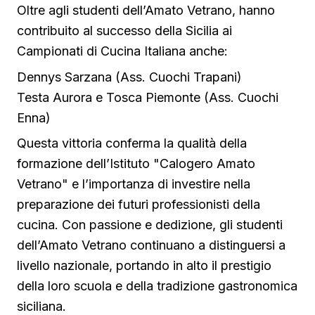
Oltre agli studenti dell’Amato Vetrano, hanno
contribuito al successo della Sicilia ai
Campionati di Cucina Italiana anche:
Dennys Sarzana (Ass. Cuochi Trapani)
Testa Aurora e Tosca Piemonte (Ass. Cuochi
Enna)
Questa vittoria conferma la qualità della
formazione dell’Istituto "Calogero Amato
Vetrano" e l’importanza di investire nella
preparazione dei futuri professionisti della
cucina. Con passione e dedizione, gli studenti
dell’Amato Vetrano continuano a distinguersi a
livello nazionale, portando in alto il prestigio
della loro scuola e della tradizione gastronomica
siciliana.