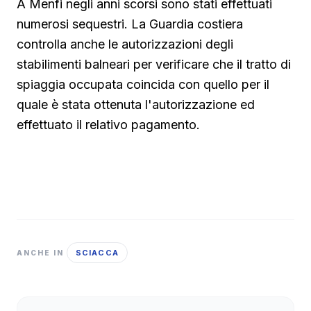
A Menfi negli anni scorsi sono stati effettuati
numerosi sequestri. La Guardia costiera
controlla anche le autorizzazioni degli
stabilimenti balneari per verificare che il tratto di
spiaggia occupata coincida con quello per il
quale è stata ottenuta l'autorizzazione ed
effettuato il relativo pagamento.
SCIACCA
ANCHE IN