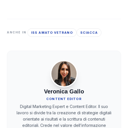
ISS AMATO VETRANO
SCIACCA
ANCHE IN
Veronica Gallo
CONTENT EDITOR
Digital Marketing Expert e Content Editor. Il suo
lavoro si divide tra la creazione di strategie digitali
orientate ai risultati e la scrittura di contenuti
editoriali. Crede nel valore dell’informazione