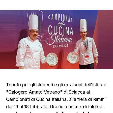
Trionfo per gli studenti e gli ex alunni dell’Istituto
"Calogero Amato Vetrano" di Sciacca ai
Campionati di Cucina Italiana, alla fiera di Rimini
dal 16 al 18 febbraio. Grazie a un mix di talento,