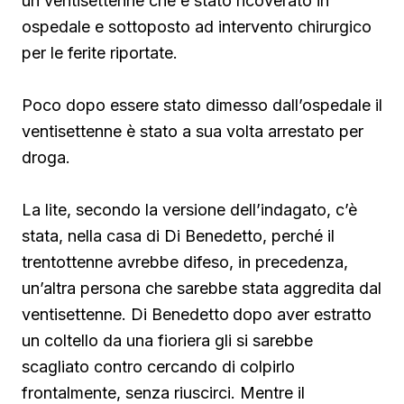
un ventisettenne che è stato ricoverato in
ospedale e sottoposto ad intervento chirurgico
per le ferite riportate.
Poco dopo essere stato dimesso dall’ospedale il
ventisettenne è stato a sua volta arrestato per
droga.
La lite, secondo la versione dell’indagato, c’è
stata, nella casa di Di Benedetto, perché il
trentottenne avrebbe difeso, in precedenza,
un’altra persona che sarebbe stata aggredita dal
ventisettenne. Di Benedetto
dopo aver estratto
un coltello da una fioriera gli si sarebbe
scagliato contro cercando di colpirlo
frontalmente, senza riuscirci. Mentre il