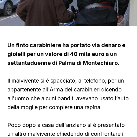
Un finto carabiniere ha portato via denaro e
gioielli per un valore di 40 mila euro a un
settantaduenne di Palma di Montechiaro.
Il malvivente si è spacciato, al telefono, per un
appartenente all'Arma dei carabinieri dicendo
all'uomo che alcuni banditi avevano usato l’auto
della moglie per compiere una rapina.
Poco dopo a casa dell'anziano si è presentato
un altro malvivente chiedendo di confrontare i