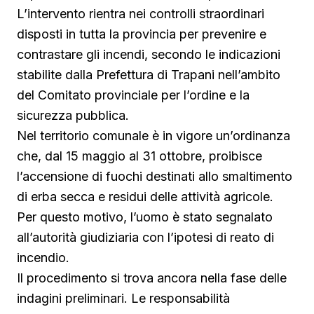
L’intervento rientra nei controlli straordinari
disposti in tutta la provincia per prevenire e
contrastare gli incendi, secondo le indicazioni
stabilite dalla Prefettura di Trapani nell’ambito
del Comitato provinciale per l’ordine e la
sicurezza pubblica.
Nel territorio comunale è in vigore un’ordinanza
che, dal 15 maggio al 31 ottobre, proibisce
l’accensione di fuochi destinati allo smaltimento
di erba secca e residui delle attività agricole.
Per questo motivo, l’uomo è stato segnalato
all’autorità giudiziaria con l’ipotesi di reato di
incendio.
Il procedimento si trova ancora nella fase delle
indagini preliminari. Le responsabilità