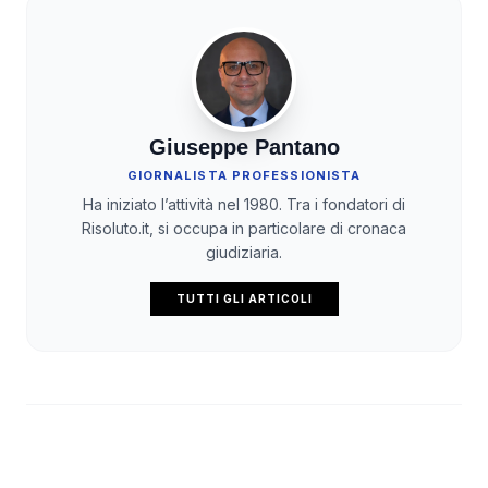
Giuseppe Pantano
GIORNALISTA PROFESSIONISTA
Ha iniziato l’attività nel 1980. Tra i fondatori di
Risoluto.it, si occupa in particolare di cronaca
giudiziaria.
TUTTI GLI ARTICOLI