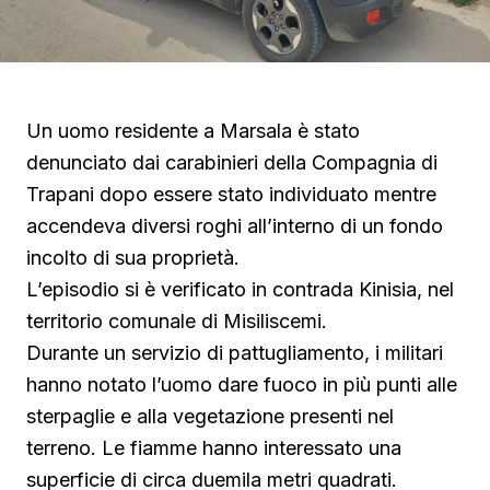
Un uomo residente a Marsala è stato
denunciato dai carabinieri della Compagnia di
Trapani dopo essere stato individuato mentre
accendeva diversi roghi all’interno di un fondo
incolto di sua proprietà.
L’episodio si è verificato in contrada Kinisia, nel
territorio comunale di Misiliscemi.
Durante un servizio di pattugliamento, i militari
hanno notato l’uomo dare fuoco in più punti alle
sterpaglie e alla vegetazione presenti nel
terreno. Le fiamme hanno interessato una
superficie di circa duemila metri quadrati.