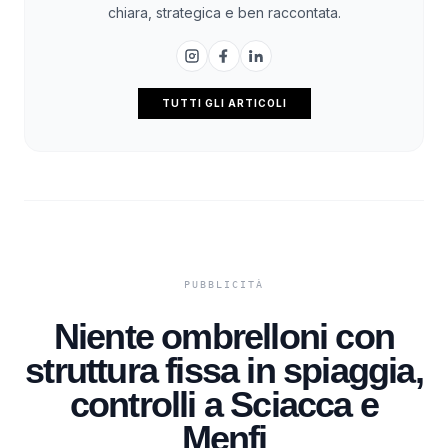
chiara, strategica e ben raccontata.
TUTTI GLI ARTICOLI
Niente ombrelloni con
struttura fissa in spiaggia,
controlli a Sciacca e
Menfi