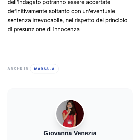
dell’indagato potranno essere accertate
definitivamente soltanto con un’eventuale
sentenza irrevocabile, nel rispetto del principio
di presunzione di innocenza
MARSALA
ANCHE IN
Giovanna Venezia