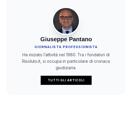
Giuseppe Pantano
GIORNALISTA PROFESSIONISTA
Ha iniziato l’attività nel 1980. Tra i fondatori di
Risoluto.it, si occupa in particolare di cronaca
giudiziaria.
TUTTI GLI ARTICOLI