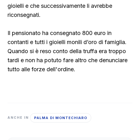
gioielli e che successivamente li avrebbe
riconsegnati.
Il pensionato ha consegnato 800 euro in
contanti e tutti i gioielli monili d’oro di famiglia.
Quando si è reso conto della truffa era troppo
tardi e non ha potuto fare altro che denunciare
tutto alle forze dell'ordine.
PALMA DI MONTECHIARO
ANCHE IN