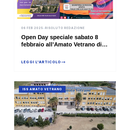
06 FEB 2025
•
RISOLUTO REDAZIONE
Open Day speciale sabato 8
febbraio all'Amato Vetrano di
Sciacca
LEGGI L'ARTICOLO
ISS AMATO VETRANO