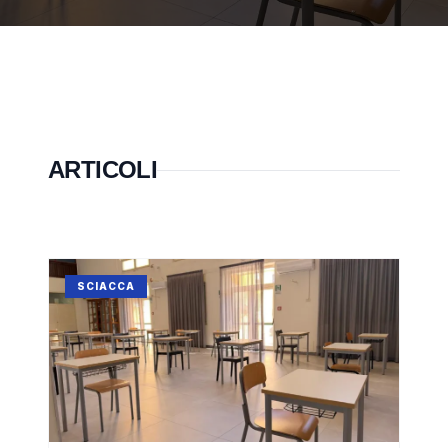
ARTICOLI
SCIACCA