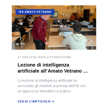
ISS AMATO VETRANO
27 GEN 2026
•
RISOLUTO REDAZIONE
Lezione di intelligenza
artificiale all’Amato Vetrano di
Sciacca
La lezione di intelligenza artificiale ha
avvicinato gli studenti ai principi dell'IA con
un approccio interattivo e pratico.
LEGGI L'ARTICOLO