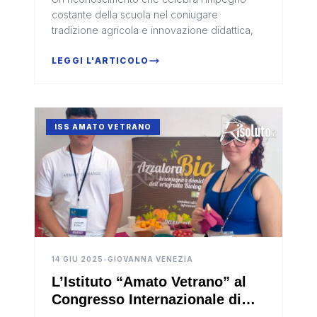
formazione agricola
costante della scuola nel coniugare
tradizione agricola e innovazione didattica,
LEGGI L'ARTICOLO
ISS AMATO VETRANO
14 GIU 2025
•
GIOVANNA VENEZIA
L’Istituto “Amato Vetrano” al
Congresso Internazionale di