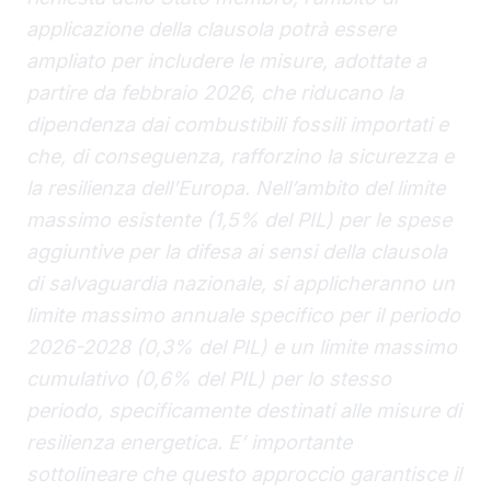
applicazione della clausola potrà essere
ampliato per includere le misure, adottate a
partire da febbraio 2026, che riducano la
dipendenza dai combustibili fossili importati e
che, di conseguenza, rafforzino la sicurezza e
la resilienza dell’Europa. Nell’ambito del limite
massimo esistente (1,5% del PIL) per le spese
aggiuntive per la difesa ai sensi della clausola
di salvaguardia nazionale, si applicheranno un
limite massimo annuale specifico per il periodo
2026-2028 (0,3% del PIL) e un limite massimo
cumulativo (0,6% del PIL) per lo stesso
periodo, specificamente destinati alle misure di
resilienza energetica. E’ importante
sottolineare che questo approccio garantisce il