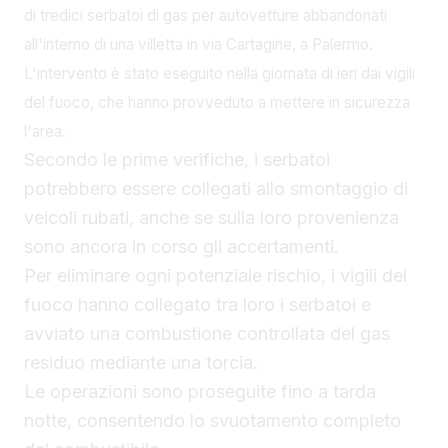
di tredici serbatoi di gas per autovetture abbandonati
all'interno di una villetta in via Cartagine, a Palermo.
L'intervento è stato eseguito nella giornata di ieri dai vigili
del fuoco, che hanno provveduto a mettere in sicurezza
l'area.
Secondo le prime verifiche, i serbatoi
potrebbero essere collegati allo smontaggio di
veicoli rubati, anche se sulla loro provenienza
sono ancora in corso gli accertamenti.
Per eliminare ogni potenziale rischio, i vigili del
fuoco hanno collegato tra loro i serbatoi e
avviato una combustione controllata del gas
residuo mediante una torcia.
Le operazioni sono proseguite fino a tarda
notte, consentendo lo svuotamento completo