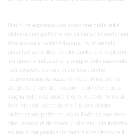
Le controverse dichiarazioni di Mbappé
Platini ha espresso una posizione netta sulle
dichiarazioni politiche dei calciatori in nazionale.
Riferendosi a Kylian Mbappé, ha affermato 'I
giocatori sono liberi di dire quello che vogliono,
ma quando indossano la maglia della nazionale
non possono parlare di politica perché
rappresentano la nazione intera. Mbappé ha
sbagliato a fare dichiarazioni politiche con la
maglia della nazionale. Dopo, quando torna al
Real Madrid, secondo me è libero di fare
dichiarazioni politiche, ma la Federazione deve
dirlo, invece di rimanere in silenzio'. Ha insistito
sul ruolo del presidente federale nell'imporre il