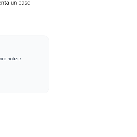
venta un caso
ire notizie