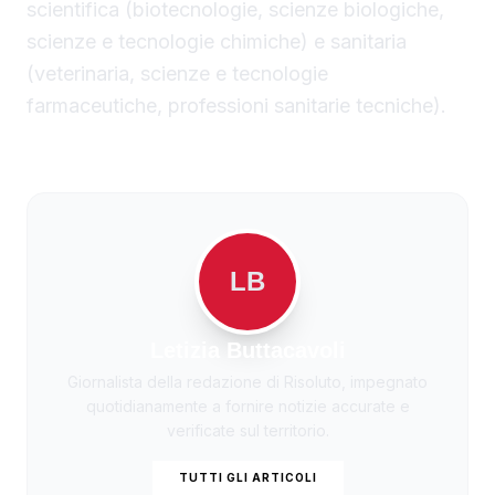
scientifica (biotecnologie, scienze biologiche,
scienze e tecnologie chimiche) e sanitaria
(veterinaria, scienze e tecnologie
farmaceutiche, professioni sanitarie tecniche).
LB
Letizia Buttacavoli
Giornalista della redazione di Risoluto, impegnato
quotidianamente a fornire notizie accurate e
verificate sul territorio.
TUTTI GLI ARTICOLI