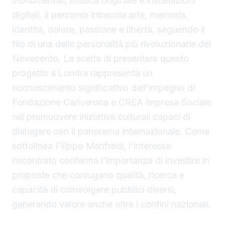
monumentali, musica originale e installazioni
digitali. Il percorso intreccia arte, memoria,
identità, dolore, passione e libertà, seguendo il
filo di una delle personalità più rivoluzionarie del
Novecento. La scelta di presentare questo
progetto a Londra rappresenta un
riconoscimento significativo dell'impegno di
Fondazione Cariverona e CREA Impresa Sociale
nel promuovere iniziative culturali capaci di
dialogare con il panorama internazionale. Come
sottolinea Filippo Manfredi, l'interesse
riscontrato conferma l'importanza di investire in
proposte che coniugano qualità, ricerca e
capacità di coinvolgere pubblici diversi,
generando valore anche oltre i confini nazionali.