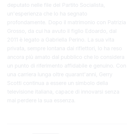
deputato nelle file del Partito Socialista,
un'esperienza che lo ha segnato
profondamente. Dopo il matrimonio con Patrizia
Grosso, da cui ha avuto il figlio Edoardo, dal
2011 è legato a Gabriella Perino. La sua vita
privata, sempre lontana dai riflettori, lo ha reso
ancora più amato dal pubblico che lo considera
un punto di riferimento affidabile e genuino. Con
una carriera lunga oltre quarant'anni, Gerry
Scotti continua a essere un simbolo della
televisione italiana, capace di innovarsi senza
mai perdere la sua essenza.