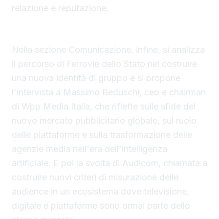
relazione e reputazione.
La comunicazione e le nuove sfide del mercato
Nella sezione Comunicazione, infine, si analizza
il percorso di Ferrovie dello Stato nel costruire
una nuova identità di gruppo e si propone
l'intervista a Massimo Beduschi, ceo e chairman
di Wpp Media Italia, che riflette sulle sfide del
nuovo mercato pubblicitario globale, sul ruolo
delle piattaforme e sulla trasformazione delle
agenzie media nell'era dell'intelligenza
artificiale. E poi la svolta di Audicom, chiamata a
costruire nuovi criteri di misurazione delle
audience in un ecosistema dove televisione,
digitale e piattaforme sono ormai parte dello