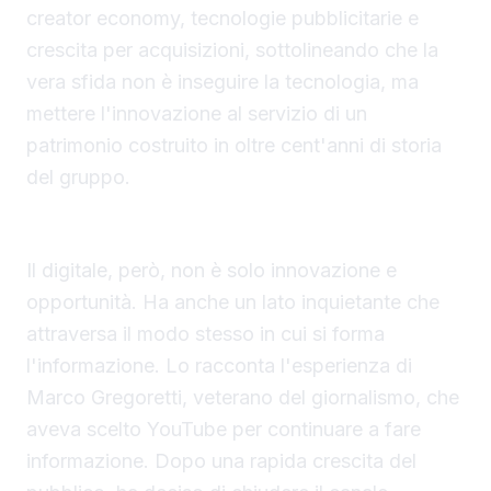
creator economy, tecnologie pubblicitarie e
crescita per acquisizioni, sottolineando che la
vera sfida non è inseguire la tecnologia, ma
mettere l'innovazione al servizio di un
patrimonio costruito in oltre cent'anni di storia
del gruppo.
Le ombre del digitale e la guerra cognitiva
Il digitale, però, non è solo innovazione e
opportunità. Ha anche un lato inquietante che
attraversa il modo stesso in cui si forma
l'informazione. Lo racconta l'esperienza di
Marco Gregoretti, veterano del giornalismo, che
aveva scelto YouTube per continuare a fare
informazione. Dopo una rapida crescita del