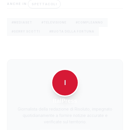
SPETTACOLI
ANCHE IN
#MEDIASET
#TELEVISIONE
#COMPLEANNO
#GERRY SCOTTI
#RUOTA DELLA FORTUNA
I
ItalPress
Giornalista della redazione di Risoluto, impegnato
quotidianamente a fornire notizie accurate e
verificate sul territorio.