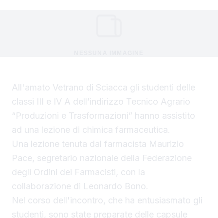
NESSUNA IMMAGINE
All'amato Vetrano di Sciacca gli studenti delle
classi III e IV A dell’indirizzo Tecnico Agrario
“Produzioni e Trasformazioni” hanno assistito
ad una lezione di chimica farmaceutica.
Una lezione tenuta dal farmacista Maurizio
Pace, segretario nazionale della Federazione
degli Ordini dei Farmacisti, con la
collaborazione di Leonardo Bono.
Nel corso dell'incontro, che ha entusiasmato gli
studenti, sono state preparate delle capsule