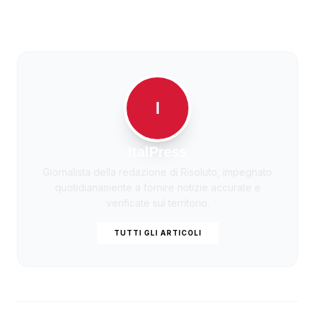
I
ItalPress
Giornalista della redazione di Risoluto, impegnato
quotidianamente a fornire notizie accurate e
verificate sul territorio.
TUTTI GLI ARTICOLI