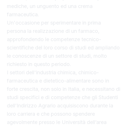
mediche, un unguento ed una crema
farmaceutica.
Un'occasione per sperimentare in prima
persona la realizzazione di un farmaco,
approfondendo le competenze tecnico-
scientifiche del loro corso di studi ed ampliando
le conoscenze di un settore di studi, molto
richiesto in questo periodo.
I settori dell'industria chimica, chimico-
farmaceutica e dietetico-alimentare sono in
forte crescita, non solo in Italia, e necessitano di
studi specifici e di competenze che gli Studenti
dell’Indirizzo Agrario acquisiscono durante la
loro carriera e che possono spendere
agevolmente presso le Università dell’area