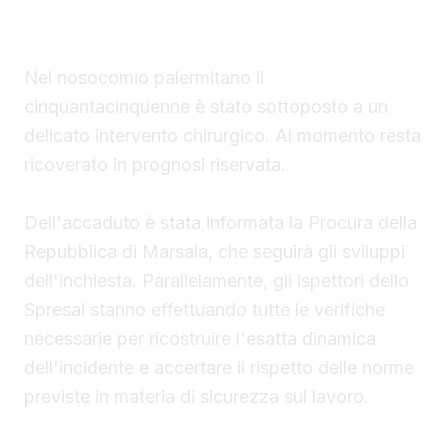
dinamica
Nel nosocomio palermitano il
cinquantacinquenne è stato sottoposto a un
delicato intervento chirurgico. Al momento resta
ricoverato in prognosi riservata.
Dell'accaduto è stata informata la Procura della
Repubblica di Marsala, che seguirà gli sviluppi
dell'inchiesta. Parallelamente, gli ispettori dello
Spresal stanno effettuando tutte le verifiche
necessarie per ricostruire l'esatta dinamica
dell'incidente e accertare il rispetto delle norme
previste in materia di sicurezza sul lavoro.