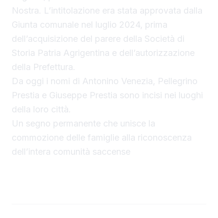
Nostra. L’intitolazione era stata approvata dalla
Giunta comunale nel luglio 2024, prima
dell’acquisizione del parere della Società di
Storia Patria Agrigentina e dell’autorizzazione
della Prefettura.
Da oggi i nomi di Antonino Venezia, Pellegrino
Prestia e Giuseppe Prestia sono incisi nei luoghi
della loro città.
Un segno permanente che unisce la
commozione delle famiglie alla riconoscenza
dell’intera comunità saccense