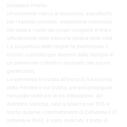
Giuseppe Prestia.
Un momento carico di emozione, soprattutto
per i familiari presenti, visibilmente commossi
nel vedere i nomi dei propri congiunti entrare
ufficialmente nella memoria urbana della città.
La scopertura delle targhe ha trasformato il
ricordo custodito per decenni dalle famiglie in
un patrimonio collettivo destinato alle nuove
generazioni.
La cerimonia è iniziata all’incrocio tra il ponte
della Perriera e via Ovidio, per poi proseguire
nei luoghi scelti per le tre intitolazioni. Ad
Antonino Venezia, nato a Sciacca nel 1915 e
morto durante i combattimenti di Cefalonia il 21
settembre 1943, è stato dedicato il tratto di