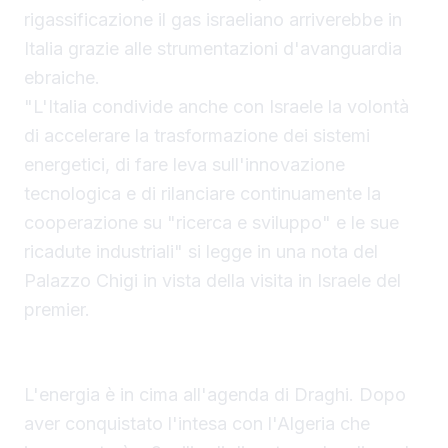
rigassificazione il gas israeliano arriverebbe in
Italia grazie alle strumentazioni d'avanguardia
ebraiche.
"L'Italia condivide anche con Israele la volontà
di accelerare la trasformazione dei sistemi
energetici, di fare leva sull'innovazione
tecnologica e di rilanciare continuamente la
cooperazione su "ricerca e sviluppo" e le sue
ricadute industriali" si legge in una nota del
Palazzo Chigi in vista della visita in Israele del
premier.
La diversificazione energetica di Draghi
L'energia è in cima all'agenda di Draghi. Dopo
aver conquistato l'intesa con l'Algeria che