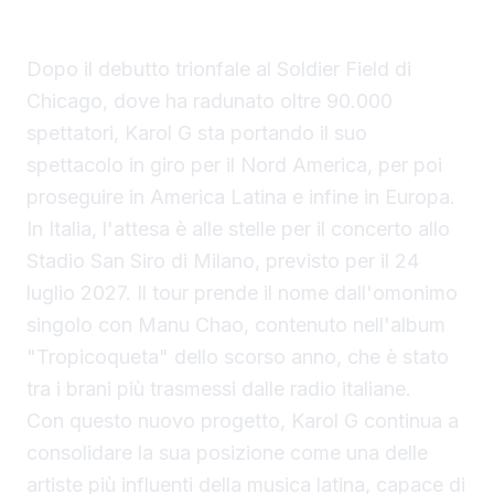
data italiana
Dopo il debutto trionfale al Soldier Field di
Chicago, dove ha radunato oltre 90.000
spettatori, Karol G sta portando il suo
spettacolo in giro per il Nord America, per poi
proseguire in America Latina e infine in Europa.
In Italia, l'attesa è alle stelle per il concerto allo
Stadio San Siro di Milano, previsto per il 24
luglio 2027. Il tour prende il nome dall'omonimo
singolo con Manu Chao, contenuto nell'album
"Tropicoqueta" dello scorso anno, che è stato
tra i brani più trasmessi dalle radio italiane.
Con questo nuovo progetto, Karol G continua a
consolidare la sua posizione come una delle
artiste più influenti della musica latina, capace di