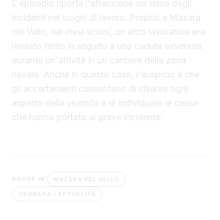
L'episodio riporta l'attenzione sul tema degli
incidenti nei luoghi di lavoro. Proprio a Mazara
del Vallo, nei mesi scorsi, un altro lavoratore era
rimasto ferito in seguito a una caduta avvenuta
durante un'attività in un cantiere della zona
navale. Anche in questo caso, l'auspicio è che
gli accertamenti consentano di chiarire ogni
aspetto della vicenda e di individuare le cause
che hanno portato al grave incidente.
MAZARA DEL VALLO
ANCHE IN
CRONACA / ATTUALITÀ