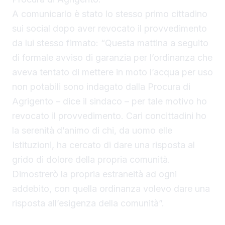
A comunicarlo è stato lo stesso primo cittadino
sui social dopo aver revocato il provvedimento
da lui stesso firmato: “Questa mattina a seguito
di formale avviso di garanzia per l’ordinanza che
aveva tentato di mettere in moto l’acqua per uso
non potabili sono indagato dalla Procura di
Agrigento – dice il sindaco – per tale motivo ho
revocato il provvedimento. Cari concittadini ho
la serenità d’animo di chi, da uomo elle
Istituzioni, ha cercato di dare una risposta al
grido di dolore della propria comunità.
Dimostrerò la propria estraneità ad ogni
addebito, con quella ordinanza volevo dare una
risposta all’esigenza della comunità”.