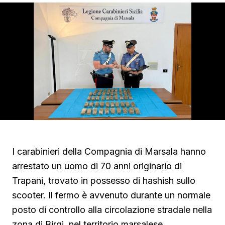
I carabinieri della Compagnia di Marsala hanno
arrestato un uomo di 70 anni originario di
Trapani, trovato in possesso di hashish sullo
scooter. Il fermo è avvenuto durante un normale
posto di controllo alla circolazione stradale nella
zona di Birgi, nel territorio marsalese.