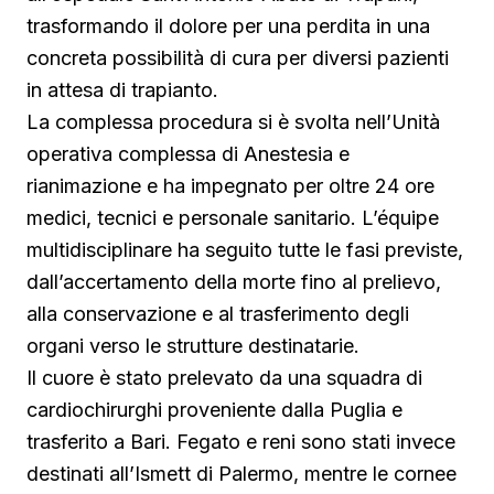
trasformando il dolore per una perdita in una
concreta possibilità di cura per diversi pazienti
in attesa di trapianto.
La complessa procedura si è svolta nell’Unità
operativa complessa di Anestesia e
rianimazione e ha impegnato per oltre 24 ore
medici, tecnici e personale sanitario. L’équipe
multidisciplinare ha seguito tutte le fasi previste,
dall’accertamento della morte fino al prelievo,
alla conservazione e al trasferimento degli
organi verso le strutture destinatarie.
Il cuore è stato prelevato da una squadra di
cardiochirurghi proveniente dalla Puglia e
trasferito a Bari. Fegato e reni sono stati invece
destinati all’Ismett di Palermo, mentre le cornee