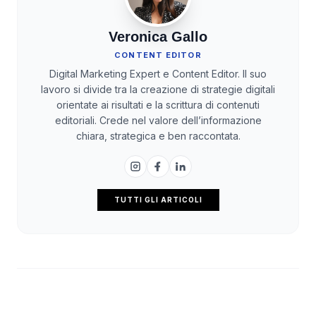
Veronica Gallo
CONTENT EDITOR
Digital Marketing Expert e Content Editor. Il suo
lavoro si divide tra la creazione di strategie digitali
orientate ai risultati e la scrittura di contenuti
editoriali. Crede nel valore dell’informazione
chiara, strategica e ben raccontata.
TUTTI GLI ARTICOLI