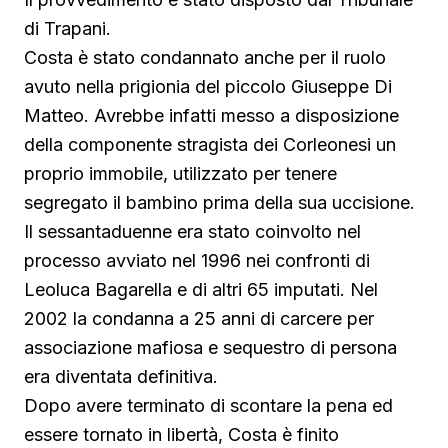
di Trapani.
Costa è stato condannato anche per il ruolo
avuto nella prigionia del piccolo Giuseppe Di
Matteo. Avrebbe infatti messo a disposizione
della componente stragista dei Corleonesi un
proprio immobile, utilizzato per tenere
segregato il bambino prima della sua uccisione.
Il sessantaduenne era stato coinvolto nel
processo avviato nel 1996 nei confronti di
Leoluca Bagarella e di altri 65 imputati. Nel
2002 la condanna a 25 anni di carcere per
associazione mafiosa e sequestro di persona
era diventata definitiva.
Dopo avere terminato di scontare la pena ed
essere tornato in libertà, Costa è finito