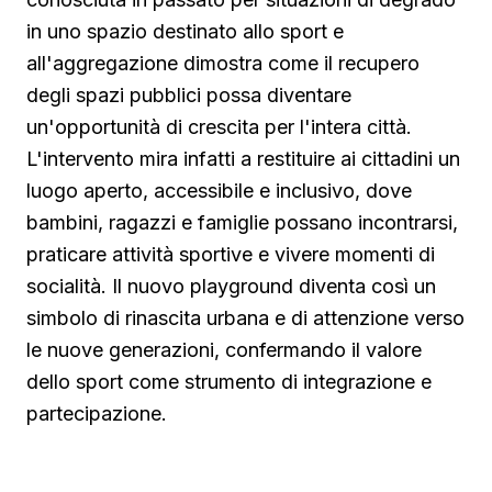
in uno spazio destinato allo sport e
all'aggregazione dimostra come il recupero
degli spazi pubblici possa diventare
un'opportunità di crescita per l'intera città.
L'intervento mira infatti a restituire ai cittadini un
luogo aperto, accessibile e inclusivo, dove
bambini, ragazzi e famiglie possano incontrarsi,
praticare attività sportive e vivere momenti di
socialità. Il nuovo playground diventa così un
simbolo di rinascita urbana e di attenzione verso
le nuove generazioni, confermando il valore
dello sport come strumento di integrazione e
partecipazione.