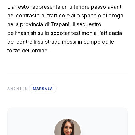
L’arresto rappresenta un ulteriore passo avanti
nel contrasto al traffico e allo spaccio di droga
nella provincia di Trapani. Il sequestro
dell’hashish sullo scooter testimonia l’efficacia
dei controlli su strada messi in campo dalle
forze dell’ordine.
MARSALA
ANCHE IN