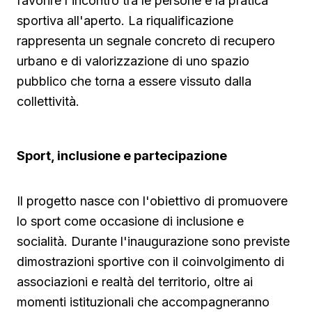
favorire l'incontro tra le persone e la pratica
sportiva all'aperto. La riqualificazione
rappresenta un segnale concreto di recupero
urbano e di valorizzazione di uno spazio
pubblico che torna a essere vissuto dalla
collettività.
Sport, inclusione e partecipazione
Il progetto nasce con l'obiettivo di promuovere
lo sport come occasione di inclusione e
socialità. Durante l'inaugurazione sono previste
dimostrazioni sportive con il coinvolgimento di
associazioni e realtà del territorio, oltre ai
momenti istituzionali che accompagneranno