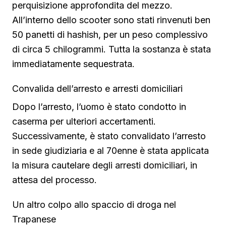
perquisizione approfondita del mezzo.
All’interno dello scooter sono stati rinvenuti ben
50 panetti di hashish, per un peso complessivo
di circa 5 chilogrammi. Tutta la sostanza è stata
immediatamente sequestrata.
Convalida dell’arresto e arresti domiciliari
Dopo l’arresto, l’uomo è stato condotto in
caserma per ulteriori accertamenti.
Successivamente, è stato convalidato l’arresto
in sede giudiziaria e al 70enne è stata applicata
la misura cautelare degli arresti domiciliari, in
attesa del processo.
Un altro colpo allo spaccio di droga nel
Trapanese