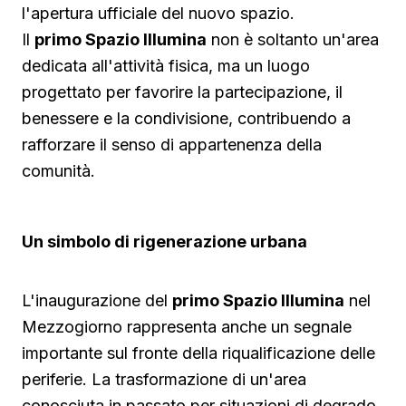
l'apertura ufficiale del nuovo spazio.
Il
primo Spazio Illumina
non è soltanto un'area
dedicata all'attività fisica, ma un luogo
progettato per favorire la partecipazione, il
benessere e la condivisione, contribuendo a
rafforzare il senso di appartenenza della
comunità.
Un simbolo di rigenerazione urbana
L'inaugurazione del
primo Spazio Illumina
nel
Mezzogiorno rappresenta anche un segnale
importante sul fronte della riqualificazione delle
periferie. La trasformazione di un'area
conosciuta in passato per situazioni di degrado