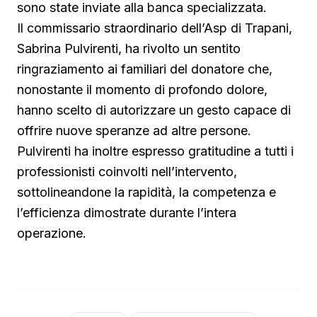
sono state inviate alla banca specializzata.
Il commissario straordinario dell’Asp di Trapani,
Sabrina Pulvirenti, ha rivolto un sentito
ringraziamento ai familiari del donatore che,
nonostante il momento di profondo dolore,
hanno scelto di autorizzare un gesto capace di
offrire nuove speranze ad altre persone.
Pulvirenti ha inoltre espresso gratitudine a tutti i
professionisti coinvolti nell’intervento,
sottolineandone la rapidità, la competenza e
l’efficienza dimostrate durante l’intera
operazione.