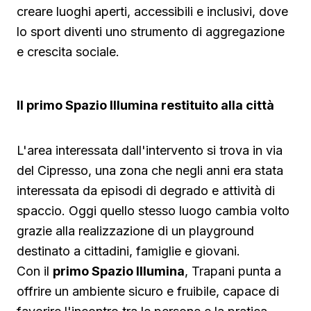
creare luoghi aperti, accessibili e inclusivi, dove
lo sport diventi uno strumento di aggregazione
e crescita sociale.
Il primo Spazio Illumina restituito alla città
L'area interessata dall'intervento si trova in via
del Cipresso, una zona che negli anni era stata
interessata da episodi di degrado e attività di
spaccio. Oggi quello stesso luogo cambia volto
grazie alla realizzazione di un playground
destinato a cittadini, famiglie e giovani.
Con il
primo Spazio Illumina
, Trapani punta a
offrire un ambiente sicuro e fruibile, capace di