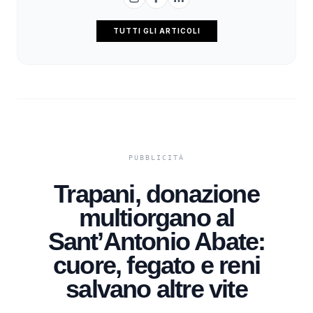
TUTTI GLI ARTICOLI
Trapani, donazione
multiorgano al
Sant’Antonio Abate:
cuore, fegato e reni
salvano altre vite