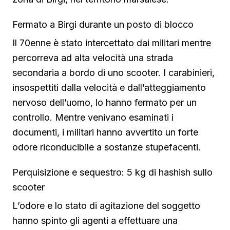
Fermato a Birgi durante un posto di blocco
Il 70enne è stato intercettato dai militari mentre
percorreva ad alta velocità una strada
secondaria a bordo di uno scooter. I carabinieri,
insospettiti dalla velocità e dall’atteggiamento
nervoso dell’uomo, lo hanno fermato per un
controllo. Mentre venivano esaminati i
documenti, i militari hanno avvertito un forte
odore riconducibile a sostanze stupefacenti.
Perquisizione e sequestro: 5 kg di hashish sullo
scooter
L’odore e lo stato di agitazione del soggetto
hanno spinto gli agenti a effettuare una