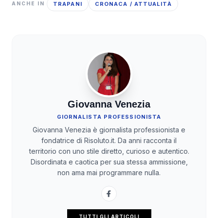
TRAPANI
CRONACA / ATTUALITÀ
ANCHE IN
Giovanna Venezia
GIORNALISTA PROFESSIONISTA
Giovanna Venezia è giornalista professionista e
fondatrice di Risoluto.it. Da anni racconta il
territorio con uno stile diretto, curioso e autentico.
Disordinata e caotica per sua stessa ammissione,
non ama mai programmare nulla.
TUTTI GLI ARTICOLI