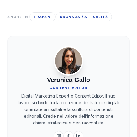
TRAPANI
CRONACA / ATTUALITÀ
ANCHE IN
Veronica Gallo
CONTENT EDITOR
Digital Marketing Expert e Content Editor. Il suo
lavoro si divide tra la creazione di strategie digitali
orientate ai risultati e la scrittura di contenuti
editoriali. Crede nel valore dell’informazione
chiara, strategica e ben raccontata.