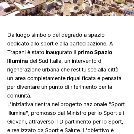
Da luogo simbolo del degrado a spazio
dedicato allo sport e alla partecipazione. A
Trapani è stato inaugurato il
primo Spazio
Illumina
del Sud Italia, un intervento di
rigenerazione urbana che restituisce alla città
un'area completamente riqualificata e pensata
per diventare un punto di riferimento per la
comunità.
L'iniziativa rientra nel progetto nazionale "Sport
Illumina", promosso dal Ministro per lo Sport e i
Giovani, attraverso il Dipartimento per lo Sport,
e realizzato da Sport e Salute. L'obiettivo è