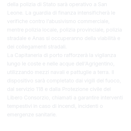
della polizia di Stato sarà operativo a San
Leone. La guardia di finanza intensificherà le
verifiche contro l’abusivismo commerciale,
mentre polizia locale, polizia provinciale, polizia
stradale e Anas si occuperanno della viabilità e
dei collegamenti stradali.
La Capitaneria di porto rafforzerà la vigilanza
lungo le coste e nelle acque dell’Agrigentino,
utilizzando mezzi navali e pattuglie a terra. Il
dispositivo sarà completato dai vigili del fuoco,
dal servizio 118 e dalla Protezione civile del
Libero Consorzio, chiamati a garantire interventi
tempestivi in caso di incendi, incidenti o
emergenze sanitarie.