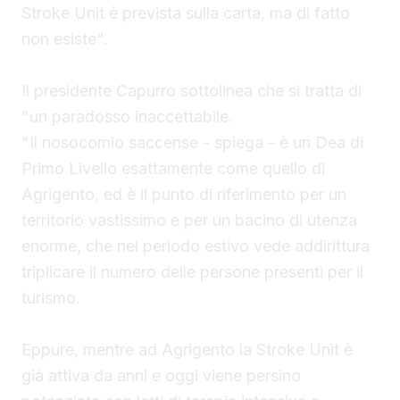
Stroke Unit è prevista sulla carta, ma di fatto
non esiste".
Il presidente Capurro sottolinea che si tratta di
"un paradosso inaccettabile.
"Il nosocomio saccense - spiega - è un Dea di
Primo Livello esattamente come quello di
Agrigento, ed è il punto di riferimento per un
territorio vastissimo e per un bacino di utenza
enorme, che nel periodo estivo vede addirittura
triplicare il numero delle persone presenti per il
turismo.
Eppure, mentre ad Agrigento la Stroke Unit è
già attiva da anni e oggi viene persino