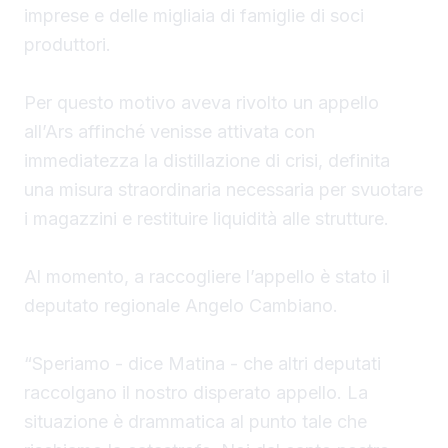
imprese e delle migliaia di famiglie di soci
produttori.
Per questo motivo aveva rivolto un appello
all’Ars affinché venisse attivata con
immediatezza la distillazione di crisi, definita
una misura straordinaria necessaria per svuotare
i magazzini e restituire liquidità alle strutture.
Al momento, a raccogliere l’appello è stato il
deputato regionale Angelo Cambiano.
“Speriamo - dice Matina - che altri deputati
raccolgano il nostro disperato appello. La
situazione è drammatica al punto tale che