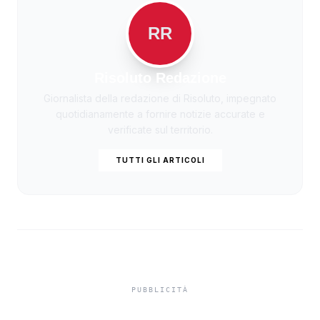
RR
Risoluto Redazione
Giornalista della redazione di Risoluto, impegnato
quotidianamente a fornire notizie accurate e
verificate sul territorio.
TUTTI GLI ARTICOLI