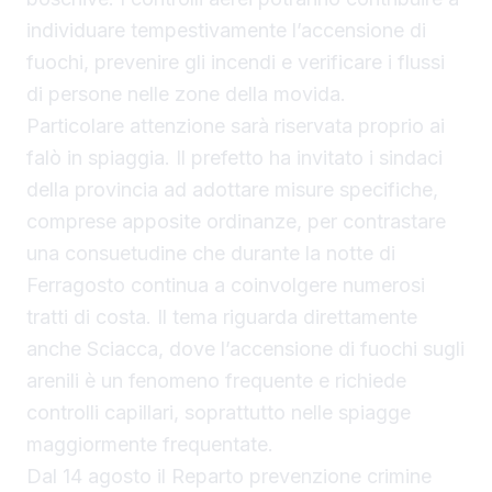
individuare tempestivamente l’accensione di
fuochi, prevenire gli incendi e verificare i flussi
di persone nelle zone della movida.
Particolare attenzione sarà riservata proprio ai
falò in spiaggia. Il prefetto ha invitato i sindaci
della provincia ad adottare misure specifiche,
comprese apposite ordinanze, per contrastare
una consuetudine che durante la notte di
Ferragosto continua a coinvolgere numerosi
tratti di costa. Il tema riguarda direttamente
anche Sciacca, dove l’accensione di fuochi sugli
arenili è un fenomeno frequente e richiede
controlli capillari, soprattutto nelle spiagge
maggiormente frequentate.
Dal 14 agosto il Reparto prevenzione crimine