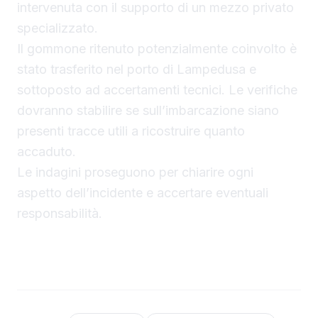
intervenuta con il supporto di un mezzo privato
specializzato.
Il gommone ritenuto potenzialmente coinvolto è
stato trasferito nel porto di Lampedusa e
sottoposto ad accertamenti tecnici. Le verifiche
dovranno stabilire se sull’imbarcazione siano
presenti tracce utili a ricostruire quanto
accaduto.
Le indagini proseguono per chiarire ogni
aspetto dell’incidente e accertare eventuali
responsabilità.