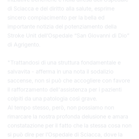
di Sciacca e del diritto alla salute, esprime
sincero compiacimento per la bella ed
importante notizia del potenziamento della
Stroke Unit dell’Ospedale “San Giovanni di Dio”
di Agrigento.
"Trattandosi di una struttura fondamentale e
salvavita - afferma in una nota il sodalizio
saccense, non si può che accogliere con favore
il rafforzamento dell'assistenza per i pazienti
colpiti da una patologia così grave.
Al tempo stesso, però, non possiamo non
rimarcare la nostra profonda delusione e amara
constatazione per il fatto che la stessa cosa non
si può dire per l’Ospedale di Sciacca, dove la