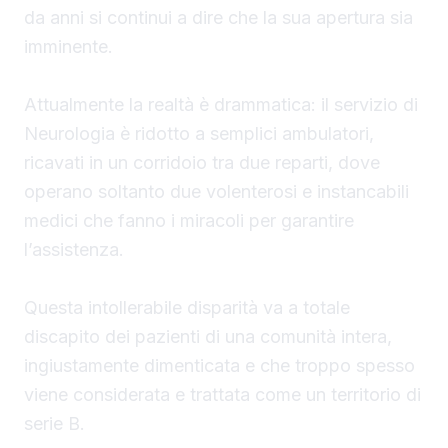
da anni si continui a dire che la sua apertura sia
imminente.
Attualmente la realtà è drammatica: il servizio di
Neurologia è ridotto a semplici ambulatori,
ricavati in un corridoio tra due reparti, dove
operano soltanto due volenterosi e instancabili
medici che fanno i miracoli per garantire
l’assistenza.
Questa intollerabile disparità va a totale
discapito dei pazienti di una comunità intera,
ingiustamente dimenticata e che troppo spesso
viene considerata e trattata come un territorio di
serie B.