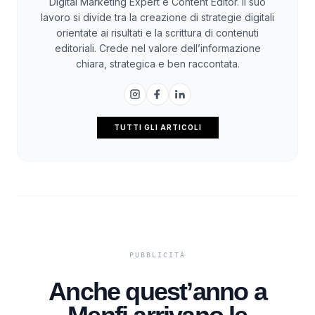
Digital Marketing Expert e Content Editor. Il suo
lavoro si divide tra la creazione di strategie digitali
orientate ai risultati e la scrittura di contenuti
editoriali. Crede nel valore dell’informazione
chiara, strategica e ben raccontata.
TUTTI GLI ARTICOLI
Anche quest’anno a