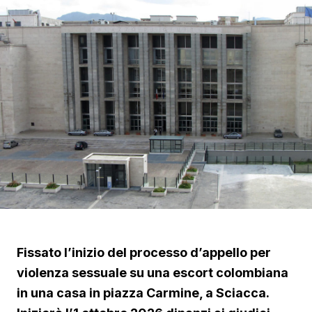
Fissato l’inizio del processo d’appello per
violenza sessuale su una escort colombiana
in una casa in piazza Carmine, a Sciacca.