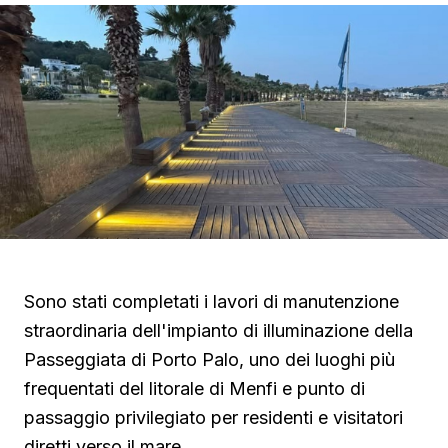
Sono stati completati i lavori di manutenzione
straordinaria dell'impianto di illuminazione della
Passeggiata di Porto Palo, uno dei luoghi più
frequentati del litorale di Menfi e punto di
passaggio privilegiato per residenti e visitatori
diretti verso il mare.