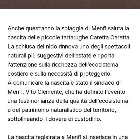
Anche quest’anno la spiaggia di Menfi saluta la
nascita delle piccole tartarughe Caretta Caretta.
La schiusa del nido rinnova uno degli spettacoli
naturali più suggestivi dell’estate e riporta
l’attenzione sulla ricchezza dell’ecosistema
costiero e sulla necessità di proteggerlo.
A comunicare la nascita è stato il sindaco di
Menfi, Vito Clemente, che ha definito l’evento
una testimonianza della qualità dell’ecosistema
e del patrimonio naturalistico del territorio,
sottolineando il dovere di custodirlo.
La nascita registrata a Menfi si inserisce in una