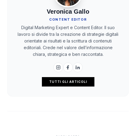
Veronica Gallo
CONTENT EDITOR
Digital Marketing Expert e Content Editor. Il suo
lavoro si divide tra la creazione di strategie digitali
orientate ai risultati e la scrittura di contenuti
editoriali. Crede nel valore dell’informazione
chiara, strategica e ben raccontata.
TUTTI GLI ARTICOLI