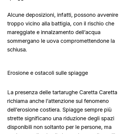
Alcune deposizioni, infatti, possono avvenire
troppo vicino alla battigia, con il rischio che
mareggiate e innalzamento dell’acqua
sommergano le uova compromettendone la
schiusa.
Erosione e ostacoli sulle spiagge
La presenza delle tartarughe Caretta Caretta
richiama anche l’attenzione sul fenomeno
dell’erosione costiera. Spiagge sempre più
strette significano una riduzione degli spazi
disponibili non soltanto per le persone, ma