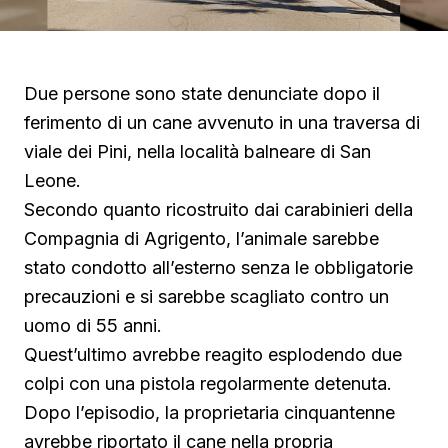
Due persone sono state denunciate dopo il
ferimento di un cane avvenuto in una traversa di
viale dei Pini, nella località balneare di San
Leone.
Secondo quanto ricostruito dai carabinieri della
Compagnia di Agrigento, l’animale sarebbe
stato condotto all’esterno senza le obbligatorie
precauzioni e si sarebbe scagliato contro un
uomo di 55 anni.
Quest’ultimo avrebbe reagito esplodendo due
colpi con una pistola regolarmente detenuta.
Dopo l’episodio, la proprietaria cinquantenne
avrebbe riportato il cane nella propria