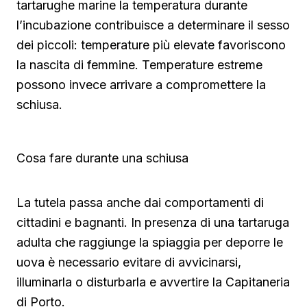
tartarughe marine la temperatura durante
l’incubazione contribuisce a determinare il sesso
dei piccoli: temperature più elevate favoriscono
la nascita di femmine. Temperature estreme
possono invece arrivare a compromettere la
schiusa.
Cosa fare durante una schiusa
La tutela passa anche dai comportamenti di
cittadini e bagnanti. In presenza di una tartaruga
adulta che raggiunge la spiaggia per deporre le
uova è necessario evitare di avvicinarsi,
illuminarla o disturbarla e avvertire la Capitaneria
di Porto.