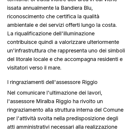
issata annualmente la Bandiera Blu,
riconoscimento che certifica la qualità
ambientale e dei servizi offerti lungo la costa.
La riqualificazione dell'illuminazione
contribuisce quindi a valorizzare ulteriormente
un'infrastruttura che rappresenta uno dei simboli
del litorale locale e che accompagna residenti e
visitatori verso il mare.
I ringraziamenti dell'assessore Riggio
Nel comunicare l'ultimazione dei lavori,
l'assessore Miralba Riggio ha rivolto un
ringraziamento alla struttura interna del Comune
per l'attività svolta nella predisposizione degli
atti amministrativi necessari alla realizzazione