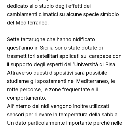
dedicato allo studio degli effetti dei
cambiamenti climatici su alcune specie simbolo
del Mediterraneo.
Sette tartarughe che hanno nidificato
quest’anno in Sicilia sono state dotate di
trasmettitori satellitari applicati sul carapace con
il supporto degli esperti dell’Università di Pisa.
Attraverso questi dispositivi sarà possibile
studiarne gli spostamenti nel Mediterraneo, le
rotte percorse, le zone frequentate e il
comportamento.
All’interno dei nidi vengono inoltre utilizzati
sensori per rilevare la temperatura della sabbia.
Un dato particolarmente importante perché nelle