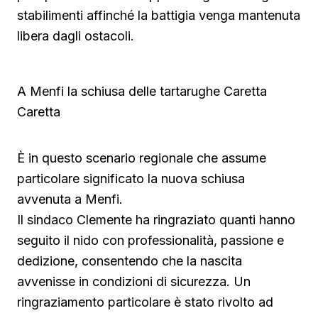
stabilimenti affinché la battigia venga mantenuta
libera dagli ostacoli.
A Menfi la schiusa delle tartarughe Caretta
Caretta
È in questo scenario regionale che assume
particolare significato la nuova schiusa
avvenuta a Menfi.
Il sindaco Clemente ha ringraziato quanti hanno
seguito il nido con professionalità, passione e
dedizione, consentendo che la nascita
avvenisse in condizioni di sicurezza. Un
ringraziamento particolare è stato rivolto ad