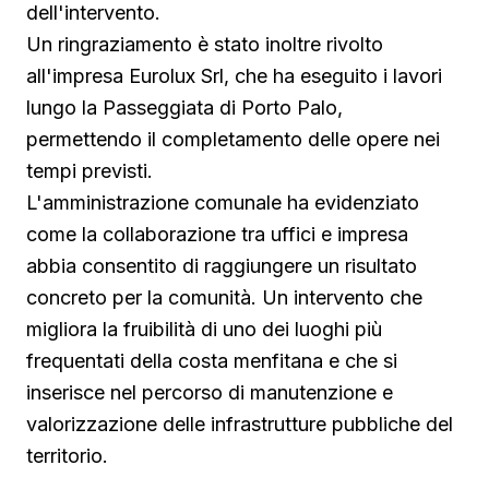
dell'intervento.
Un ringraziamento è stato inoltre rivolto
all'impresa Eurolux Srl, che ha eseguito i lavori
lungo la Passeggiata di Porto Palo,
permettendo il completamento delle opere nei
tempi previsti.
L'amministrazione comunale ha evidenziato
come la collaborazione tra uffici e impresa
abbia consentito di raggiungere un risultato
concreto per la comunità. Un intervento che
migliora la fruibilità di uno dei luoghi più
frequentati della costa menfitana e che si
inserisce nel percorso di manutenzione e
valorizzazione delle infrastrutture pubbliche del
territorio.