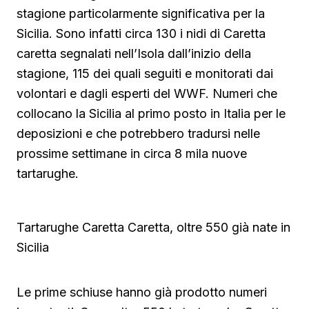
stagione particolarmente significativa per la
Sicilia. Sono infatti circa 130 i nidi di Caretta
caretta segnalati nell’Isola dall’inizio della
stagione, 115 dei quali seguiti e monitorati dai
volontari e dagli esperti del WWF. Numeri che
collocano la Sicilia al primo posto in Italia per le
deposizioni e che potrebbero tradursi nelle
prossime settimane in circa 8 mila nuove
tartarughe.
Tartarughe Caretta Caretta, oltre 550 già nate in
Sicilia
Le prime schiuse hanno già prodotto numeri