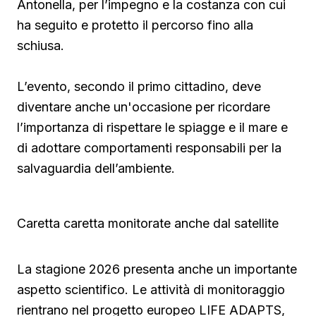
Antonella, per l’impegno e la costanza con cui
ha seguito e protetto il percorso fino alla
schiusa.
L’evento, secondo il primo cittadino, deve
diventare anche un'occasione per ricordare
l’importanza di rispettare le spiagge e il mare e
di adottare comportamenti responsabili per la
salvaguardia dell’ambiente.
Caretta caretta monitorate anche dal satellite
La stagione 2026 presenta anche un importante
aspetto scientifico. Le attività di monitoraggio
rientrano nel progetto europeo LIFE ADAPTS,