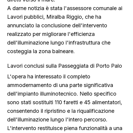
A darne notizia è stata l'assessore comunale ai
Lavori pubblici, Miralba Riggio, che ha
annunciato la conclusione dell'intervento
realizzato per migliorare l'efficienza
dell'illuminazione lungo l'infrastruttura che
costeggia la zona balneare.
Lavori conclusi sulla Passeggiata di Porto Palo
L'opera ha interessato il completo
ammodernamento di una parte significativa
dell'impianto illuminotecnico. Nello specifico
sono stati sostituiti 110 faretti e 45 alimentatori,
consentendo il ripristino e la riqualificazione
dell'illuminazione lungo l'intero percorso.
L'intervento restituisce piena funzionalità a una