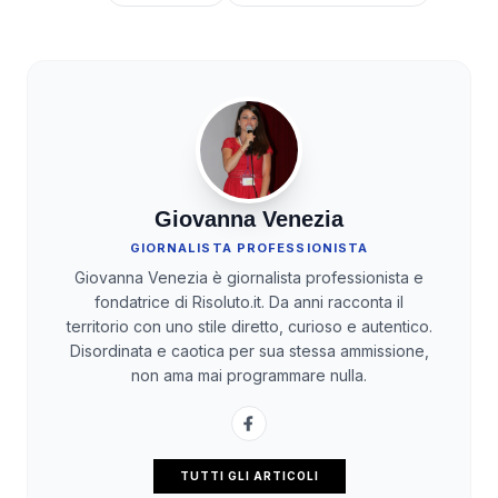
Giovanna Venezia
GIORNALISTA PROFESSIONISTA
Giovanna Venezia è giornalista professionista e
fondatrice di Risoluto.it. Da anni racconta il
territorio con uno stile diretto, curioso e autentico.
Disordinata e caotica per sua stessa ammissione,
non ama mai programmare nulla.
TUTTI GLI ARTICOLI