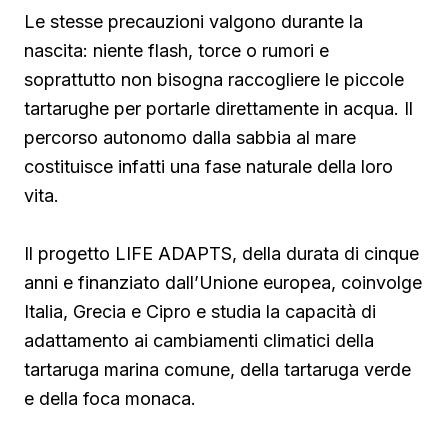
Le stesse precauzioni valgono durante la
nascita: niente flash, torce o rumori e
soprattutto non bisogna raccogliere le piccole
tartarughe per portarle direttamente in acqua. Il
percorso autonomo dalla sabbia al mare
costituisce infatti una fase naturale della loro
vita.
Il progetto LIFE ADAPTS, della durata di cinque
anni e finanziato dall’Unione europea, coinvolge
Italia, Grecia e Cipro e studia la capacità di
adattamento ai cambiamenti climatici della
tartaruga marina comune, della tartaruga verde
e della foca monaca.