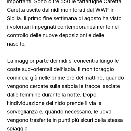
importanti. Sono oltre 550 le tartarughe Caretta
Caretta uscite dai nidi monitorati dal WWF in
Sicilia. Il primo fine settimana di agosto ha visto
i volontari impegnati contemporaneamente nel
controllo delle nuove deposizioni e delle
nascite.
La maggior parte dei nidi si concentra lungo le
coste sud-orientali dell’Isola. Il monitoraggio
comincia già nelle prime ore del mattino, quando
vengono cercate sulla sabbia le tracce lasciate
dalle femmine durante la notte. Dopo
l’individuazione del nido prende il via la
sorveglianza e, quando necessario, le uova
vengono trasferite in punti più sicuri della stessa
spiaggia.