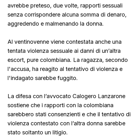
avrebbe preteso, due volte, rapporti sessuali
senza corrispondere alcuna somma di denaro,
aggredendo e malmenando la donna.
Al ventinovenne viene contestata anche una
tentata violenza sessuale ai danni di un’altra
escort, pure colombiana. La ragazza, secondo
l'accusa, ha reagito al tentativo di violenza e
l'indagato sarebbe fuggito.
La difesa con l’avvocato Calogero Lanzarone
sostiene che i rapporti con la colombiana
sarebbero stati consenzienti e che il tentativo di
violenza contestato con l’altra donna sarebbe
stato soltanto un litigio.