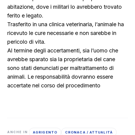
abitazione, dove i militari lo avrebbero trovato
ferito e legato.
Trasferito in una clinica veterinaria, l’animale ha
ricevuto le cure necessarie e non sarebbe in
pericolo di vita.
Al termine degli accertamenti, sia l’uomo che
avrebbe sparato sia la proprietaria del cane
sono stati denunciati per maltrattamento di
animali. Le responsabilità dovranno essere
accertate nel corso del procedimento
AGRIGENTO
CRONACA / ATTUALITÀ
ANCHE IN