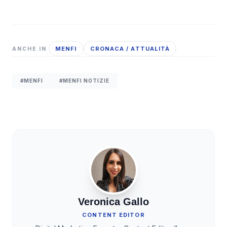
MENFI
CRONACA / ATTUALITÀ
ANCHE IN
#MENFI
#MENFI NOTIZIE
Veronica Gallo
CONTENT EDITOR