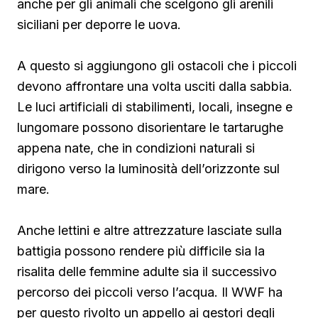
anche per gli animali che scelgono gli arenili
siciliani per deporre le uova.
A questo si aggiungono gli ostacoli che i piccoli
devono affrontare una volta usciti dalla sabbia.
Le luci artificiali di stabilimenti, locali, insegne e
lungomare possono disorientare le tartarughe
appena nate, che in condizioni naturali si
dirigono verso la luminosità dell’orizzonte sul
mare.
Anche lettini e altre attrezzature lasciate sulla
battigia possono rendere più difficile sia la
risalita delle femmine adulte sia il successivo
percorso dei piccoli verso l’acqua. Il WWF ha
per questo rivolto un appello ai gestori degli