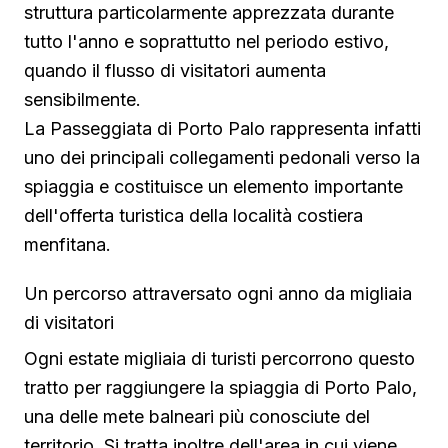
struttura particolarmente apprezzata durante
tutto l'anno e soprattutto nel periodo estivo,
quando il flusso di visitatori aumenta
sensibilmente.
La Passeggiata di Porto Palo rappresenta infatti
uno dei principali collegamenti pedonali verso la
spiaggia e costituisce un elemento importante
dell'offerta turistica della località costiera
menfitana.
Un percorso attraversato ogni anno da migliaia
di visitatori
Ogni estate migliaia di turisti percorrono questo
tratto per raggiungere la spiaggia di Porto Palo,
una delle mete balneari più conosciute del
territorio. Si tratta inoltre dell'area in cui viene