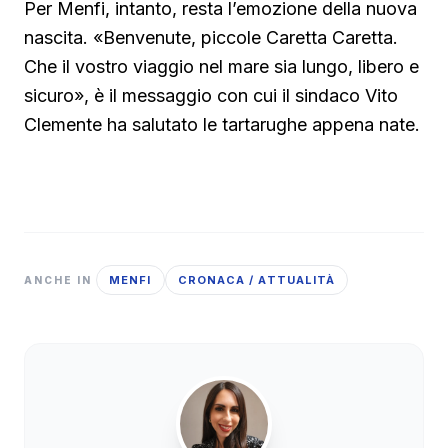
Per Menfi, intanto, resta l’emozione della nuova
nascita. «Benvenute, piccole Caretta Caretta.
Che il vostro viaggio nel mare sia lungo, libero e
sicuro», è il messaggio con cui il sindaco Vito
Clemente ha salutato le tartarughe appena nate.
MENFI
CRONACA / ATTUALITÀ
ANCHE IN