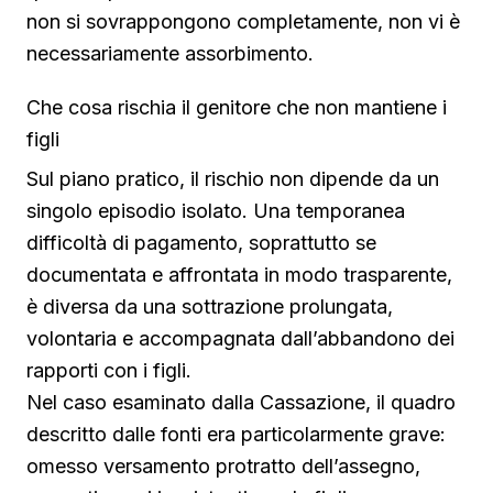
non si sovrappongono completamente, non vi è
necessariamente assorbimento.
Che cosa rischia il genitore che non mantiene i
figli
Sul piano pratico, il rischio non dipende da un
singolo episodio isolato. Una temporanea
difficoltà di pagamento, soprattutto se
documentata e affrontata in modo trasparente,
è diversa da una sottrazione prolungata,
volontaria e accompagnata dall’abbandono dei
rapporti con i figli.
Nel caso esaminato dalla Cassazione, il quadro
descritto dalle fonti era particolarmente grave:
omesso versamento protratto dell’assegno,