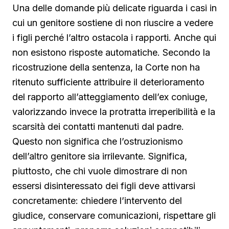
Una delle domande più delicate riguarda i casi in
cui un genitore sostiene di non riuscire a vedere
i figli perché l’altro ostacola i rapporti. Anche qui
non esistono risposte automatiche. Secondo la
ricostruzione della sentenza, la Corte non ha
ritenuto sufficiente attribuire il deterioramento
del rapporto all’atteggiamento dell’ex coniuge,
valorizzando invece la protratta irreperibilità e la
scarsità dei contatti mantenuti dal padre.
Questo non significa che l’ostruzionismo
dell’altro genitore sia irrilevante. Significa,
piuttosto, che chi vuole dimostrare di non
essersi disinteressato dei figli deve attivarsi
concretamente: chiedere l’intervento del
giudice, conservare comunicazioni, rispettare gli