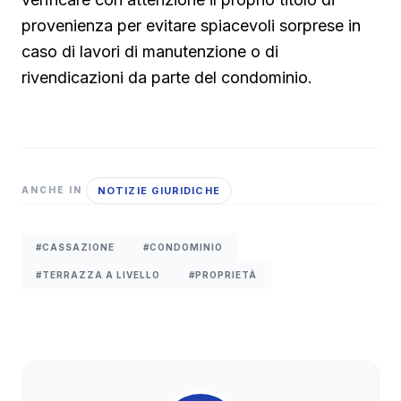
provenienza per evitare spiacevoli sorprese in
caso di lavori di manutenzione o di
rivendicazioni da parte del condominio.
NOTIZIE GIURIDICHE
ANCHE IN
#CASSAZIONE
#CONDOMINIO
#TERRAZZA A LIVELLO
#PROPRIETÀ