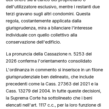
dell'utilizzatore esclusivo, mentre i restanti due
terzi gravano sugli altri condomini. Questa
regola, costantemente applicata dalla
giurisprudenza, mira a bilanciare l'interesse
individuale con quello collettivo alla
conservazione dell'edificio.
La pronuncia della Cassazione n. 5253 del
2026 conferma l'orientamento consolidato
L'ordinanza in commento si inserisce in un filone
giurisprudenziale ben delineato, che include
precedenti come la Cass. 27363 del 2021 e la
Cass. 13279 del 2004. In tutte queste decisioni,
la Suprema Corte ha sottolineato che i beni
elencati nell'art. 1117 c.c., per la loro funzione di