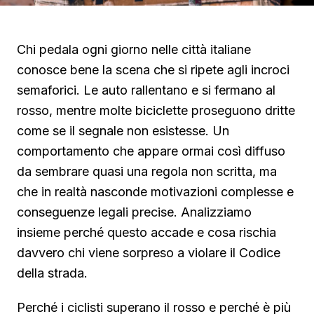
Chi pedala ogni giorno nelle città italiane
conosce bene la scena che si ripete agli incroci
semaforici. Le auto rallentano e si fermano al
rosso, mentre molte biciclette proseguono dritte
come se il segnale non esistesse. Un
comportamento che appare ormai così diffuso
da sembrare quasi una regola non scritta, ma
che in realtà nasconde motivazioni complesse e
conseguenze legali precise. Analizziamo
insieme perché questo accade e cosa rischia
davvero chi viene sorpreso a violare il Codice
della strada.
Perché i ciclisti superano il rosso e perché è più