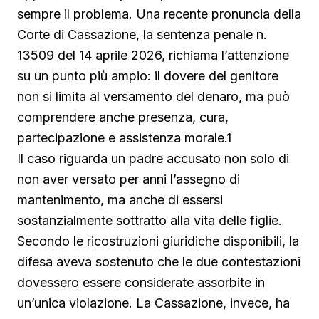
sempre il problema. Una recente pronuncia della
Corte di Cassazione, la sentenza penale n.
13509 del 14 aprile 2026, richiama l’attenzione
su un punto più ampio: il dovere del genitore
non si limita al versamento del denaro, ma può
comprendere anche presenza, cura,
partecipazione e assistenza morale.
1
Il caso riguarda un padre accusato non solo di
non aver versato per anni l’assegno di
mantenimento, ma anche di essersi
sostanzialmente sottratto alla vita delle figlie.
Secondo le ricostruzioni giuridiche disponibili, la
difesa aveva sostenuto che le due contestazioni
dovessero essere considerate assorbite in
un’unica violazione. La Cassazione, invece, ha