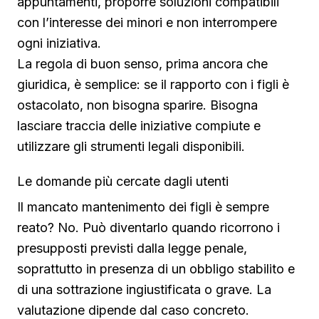
appuntamenti, proporre soluzioni compatibili
con l’interesse dei minori e non interrompere
ogni iniziativa.
La regola di buon senso, prima ancora che
giuridica, è semplice: se il rapporto con i figli è
ostacolato, non bisogna sparire. Bisogna
lasciare traccia delle iniziative compiute e
utilizzare gli strumenti legali disponibili.
Le domande più cercate dagli utenti
Il mancato mantenimento dei figli è sempre
reato? No. Può diventarlo quando ricorrono i
presupposti previsti dalla legge penale,
soprattutto in presenza di un obbligo stabilito e
di una sottrazione ingiustificata o grave. La
valutazione dipende dal caso concreto.