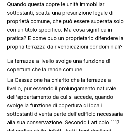
Quando questa copre le unità immobiliari
sottostanti, scatta una presunzione legale di
proprietà comune, che può essere superata solo
con un titolo specifico. Ma cosa significa in
pratica? E come può un proprietario difendere la
propria terrazza da rivendicazioni condominiali?
La terrazza a livello svolge una funzione di
copertura che la rende comune
La Cassazione ha chiarito che la terrazza a
livello, pur essendo il prolungamento naturale
dell'appartamento da cui si accede, quando
svolge la funzione di copertura di locali
sottostanti diventa parte dell'edificio necessaria
alla sua conservazione. Secondo l'articolo 1117
del codice civile, infatti, tutti i beni destinati