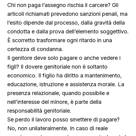
Chi non paga l’assegno rischia il carcere? Gli
articoli richiamati prevedono sanzioni penali, ma
l’esito dipende dal processo, dalla gravità della
condotta e dalla prova dell’elemento soggettivo.
È scorretto trasformare ogni ritardo in una
certezza di condanna.
Il genitore deve solo pagare o anche vedere i
figli? Il dovere genitoriale non è soltanto
economico. Il figlio ha diritto a mantenimento,
educazione, istruzione e assistenza morale. La
presenza relazionale, quando possibile e
nell’interesse del minore, è parte della
responsabilità genitoriale.
Se perdo il lavoro posso smettere di pagare?
No, non unilateralmente. In caso di reale