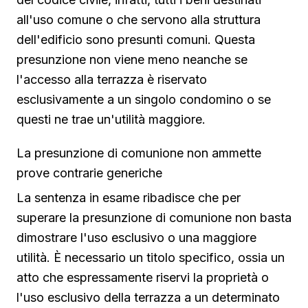
all'uso comune o che servono alla struttura
dell'edificio sono presunti comuni. Questa
presunzione non viene meno neanche se
l'accesso alla terrazza è riservato
esclusivamente a un singolo condomino o se
questi ne trae un'utilità maggiore.
La presunzione di comunione non ammette
prove contrarie generiche
La sentenza in esame ribadisce che per
superare la presunzione di comunione non basta
dimostrare l'uso esclusivo o una maggiore
utilità. È necessario un titolo specifico, ossia un
atto che espressamente riservi la proprietà o
l'uso esclusivo della terrazza a un determinato