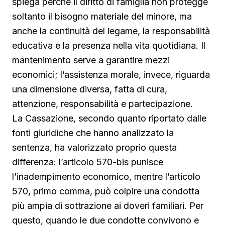
spiega perché il diritto di famiglia non protegge
soltanto il bisogno materiale del minore, ma
anche la continuità del legame, la responsabilità
educativa e la presenza nella vita quotidiana. Il
mantenimento serve a garantire mezzi
economici; l’assistenza morale, invece, riguarda
una dimensione diversa, fatta di cura,
attenzione, responsabilità e partecipazione.
La Cassazione, secondo quanto riportato dalle
fonti giuridiche che hanno analizzato la
sentenza, ha valorizzato proprio questa
differenza: l’articolo 570-bis punisce
l’inadempimento economico, mentre l’articolo
570, primo comma, può colpire una condotta
più ampia di sottrazione ai doveri familiari. Per
questo, quando le due condotte convivono e