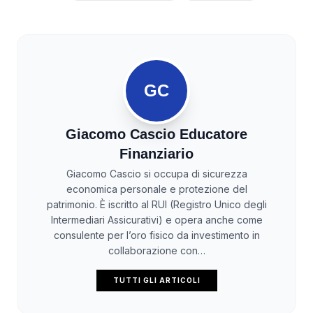
GC
Giacomo Cascio Educatore
Finanziario
Giacomo Cascio si occupa di sicurezza
economica personale e protezione del
patrimonio. È iscritto al RUI (Registro Unico degli
Intermediari Assicurativi) e opera anche come
consulente per l’oro fisico da investimento in
collaborazione con…
TUTTI GLI ARTICOLI