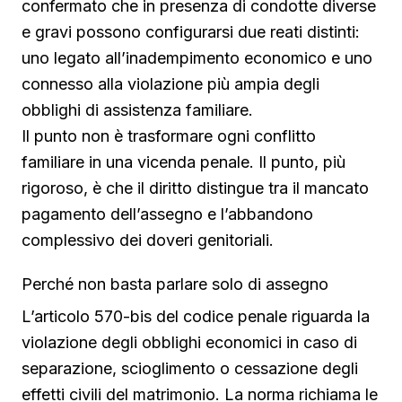
confermato che in presenza di condotte diverse
e gravi possono configurarsi due reati distinti:
uno legato all’inadempimento economico e uno
connesso alla violazione più ampia degli
obblighi di assistenza familiare.
Il punto non è trasformare ogni conflitto
familiare in una vicenda penale. Il punto, più
rigoroso, è che il diritto distingue tra il mancato
pagamento dell’assegno e l’abbandono
complessivo dei doveri genitoriali.
Perché non basta parlare solo di assegno
L’articolo 570-bis del codice penale riguarda la
violazione degli obblighi economici in caso di
separazione, scioglimento o cessazione degli
effetti civili del matrimonio. La norma richiama le