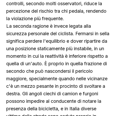
controlli, secondo molti osservatori, riduce la
percezione del rischio tra chi pedala, rendendo
la violazione più frequente.
La seconda ragione è invece legata alla
sicurezza personale del ciclista. Fermarsi in sella
significa perdere l'equilibrio e dover ripartire da
una posizione staticamente più instabile, in un
momento in cui la reattività è inferiore rispetto a
quella di un'auto. È proprio in quella frazione di
secondo che può nascondersi il pericolo
maggiore, specialmente quando nelle vicinanze
c'è un mezzo pesante in procinto di svoltare a
destra. Gli angoli ciechi di camion e furgoni
possono impedire al conducente di notare la
presenza della bicicletta, e in Italia diverse