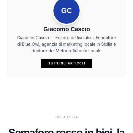
GC
Giacomo Cascio
Giacomo Cascio — Editore di Risoluto.it. Fondatore
di Blue Owl, agenzia di marketing locale in Sicilia e
ideatore del Metodo Autorità Locale.
TUTTI GLI ARTICOLI
Semaforo rosso in bici, la