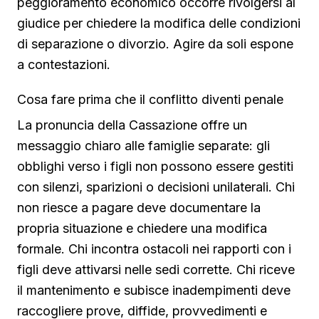
peggioramento economico occorre rivolgersi al
giudice per chiedere la modifica delle condizioni
di separazione o divorzio. Agire da soli espone
a contestazioni.
Cosa fare prima che il conflitto diventi penale
La pronuncia della Cassazione offre un
messaggio chiaro alle famiglie separate: gli
obblighi verso i figli non possono essere gestiti
con silenzi, sparizioni o decisioni unilaterali. Chi
non riesce a pagare deve documentare la
propria situazione e chiedere una modifica
formale. Chi incontra ostacoli nei rapporti con i
figli deve attivarsi nelle sedi corrette. Chi riceve
il mantenimento e subisce inadempimenti deve
raccogliere prove, diffide, provvedimenti e