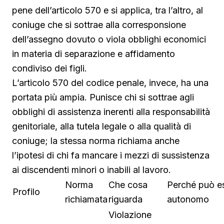
pene dell’articolo 570 e si applica, tra l’altro, al
coniuge che si sottrae alla corresponsione
dell’assegno dovuto o viola obblighi economici
in materia di separazione e affidamento
condiviso dei figli.
L’articolo 570 del codice penale, invece, ha una
portata più ampia. Punisce chi si sottrae agli
obblighi di assistenza inerenti alla responsabilità
genitoriale, alla tutela legale o alla qualità di
coniuge; la stessa norma richiama anche
l’ipotesi di chi fa mancare i mezzi di sussistenza
ai discendenti minori o inabili al lavoro.
Norma
Che cosa
Perché può e
Profilo
richiamata
riguarda
autonomo
Violazione