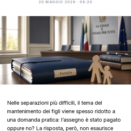
20 MAGGIO 2026 · 06:20
Nelle separazioni più difficili, il tema del
mantenimento dei figli viene spesso ridotto a
una domanda pratica: l’assegno è stato pagato
oppure no? La risposta, però, non esaurisce