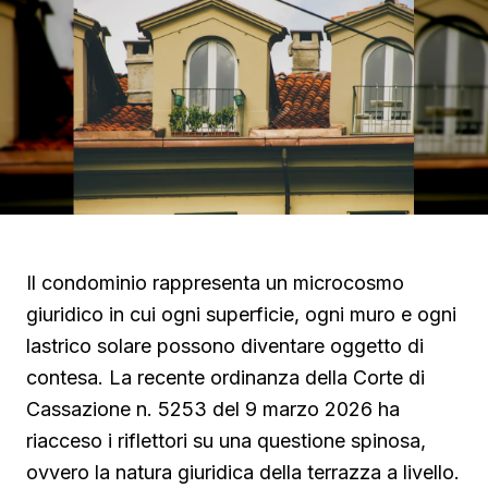
Il condominio rappresenta un microcosmo
giuridico in cui ogni superficie, ogni muro e ogni
lastrico solare possono diventare oggetto di
contesa. La recente ordinanza della Corte di
Cassazione n. 5253 del 9 marzo 2026 ha
riacceso i riflettori su una questione spinosa,
ovvero la natura giuridica della terrazza a livello.