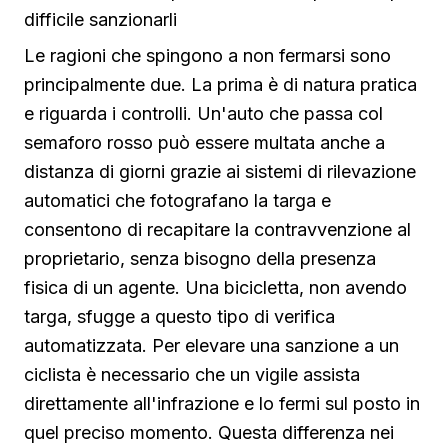
difficile sanzionarli
Le ragioni che spingono a non fermarsi sono
principalmente due. La prima è di natura pratica
e riguarda i controlli. Un'auto che passa col
semaforo rosso può essere multata anche a
distanza di giorni grazie ai sistemi di rilevazione
automatici che fotografano la targa e
consentono di recapitare la contravvenzione al
proprietario, senza bisogno della presenza
fisica di un agente. Una bicicletta, non avendo
targa, sfugge a questo tipo di verifica
automatizzata. Per elevare una sanzione a un
ciclista è necessario che un vigile assista
direttamente all'infrazione e lo fermi sul posto in
quel preciso momento. Questa differenza nei