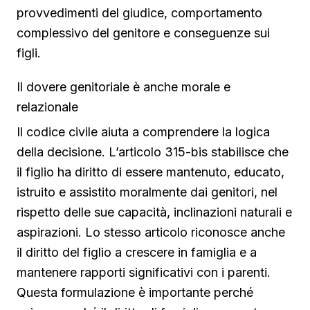
provvedimenti del giudice, comportamento
complessivo del genitore e conseguenze sui
figli.
Il dovere genitoriale è anche morale e
relazionale
Il codice civile aiuta a comprendere la logica
della decisione. L’articolo 315-bis stabilisce che
il figlio ha diritto di essere mantenuto, educato,
istruito e assistito moralmente dai genitori, nel
rispetto delle sue capacità, inclinazioni naturali e
aspirazioni. Lo stesso articolo riconosce anche
il diritto del figlio a crescere in famiglia e a
mantenere rapporti significativi con i parenti.
Questa formulazione è importante perché