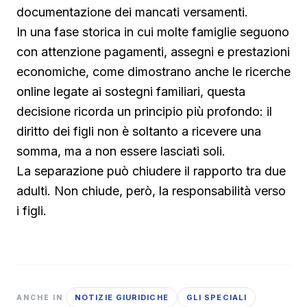
documentazione dei mancati versamenti.
In una fase storica in cui molte famiglie seguono
con attenzione pagamenti, assegni e prestazioni
economiche, come dimostrano anche le ricerche
online legate ai sostegni familiari, questa
decisione ricorda un principio più profondo: il
diritto dei figli non è soltanto a ricevere una
somma, ma a non essere lasciati soli.
La separazione può chiudere il rapporto tra due
adulti. Non chiude, però, la responsabilità verso
i figli.
NOTIZIE GIURIDICHE
GLI SPECIALI
ANCHE IN