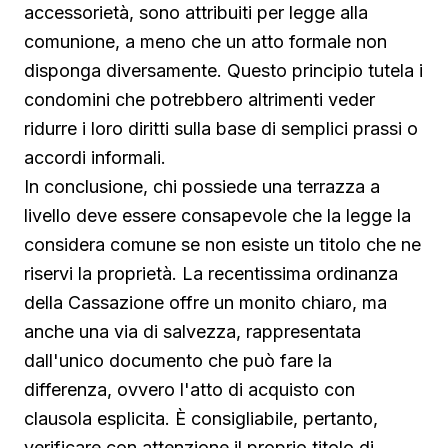
accessorietà, sono attribuiti per legge alla
comunione, a meno che un atto formale non
disponga diversamente. Questo principio tutela i
condomini che potrebbero altrimenti veder
ridurre i loro diritti sulla base di semplici prassi o
accordi informali.
In conclusione, chi possiede una terrazza a
livello deve essere consapevole che la legge la
considera comune se non esiste un titolo che ne
riservi la proprietà. La recentissima ordinanza
della Cassazione offre un monito chiaro, ma
anche una via di salvezza, rappresentata
dall'unico documento che può fare la
differenza, ovvero l'atto di acquisto con
clausola esplicita. È consigliabile, pertanto,
verificare con attenzione il proprio titolo di