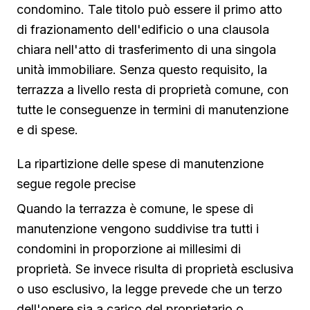
condomino. Tale titolo può essere il primo atto
di frazionamento dell'edificio o una clausola
chiara nell'atto di trasferimento di una singola
unità immobiliare. Senza questo requisito, la
terrazza a livello resta di proprietà comune, con
tutte le conseguenze in termini di manutenzione
e di spese.
La ripartizione delle spese di manutenzione
segue regole precise
Quando la terrazza è comune, le spese di
manutenzione vengono suddivise tra tutti i
condomini in proporzione ai millesimi di
proprietà. Se invece risulta di proprietà esclusiva
o uso esclusivo, la legge prevede che un terzo
dell'onere sia a carico del proprietario o