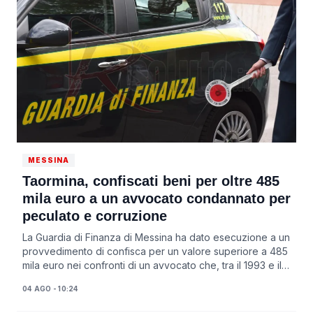
MESSINA
Taormina, confiscati beni per oltre 485
mila euro a un avvocato condannato per
peculato e corruzione
La Guardia di Finanza di Messina ha dato esecuzione a un
provvedimento di confisca per un valore superiore a 485
mila euro nei confronti di un avvocato che, tra il 1993 e il
2018, aveva ricevuto dal C...
04 AGO - 10:24