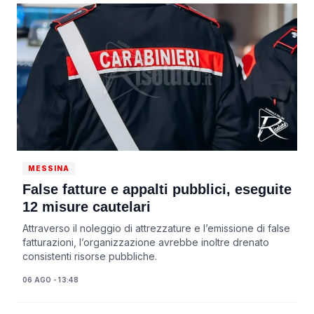
MESSINA
False fatture e appalti pubblici, eseguite
12 misure cautelari
Attraverso il noleggio di attrezzature e l’emissione di false
fatturazioni, l’organizzazione avrebbe inoltre drenato
consistenti risorse pubbliche.
06 AGO - 13:48