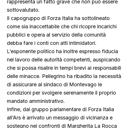
rappresenta un fatto grave che non può essere
sottovalutato.
Il capogruppo di Forza Italia ha sottolineato
come sia inaccettabile che chi ricopre incarichi
pubblici e opera al servizio della comunità
debba fare i conti con atti intimidatori.
L’esponente politico ha inoltre espresso fiducia
nel lavoro delle autorità competenti, auspicando
che si possa risalire in tempi brevi ai responsabili
delle minacce. Pellegrino ha ribadito la necessità
di assicurare al sindaco di Montevago le
condizioni per svolgere serenamente il proprio
mandato amministrativo.
Infine, dal gruppo parlamentare di Forza Italia
all’Ars è arrivato un messaggio di vicinanza e
sostegno nei confronti di Margherita La Rocca