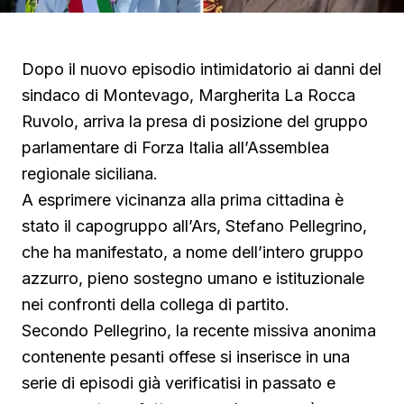
Dopo il nuovo episodio intimidatorio ai danni del
sindaco di Montevago, Margherita La Rocca
Ruvolo, arriva la presa di posizione del gruppo
parlamentare di Forza Italia all’Assemblea
regionale siciliana.
A esprimere vicinanza alla prima cittadina è
stato il capogruppo all’Ars, Stefano Pellegrino,
che ha manifestato, a nome dell’intero gruppo
azzurro, pieno sostegno umano e istituzionale
nei confronti della collega di partito.
Secondo Pellegrino, la recente missiva anonima
contenente pesanti offese si inserisce in una
serie di episodi già verificatisi in passato e