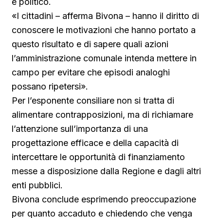
e politico.
«I cittadini – afferma Bivona – hanno il diritto di
conoscere le motivazioni che hanno portato a
questo risultato e di sapere quali azioni
l’amministrazione comunale intenda mettere in
campo per evitare che episodi analoghi
possano ripetersi».
Per l’esponente consiliare non si tratta di
alimentare contrapposizioni, ma di richiamare
l’attenzione sull’importanza di una
progettazione efficace e della capacità di
intercettare le opportunità di finanziamento
messe a disposizione dalla Regione e dagli altri
enti pubblici.
Bivona conclude esprimendo preoccupazione
per quanto accaduto e chiedendo che venga