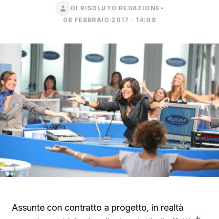
DI RISOLUTO REDAZIONE
•
08 FEBBRAIO 2017 · 14:08
Assunte con contratto a progetto, in realtà