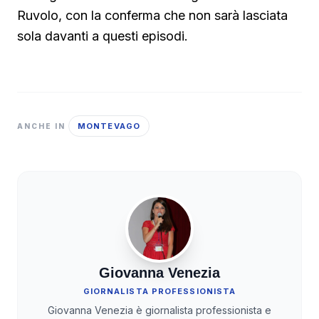
Ruvolo, con la conferma che non sarà lasciata
sola davanti a questi episodi.
MONTEVAGO
ANCHE IN
Giovanna Venezia
GIORNALISTA PROFESSIONISTA
Giovanna Venezia è giornalista professionista e