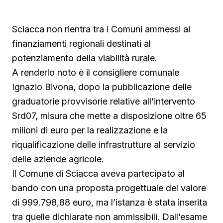
Sciacca non rientra tra i Comuni ammessi ai
finanziamenti regionali destinati al
potenziamento della viabilità rurale.
A renderlo noto è il consigliere comunale
Ignazio Bivona, dopo la pubblicazione delle
graduatorie provvisorie relative all’intervento
Srd07, misura che mette a disposizione oltre 65
milioni di euro per la realizzazione e la
riqualificazione delle infrastrutture al servizio
delle aziende agricole.
Il Comune di Sciacca aveva partecipato al
bando con una proposta progettuale del valore
di 999.798,88 euro, ma l’istanza è stata inserita
tra quelle dichiarate non ammissibili. Dall’esame