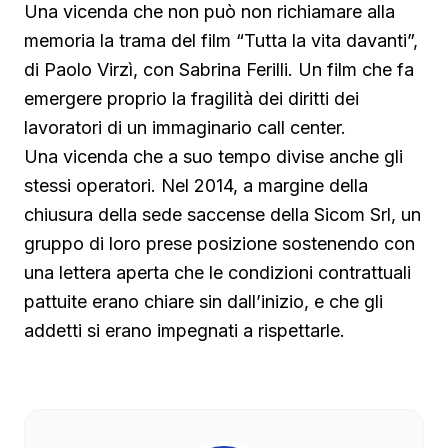
Una vicenda che non può non richiamare alla
memoria la trama del film “Tutta la vita davanti”,
di Paolo Virzì, con Sabrina Ferilli. Un film che fa
emergere proprio la fragilità dei diritti dei
lavoratori di un immaginario call center.
Una vicenda che a suo tempo divise anche gli
stessi operatori. Nel 2014, a margine della
chiusura della sede saccense della Sicom Srl, un
gruppo di loro prese posizione sostenendo con
una lettera aperta che le condizioni contrattuali
pattuite erano chiare sin dall’inizio, e che gli
addetti si erano impegnati a rispettarle.