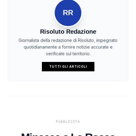
RR
Risoluto Redazione
Giornalista della redazione di Risoluto, impegnato
quotidianamente a fornire notizie accurate e
verificate sul territorio.
TUTTI GLI ARTICOLI