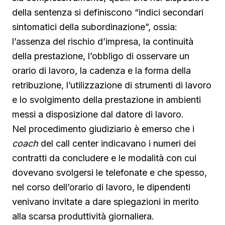
della sentenza si definiscono “indici secondari
sintomatici della subordinazione”, ossia:
l’assenza del rischio d’impresa, la continuità
della prestazione, l’obbligo di osservare un
orario di lavoro, la cadenza e la forma della
retribuzione, l’utilizzazione di strumenti di lavoro
e lo svolgimento della prestazione in ambienti
messi a disposizione dal datore di lavoro.
Nel procedimento giudiziario è emerso che i
coach
del call center indicavano i numeri dei
contratti da concludere e le modalità con cui
dovevano svolgersi le telefonate e che spesso,
nel corso dell’orario di lavoro, le dipendenti
venivano invitate a dare spiegazioni in merito
alla scarsa produttività giornaliera.