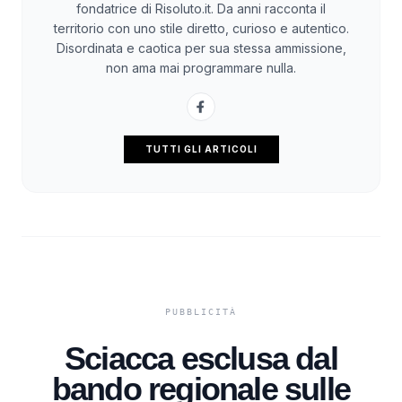
fondatrice di Risoluto.it. Da anni racconta il
territorio con uno stile diretto, curioso e autentico.
Disordinata e caotica per sua stessa ammissione,
non ama mai programmare nulla.
TUTTI GLI ARTICOLI
Sciacca esclusa dal
bando regionale sulle