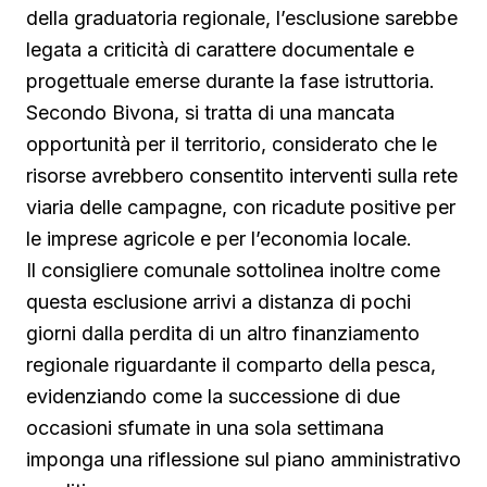
della graduatoria regionale, l’esclusione sarebbe
legata a criticità di carattere documentale e
progettuale emerse durante la fase istruttoria.
Secondo Bivona, si tratta di una mancata
opportunità per il territorio, considerato che le
risorse avrebbero consentito interventi sulla rete
viaria delle campagne, con ricadute positive per
le imprese agricole e per l’economia locale.
Il consigliere comunale sottolinea inoltre come
questa esclusione arrivi a distanza di pochi
giorni dalla perdita di un altro finanziamento
regionale riguardante il comparto della pesca,
evidenziando come la successione di due
occasioni sfumate in una sola settimana
imponga una riflessione sul piano amministrativo