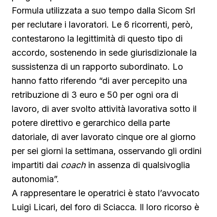
Formula utilizzata a suo tempo dalla Sicom Srl
per reclutare i lavoratori. Le 6 ricorrenti, però,
contestarono la legittimità di questo tipo di
accordo, sostenendo in sede giurisdizionale la
sussistenza di un rapporto subordinato. Lo
hanno fatto riferendo “di aver percepito una
retribuzione di 3 euro e 50 per ogni ora di
lavoro, di aver svolto attività lavorativa sotto il
potere direttivo e gerarchico della parte
datoriale, di aver lavorato cinque ore al giorno
per sei giorni la settimana, osservando gli ordini
impartiti dai
coach
in assenza di qualsivoglia
autonomia”.
A rappresentare le operatrici è stato l’avvocato
Luigi Licari, del foro di Sciacca. Il loro ricorso è