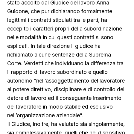
stato accolto dal Giudice del lavoro Anna
Guidone, che pur dichiarando formalmente
legittimi i contratti stipulati tra le parti, ha
eccepito i caratteri propri della subordinazione
nelle modalità in cui questi contratti si sono
esplicati. In tale direzione il giudice ha
richiamato alcune sentenze della Suprema
Corte. Verdetti che individuano la differenza tra
il rapporto di lavoro subordinato e quello
autonomo “nell’assoggettamento del lavoratore
al potere direttivo, disciplinare e di controllo del
datore di lavoro ed il conseguente inserimento
del lavoratore in modo stabile ed esclusivo
nell’organizzazione aziendale”.
Il Giudice, inoltre, ha valutato sia singolarmente,
sia complessivamente, quelli che nel dispositivo