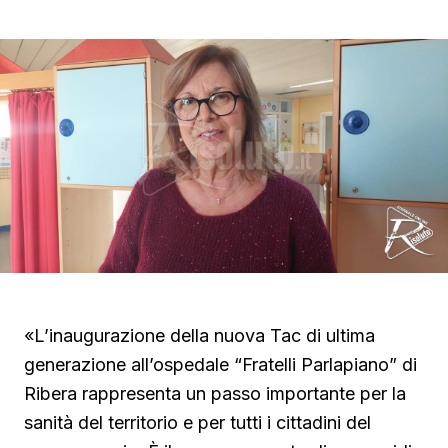
«L’inaugurazione della nuova Tac di ultima
generazione all’ospedale “Fratelli Parlapiano” di
Ribera rappresenta un passo importante per la
sanità del territorio e per tutti i cittadini del