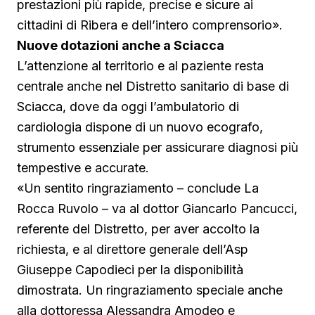
prestazioni più rapide, precise e sicure ai
cittadini di Ribera e dell’intero comprensorio».
Nuove dotazioni anche a Sciacca
L’attenzione al territorio e al paziente resta
centrale anche nel Distretto sanitario di base di
Sciacca, dove da oggi l’ambulatorio di
cardiologia dispone di un nuovo ecografo,
strumento essenziale per assicurare diagnosi più
tempestive e accurate.
«Un sentito ringraziamento – conclude La
Rocca Ruvolo – va al dottor Giancarlo Pancucci,
referente del Distretto, per aver accolto la
richiesta, e al direttore generale dell’Asp
Giuseppe Capodieci per la disponibilità
dimostrata. Un ringraziamento speciale anche
alla dottoressa Alessandra Amodeo e