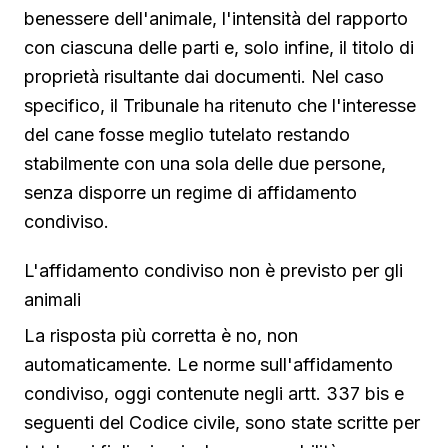
benessere dell'animale, l'intensità del rapporto
con ciascuna delle parti e, solo infine, il titolo di
proprietà risultante dai documenti. Nel caso
specifico, il Tribunale ha ritenuto che l'interesse
del cane fosse meglio tutelato restando
stabilmente con una sola delle due persone,
senza disporre un regime di affidamento
condiviso.
L'affidamento condiviso non è previsto per gli
animali
La risposta più corretta è no, non
automaticamente. Le norme sull'affidamento
condiviso, oggi contenute negli artt. 337 bis e
seguenti del Codice civile, sono state scritte per