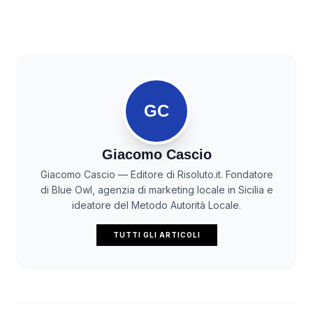
GC
Giacomo Cascio
Giacomo Cascio — Editore di Risoluto.it. Fondatore
di Blue Owl, agenzia di marketing locale in Sicilia e
ideatore del Metodo Autorità Locale.
TUTTI GLI ARTICOLI