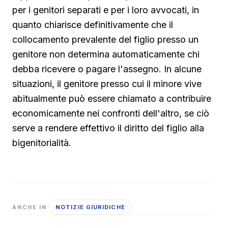
per i genitori separati e per i loro avvocati, in
quanto chiarisce definitivamente che il
collocamento prevalente del figlio presso un
genitore non determina automaticamente chi
debba ricevere o pagare l'assegno. In alcune
situazioni, il genitore presso cui il minore vive
abitualmente può essere chiamato a contribuire
economicamente nei confronti dell'altro, se ciò
serve a rendere effettivo il diritto del figlio alla
bigenitorialità.
NOTIZIE GIURIDICHE
ANCHE IN