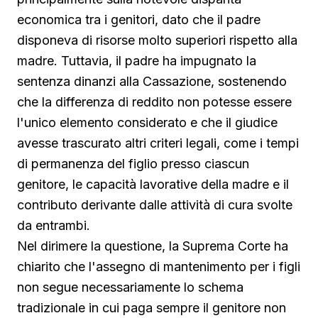
economica tra i genitori, dato che il padre
disponeva di risorse molto superiori rispetto alla
madre. Tuttavia, il padre ha impugnato la
sentenza dinanzi alla Cassazione, sostenendo
che la differenza di reddito non potesse essere
l'unico elemento considerato e che il giudice
avesse trascurato altri criteri legali, come i tempi
di permanenza del figlio presso ciascun
genitore, le capacità lavorative della madre e il
contributo derivante dalle attività di cura svolte
da entrambi.
Nel dirimere la questione, la Suprema Corte ha
chiarito che l'assegno di mantenimento per i figli
non segue necessariamente lo schema
tradizionale in cui paga sempre il genitore non