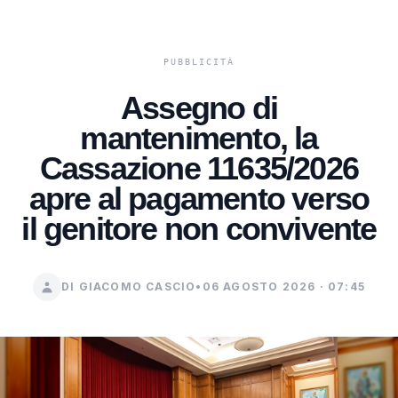
Assegno di
mantenimento, la
Cassazione 11635/2026
apre al pagamento verso
il genitore non convivente
DI GIACOMO CASCIO
•
06 AGOSTO 2026 · 07:45