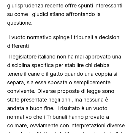
giurisprudenza recente offre spunti interessanti
su come i giudici stiano affrontando la
questione.
Il vuoto normativo spinge i tribunali a decisioni
differenti
Il legislatore italiano non ha mai approvato una
disciplina specifica per stabilire chi debba
tenere il cane o il gatto quando una coppia si
separa, sia essa sposata o semplicemente
convivente. Diverse proposte di legge sono
state presentate negli anni, ma nessuna è
andata a buon fine. Il risultato è un vuoto
normativo che i Tribunali hanno provato a
colmare, ovviamente con interpretazioni diverse