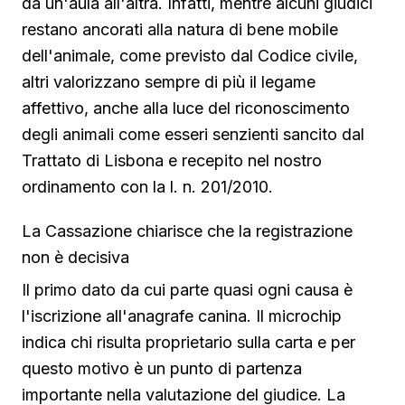
da un'aula all'altra. Infatti, mentre alcuni giudici
restano ancorati alla natura di bene mobile
dell'animale, come previsto dal Codice civile,
altri valorizzano sempre di più il legame
affettivo, anche alla luce del riconoscimento
degli animali come esseri senzienti sancito dal
Trattato di Lisbona e recepito nel nostro
ordinamento con la l. n. 201/2010.
La Cassazione chiarisce che la registrazione
non è decisiva
Il primo dato da cui parte quasi ogni causa è
l'iscrizione all'anagrafe canina. Il microchip
indica chi risulta proprietario sulla carta e per
questo motivo è un punto di partenza
importante nella valutazione del giudice. La