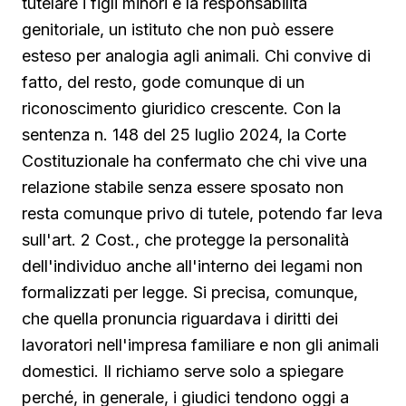
tutelare i figli minori e la responsabilità
genitoriale, un istituto che non può essere
esteso per analogia agli animali. Chi convive di
fatto, del resto, gode comunque di un
riconoscimento giuridico crescente. Con la
sentenza n. 148 del 25 luglio 2024, la Corte
Costituzionale ha confermato che chi vive una
relazione stabile senza essere sposato non
resta comunque privo di tutele, potendo far leva
sull'art. 2 Cost., che protegge la personalità
dell'individuo anche all'interno dei legami non
formalizzati per legge. Si precisa, comunque,
che quella pronuncia riguardava i diritti dei
lavoratori nell'impresa familiare e non gli animali
domestici. Il richiamo serve solo a spiegare
perché, in generale, i giudici tendono oggi a