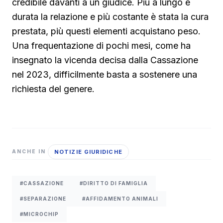
credibile davanti a un giudice. Più a lungo è
durata la relazione e più costante è stata la cura
prestata, più questi elementi acquistano peso.
Una frequentazione di pochi mesi, come ha
insegnato la vicenda decisa dalla Cassazione
nel 2023, difficilmente basta a sostenere una
richiesta del genere.
NOTIZIE GIURIDICHE
ANCHE IN
#CASSAZIONE
#DIRITTO DI FAMIGLIA
#SEPARAZIONE
#AFFIDAMENTO ANIMALI
#MICROCHIP