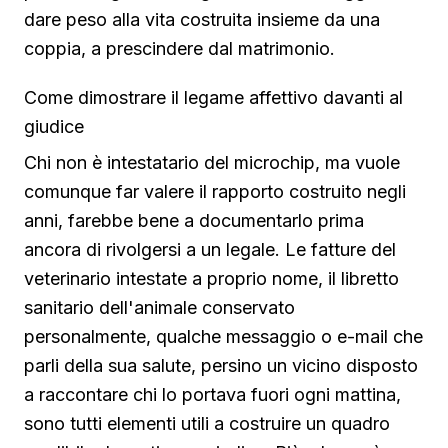
dare peso alla vita costruita insieme da una
coppia, a prescindere dal matrimonio.
Come dimostrare il legame affettivo davanti al
giudice
Chi non è intestatario del microchip, ma vuole
comunque far valere il rapporto costruito negli
anni, farebbe bene a documentarlo prima
ancora di rivolgersi a un legale. Le fatture del
veterinario intestate a proprio nome, il libretto
sanitario dell'animale conservato
personalmente, qualche messaggio o e-mail che
parli della sua salute, persino un vicino disposto
a raccontare chi lo portava fuori ogni mattina,
sono tutti elementi utili a costruire un quadro