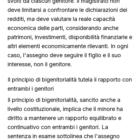
svolti da ciascun genitore. Il magistrato non
deve limitarsi a confrontare le dichiarazioni dei
redditi, ma deve valutare la reale capacità
economica delle parti, considerando anche
patrimoni, investimenti, disponibilità finanziarie e
altri elementi economicamente rilevanti. In ogni
caso, l'assegno deve seguire il figlio e il suo
interesse, non il genitore.
Il principio di bigenitorialità tutela il rapporto con
entrambi i genitori
Il principio di bigenitorialità, sancito anche a
livello costituzionale, implica che il minore ha
diritto a mantenere un rapporto equilibrato e
continuativo con entrambi i genitori. La
sentenza in esame sottolinea che l'assegno