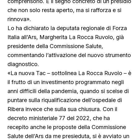
comprensorio. È il segno concreto di un presidio
che non solo resta aperto, ma si rafforza e si
rinnova».
Lo ha dichiarato la deputata regionale di Forza
Italia all’Ars, Margherita La Rocca Ruvolo, già
presidente della Commissione Salute,
commentando l’attivazione del nuovo strumento
diagnostico.
«La nuova Tac – sottolinea La Rocca Ruvolo – è
il frutto di un investimento programmato negli
anni difficili della pandemia, quando si scelse di
puntare sulla riqualificazione dell’ospedale di
Ribera invece che sulla sua chiusura. Con il
decreto ministeriale 77 del 2022, che ha
recepito anche le proposte della Commissione
Salute dell’Ars da me presieduta, si è avviato un