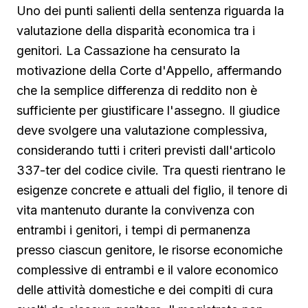
Uno dei punti salienti della sentenza riguarda la
valutazione della disparità economica tra i
genitori. La Cassazione ha censurato la
motivazione della Corte d'Appello, affermando
che la semplice differenza di reddito non è
sufficiente per giustificare l'assegno. Il giudice
deve svolgere una valutazione complessiva,
considerando tutti i criteri previsti dall'articolo
337-ter del codice civile. Tra questi rientrano le
esigenze concrete e attuali del figlio, il tenore di
vita mantenuto durante la convivenza con
entrambi i genitori, i tempi di permanenza
presso ciascun genitore, le risorse economiche
complessive di entrambi e il valore economico
delle attività domestiche e dei compiti di cura