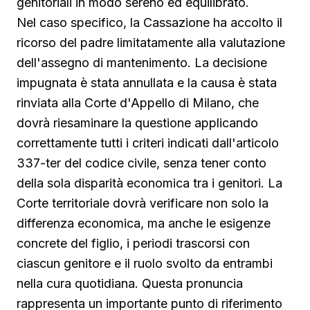
genitoriali in modo sereno ed equilibrato.
Nel caso specifico, la Cassazione ha accolto il
ricorso del padre limitatamente alla valutazione
dell'assegno di mantenimento. La decisione
impugnata è stata annullata e la causa è stata
rinviata alla Corte d'Appello di Milano, che
dovrà riesaminare la questione applicando
correttamente tutti i criteri indicati dall'articolo
337-ter del codice civile, senza tener conto
della sola disparità economica tra i genitori. La
Corte territoriale dovrà verificare non solo la
differenza economica, ma anche le esigenze
concrete del figlio, i periodi trascorsi con
ciascun genitore e il ruolo svolto da entrambi
nella cura quotidiana. Questa pronuncia
rappresenta un importante punto di riferimento