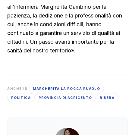
all’infermiera Margherita Gambino per la
pazienza, la dedizione e la professionalità con
cui, anche in condizioni difficili, hanno
continuato a garantire un servizio di qualità ai
cittadini. Un passo avanti importante per la
sanità del nostro territorio».
MARGHERITA LA ROCCA RUVOLO
ANCHE IN
POLITICA
PROVINCIA DI AGRIGENTO
RIBERA