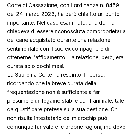
Corte di Cassazione, con l'ordinanza n. 8459
del 24 marzo 2023, ha però chiarito un punto
importante. Nel caso esaminato, una donna
chiedeva di essere riconosciuta comproprietaria
del cane acquistato durante una relazione
sentimentale con il suo ex compagno e di
ottenerne l'affidamento. La relazione, però, era
durata solo pochi mesi.
La Suprema Corte ha respinto il ricorso,
ricordando che la breve durata della
frequentazione non è sufficiente a far
presumere un legame stabile con l'animale, tale
da giustificare pretese sulla sua gestione. Chi
non risulta intestatario del microchip può
comunque far valere le proprie ragioni, ma deve