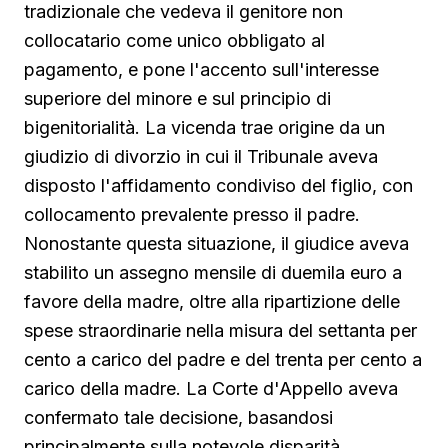
tradizionale che vedeva il genitore non
collocatario come unico obbligato al
pagamento, e pone l'accento sull'interesse
superiore del minore e sul principio di
bigenitorialità. La vicenda trae origine da un
giudizio di divorzio in cui il Tribunale aveva
disposto l'affidamento condiviso del figlio, con
collocamento prevalente presso il padre.
Nonostante questa situazione, il giudice aveva
stabilito un assegno mensile di duemila euro a
favore della madre, oltre alla ripartizione delle
spese straordinarie nella misura del settanta per
cento a carico del padre e del trenta per cento a
carico della madre. La Corte d'Appello aveva
confermato tale decisione, basandosi
principalmente sulla notevole disparità