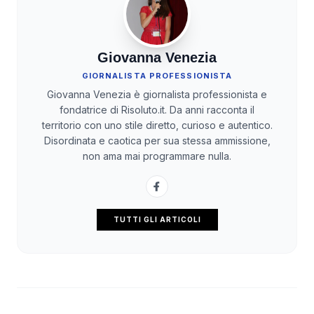
Giovanna Venezia
GIORNALISTA PROFESSIONISTA
Giovanna Venezia è giornalista professionista e
fondatrice di Risoluto.it. Da anni racconta il
territorio con uno stile diretto, curioso e autentico.
Disordinata e caotica per sua stessa ammissione,
non ama mai programmare nulla.
TUTTI GLI ARTICOLI