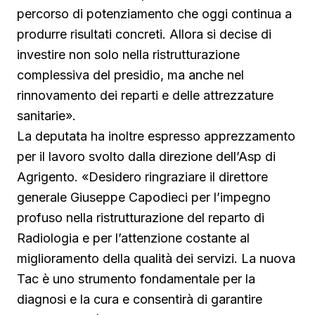
percorso di potenziamento che oggi continua a
produrre risultati concreti. Allora si decise di
investire non solo nella ristrutturazione
complessiva del presidio, ma anche nel
rinnovamento dei reparti e delle attrezzature
sanitarie».
La deputata ha inoltre espresso apprezzamento
per il lavoro svolto dalla direzione dell’Asp di
Agrigento. «Desidero ringraziare il direttore
generale Giuseppe Capodieci per l’impegno
profuso nella ristrutturazione del reparto di
Radiologia e per l’attenzione costante al
miglioramento della qualità dei servizi. La nuova
Tac è uno strumento fondamentale per la
diagnosi e la cura e consentirà di garantire