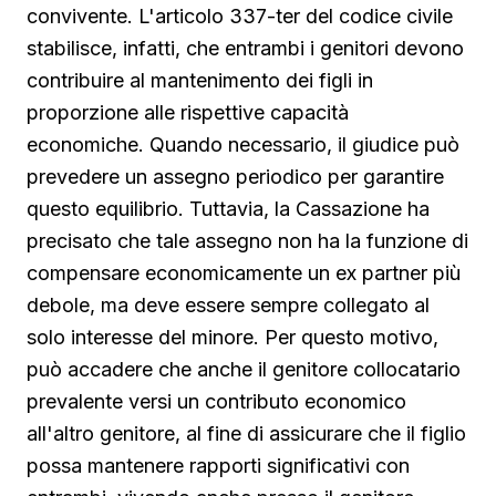
convivente. L'articolo 337-ter del codice civile
stabilisce, infatti, che entrambi i genitori devono
contribuire al mantenimento dei figli in
proporzione alle rispettive capacità
economiche. Quando necessario, il giudice può
prevedere un assegno periodico per garantire
questo equilibrio. Tuttavia, la Cassazione ha
precisato che tale assegno non ha la funzione di
compensare economicamente un ex partner più
debole, ma deve essere sempre collegato al
solo interesse del minore. Per questo motivo,
può accadere che anche il genitore collocatario
prevalente versi un contributo economico
all'altro genitore, al fine di assicurare che il figlio
possa mantenere rapporti significativi con