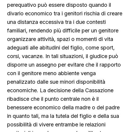
perequativo può essere disposto quando il
divario economico tra i genitori rischia di creare
una distanza eccessiva tra i due contesti
familiari, rendendo più difficile per un genitore
organizzare attività, spazi o momenti di vita
adeguati alle abitudini del figlio, come sport,
corsi, vacanze. In tali situazioni, il giudice può
disporre un assegno per evitare che il rapporto
con il genitore meno abbiente venga
penalizzato dalle sue minori disponibilità
economiche. La decisione della Cassazione
ribadisce che il punto centrale non è il
benessere economico della madre o del padre
in quanto tali, ma la tutela del figlio e della sua
possibilità di vivere entrambe le relazioni