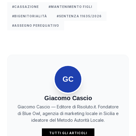
#CASSAZIONE
#MANTENIMENTO FIGLI
#BIGENITORIALITÀ
#SENTENZA 11635/2026
#ASSEGNO PEREQUATIVO
GC
Giacomo Cascio
Giacomo Cascio — Editore di Risoluto.it. Fondatore
di Blue Owl, agenzia di marketing locale in Sicilia e
ideatore del Metodo Autorità Locale.
TUTTI GLI ARTICOLI