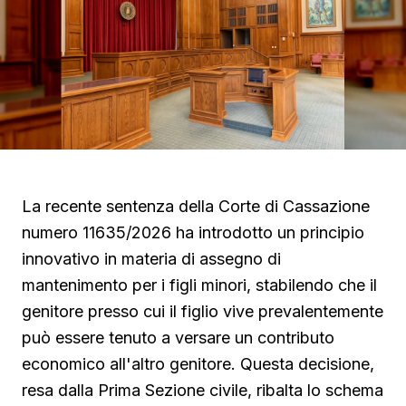
La recente sentenza della Corte di Cassazione
numero 11635/2026 ha introdotto un principio
innovativo in materia di assegno di
mantenimento per i figli minori, stabilendo che il
genitore presso cui il figlio vive prevalentemente
può essere tenuto a versare un contributo
economico all'altro genitore. Questa decisione,
resa dalla Prima Sezione civile, ribalta lo schema