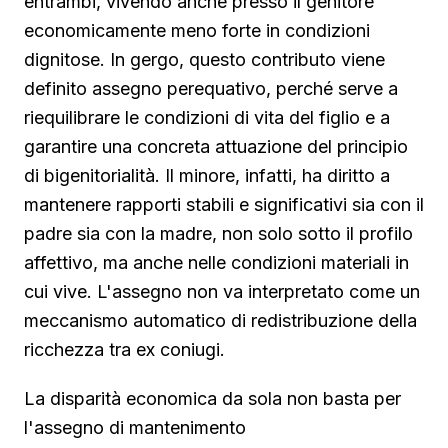
entrambi, vivendo anche presso il genitore
economicamente meno forte in condizioni
dignitose. In gergo, questo contributo viene
definito assegno perequativo, perché serve a
riequilibrare le condizioni di vita del figlio e a
garantire una concreta attuazione del principio
di bigenitorialità. Il minore, infatti, ha diritto a
mantenere rapporti stabili e significativi sia con il
padre sia con la madre, non solo sotto il profilo
affettivo, ma anche nelle condizioni materiali in
cui vive. L'assegno non va interpretato come un
meccanismo automatico di redistribuzione della
ricchezza tra ex coniugi.
La disparità economica da sola non basta per
l'assegno di mantenimento