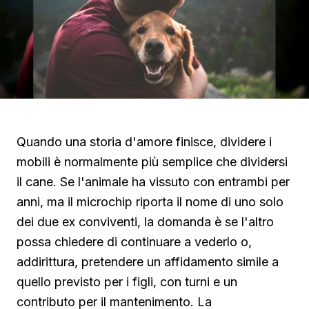
Quando una storia d'amore finisce, dividere i
mobili è normalmente più semplice che dividersi
il cane. Se l'animale ha vissuto con entrambi per
anni, ma il microchip riporta il nome di uno solo
dei due ex conviventi, la domanda è se l'altro
possa chiedere di continuare a vederlo o,
addirittura, pretendere un affidamento simile a
quello previsto per i figli, con turni e un
contributo per il mantenimento. La