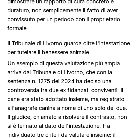
dimostrare un rapporto di cura concreto e
duraturo, non semplicemente il fatto di aver
convissuto per un periodo con il proprietario
formale.
Il Tribunale di Livorno guarda oltre l'intestazione
per tutelare il benessere animale
Un esempio di questa valutazione più ampia
arriva dal Tribunale di Livorno, che con la
sentenza n. 1275 del 2024 ha deciso una
controversia tra due ex fidanzati conviventi. Il
cane era stato adottato insieme, ma registrato
all'anagrafe canina a nome di uno solo dei due.
Il giudice, chiamato a risolvere il contrasto, non
si è fermato al dato dell'intestazione. Ha
individuato tre criteri da valutare insieme: il