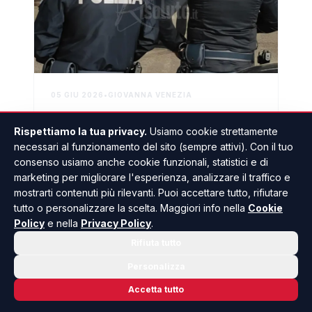
05 GIU 2026
•
GIOVANNA VENEZIA
Avola, blitz della polizia:
Rispettiamo la tua privacy.
Usiamo cookie strettamente
arrestati giovani accusati di
necessari al funzionamento del sito (sempre attivi). Con il tuo
armi, droga e violenze
L'operazione è stata portata a termine dagli
consenso usiamo anche cookie funzionali, statistici e di
agenti della Squadra Mobile della Questura di
marketing per migliorare l'esperienza, analizzare il traffico e
Siracusa e del Commissariato di Pubblica
mostrarti contenuti più rilevanti. Puoi accettare tutto, rifiutare
Sicurezza di Avola
tutto o personalizzare la scelta. Maggiori info nella
Cookie
LEGGI L'ARTICOLO
Policy
e nella
Privacy Policy
.
Rifiuta tutto
Personalizza
SIRACUSA
Accetta tutto