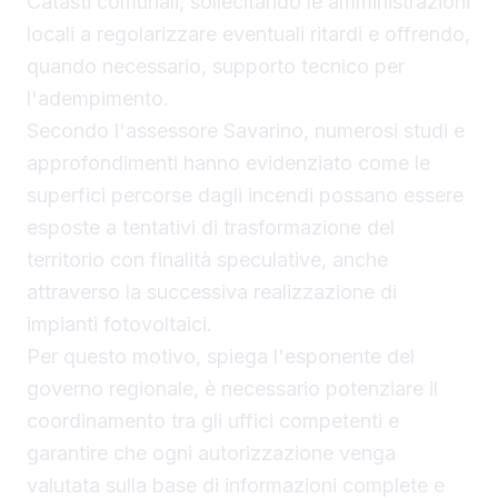
Catasti comunali, sollecitando le amministrazioni
locali a regolarizzare eventuali ritardi e offrendo,
quando necessario, supporto tecnico per
l'adempimento.
Secondo l'assessore Savarino, numerosi studi e
approfondimenti hanno evidenziato come le
superfici percorse dagli incendi possano essere
esposte a tentativi di trasformazione del
territorio con finalità speculative, anche
attraverso la successiva realizzazione di
impianti fotovoltaici.
Per questo motivo, spiega l'esponente del
governo regionale, è necessario potenziare il
coordinamento tra gli uffici competenti e
garantire che ogni autorizzazione venga
valutata sulla base di informazioni complete e