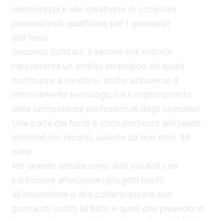
democrazia e alla creazione di occasioni
professionali qualificate per i giornalisti
dell’Isola.
Secondo Schifani, il settore dell’editoria
rappresenta un ambito strategico sul quale
continuare a investire, anche attraverso il
rinnovamento tecnologico e il miglioramento
delle competenze professionali degli operatori.
Una parte dei fondi è stata destinata alle realtà
editoriali più recenti, avviate da non oltre 36
mesi.
Per queste testate sono stati valutati con
particolare attenzione i progetti rivolti
all’assunzione o alla collaborazione con
giornalisti iscritti all’Albo e quelli che prevedono