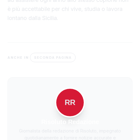
è più accettabile per chi vive, studia o lavora
lontano dalla Sicilia.
SECONDA PAGINA
ANCHE IN
RR
Risoluto Redazione
Giornalista della redazione di Risoluto, impegnato
quotidianamente a fornire notizie accurate e