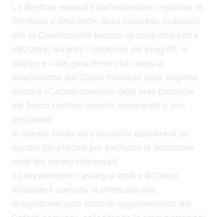
La direttiva emanata dall'assessore regionale al
Territorio e Ambiente, Giusi Savarino, stabilisce
che la Commissione tecnica specialistica potrà
utilizzare, durante l'istruttoria dei progetti, le
mappe e i dati georeferenziati messi a
disposizione dal Corpo forestale della Regione
qualora i Catasti comunali delle aree percorse
dal fuoco risultino assenti, incompleti o non
aggiornati.
In questo modo sarà possibile disporre di un
quadro più preciso per verificare la situazione
reale dei terreni interessati.
Il provvedimento assegna inoltre al Corpo
forestale il compito di effettuare una
ricognizione sullo stato di aggiornamento dei