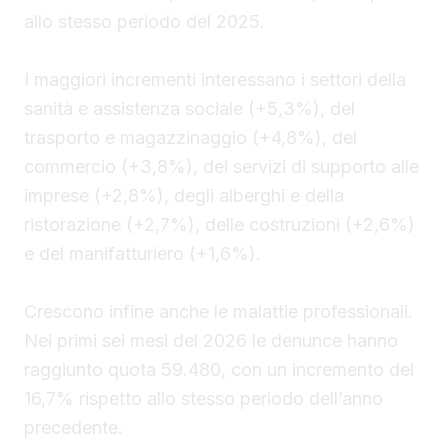
allo stesso periodo del 2025.
I maggiori incrementi interessano i settori della
sanità e assistenza sociale (+5,3%), del
trasporto e magazzinaggio (+4,8%), del
commercio (+3,8%), dei servizi di supporto alle
imprese (+2,8%), degli alberghi e della
ristorazione (+2,7%), delle costruzioni (+2,6%)
e del manifatturiero (+1,6%).
Crescono infine anche le malattie professionali.
Nei primi sei mesi del 2026 le denunce hanno
raggiunto quota 59.480, con un incremento del
16,7% rispetto allo stesso periodo dell’anno
precedente.