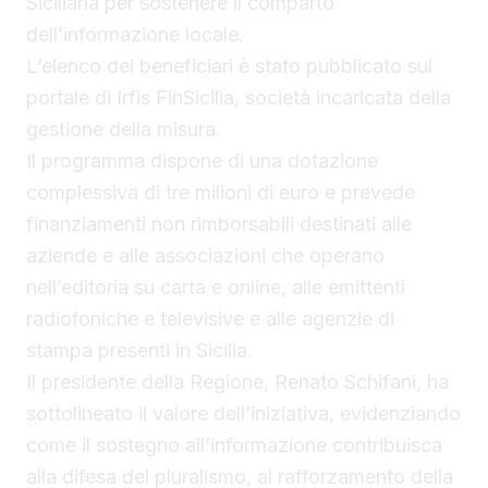
Siciliana per sostenere il comparto
dell’informazione locale.
L’elenco dei beneficiari è stato pubblicato sul
portale di Irfis FinSicilia, società incaricata della
gestione della misura.
Il programma dispone di una dotazione
complessiva di tre milioni di euro e prevede
finanziamenti non rimborsabili destinati alle
aziende e alle associazioni che operano
nell’editoria su carta e online, alle emittenti
radiofoniche e televisive e alle agenzie di
stampa presenti in Sicilia.
Il presidente della Regione, Renato Schifani, ha
sottolineato il valore dell’iniziativa, evidenziando
come il sostegno all’informazione contribuisca
alla difesa del pluralismo, al rafforzamento della