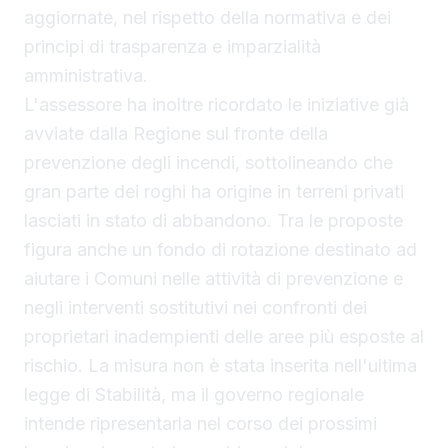
aggiornate, nel rispetto della normativa e dei
principi di trasparenza e imparzialità
amministrativa.
L'assessore ha inoltre ricordato le iniziative già
avviate dalla Regione sul fronte della
prevenzione degli incendi, sottolineando che
gran parte dei roghi ha origine in terreni privati
lasciati in stato di abbandono. Tra le proposte
figura anche un fondo di rotazione destinato ad
aiutare i Comuni nelle attività di prevenzione e
negli interventi sostitutivi nei confronti dei
proprietari inadempienti delle aree più esposte al
rischio. La misura non è stata inserita nell'ultima
legge di Stabilità, ma il governo regionale
intende ripresentarla nel corso dei prossimi