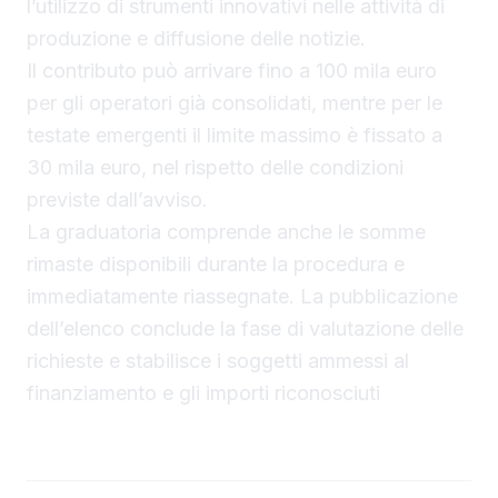
l’utilizzo di strumenti innovativi nelle attività di
produzione e diffusione delle notizie.
Il contributo può arrivare fino a 100 mila euro
per gli operatori già consolidati, mentre per le
testate emergenti il limite massimo è fissato a
30 mila euro, nel rispetto delle condizioni
previste dall’avviso.
La graduatoria comprende anche le somme
rimaste disponibili durante la procedura e
immediatamente riassegnate. La pubblicazione
dell’elenco conclude la fase di valutazione delle
richieste e stabilisce i soggetti ammessi al
finanziamento e gli importi riconosciuti