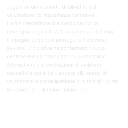
seguiti da un momento di dibattito e di
valutazione dell’esperienza formativa.
La manifestazione si è conclusa con la
consegna degli attestati ai partecipanti e con
l’impegno comune a proseguire il percorso
avviato. L’iniziativa ha confermato il ruolo
centrale della Comunicazione Aumentativa
Alternativa nella costruzione di ambienti
educativi e sociali più accessibili, capaci di
valorizzare la partecipazione di tutti e di ridurre
▶ Short
le barriere che limitano l’inclusione.
Guarda su YouTube