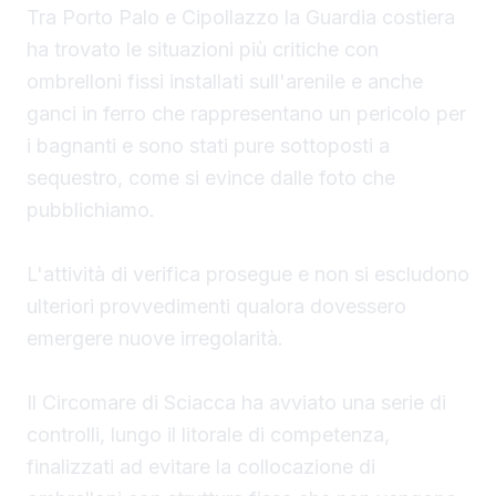
Tra Porto Palo e Cipollazzo la Guardia costiera
ha trovato le situazioni più critiche con
ombrelloni fissi installati sull'arenile e anche
ganci in ferro che rappresentano un pericolo per
i bagnanti e sono stati pure sottoposti a
sequestro, come si evince dalle foto che
pubblichiamo.
L'attività di verifica prosegue e non si escludono
ulteriori provvedimenti qualora dovessero
emergere nuove irregolarità.
Il Circomare di Sciacca ha avviato una serie di
controlli, lungo il litorale di competenza,
finalizzati ad evitare la collocazione di