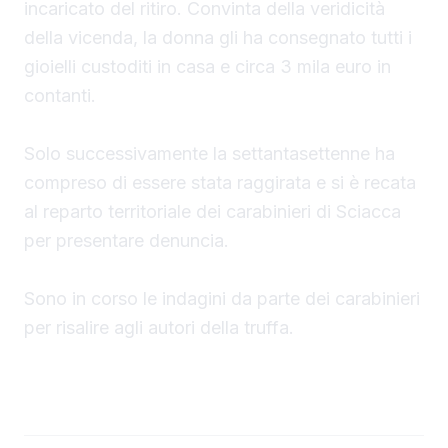
incaricato del ritiro. Convinta della veridicità
della vicenda, la donna gli ha consegnato tutti i
gioielli custoditi in casa e circa 3 mila euro in
contanti.
Solo successivamente la settantasettenne ha
compreso di essere stata raggirata e si è recata
al reparto territoriale dei carabinieri di Sciacca
per presentare denuncia.
Sono in corso le indagini da parte dei carabinieri
per risalire agli autori della truffa.