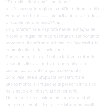
“Don Michele Arena” e sostenuto
dall’Assessorato regionale dell’Istruzione e della
Formazione Professionale nell’ambito della Rete
di scuole per comuniCAAre.
La giornata finale, ospitata nell’aula magna del
plesso Miraglia, ha rappresentato un importante
momento di confronto sui temi dell’accessibilità
comunicativa e dell’inclusione.
Particolarmente significativa la tavola rotonda
dedicata alle prospettive future della rete
scolastica, durante la quale sono state
condivise idee e proposte per rafforzare
ulteriormente la diffusione di pratiche inclusive
nelle scuole e nei servizi del territorio.
Nel corso della sessione plenaria sono stati
inoltre presentati i risultati dei laboratori svolti,