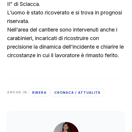
II” di Sciacca.
L’uomo è stato ricoverato e si trova in prognosi
riservata.
Nell’area del cantiere sono intervenuti anche i
carabinieri, incaricati di ricostruire con
precisione la dinamica dell’incidente e chiarire le
circostanze in cui il lavoratore è rimasto ferito.
RIBERA
CRONACA / ATTUALITÀ
ANCHE IN