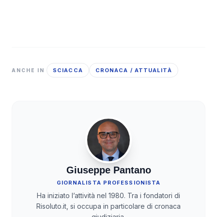
SCIACCA
CRONACA / ATTUALITÀ
ANCHE IN
Giuseppe Pantano
GIORNALISTA PROFESSIONISTA
Ha iniziato l’attività nel 1980. Tra i fondatori di
Risoluto.it, si occupa in particolare di cronaca
giudiziaria.