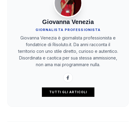
Giovanna Venezia
GIORNALISTA PROFESSIONISTA
Giovanna Venezia è giornalista professionista e
fondatrice di Risoluto.it. Da anni racconta il
territorio con uno stile diretto, curioso e autentico.
Disordinata e caotica per sua stessa ammissione,
non ama mai programmare nulla.
TUTTI GLI ARTICOLI