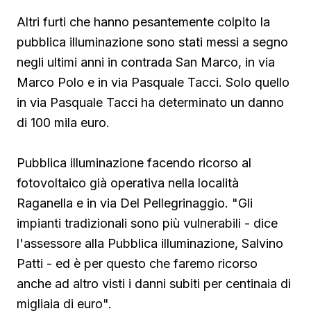
Altri furti che hanno pesantemente colpito la
pubblica illuminazione sono stati messi a segno
negli ultimi anni in contrada San Marco, in via
Marco Polo e in via Pasquale Tacci. Solo quello
in via Pasquale Tacci ha determinato un danno
di 100 mila euro.
Pubblica illuminazione facendo ricorso al
fotovoltaico già operativa nella località
Raganella e in via Del Pellegrinaggio. "Gli
impianti tradizionali sono più vulnerabili - dice
l'assessore alla Pubblica illuminazione, Salvino
Patti - ed è per questo che faremo ricorso
anche ad altro visti i danni subiti per centinaia di
migliaia di euro".