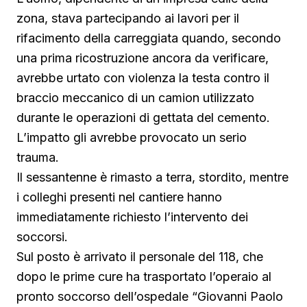
zona, stava partecipando ai lavori per il
rifacimento della carreggiata quando, secondo
una prima ricostruzione ancora da verificare,
avrebbe urtato con violenza la testa contro il
braccio meccanico di un camion utilizzato
durante le operazioni di gettata del cemento.
L’impatto gli avrebbe provocato un serio
trauma.
Il sessantenne è rimasto a terra, stordito, mentre
i colleghi presenti nel cantiere hanno
immediatamente richiesto l’intervento dei
soccorsi.
Sul posto è arrivato il personale del 118, che
dopo le prime cure ha trasportato l’operaio al
pronto soccorso dell’ospedale “Giovanni Paolo