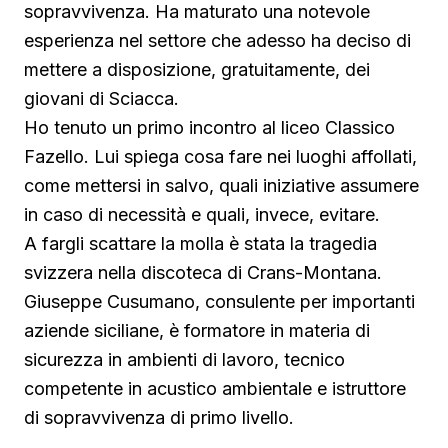
sopravvivenza. Ha maturato una notevole
esperienza nel settore che adesso ha deciso di
mettere a disposizione, gratuitamente, dei
giovani di Sciacca.
Ho tenuto un primo incontro al liceo Classico
Fazello. Lui spiega cosa fare nei luoghi affollati,
come mettersi in salvo, quali iniziative assumere
in caso di necessità e quali, invece, evitare.
A fargli scattare la molla è stata la tragedia
svizzera nella discoteca di Crans-Montana.
Giuseppe Cusumano, consulente per importanti
aziende siciliane, è formatore in materia di
sicurezza in ambienti di lavoro, tecnico
competente in acustico ambientale e istruttore
di sopravvivenza di primo livello.