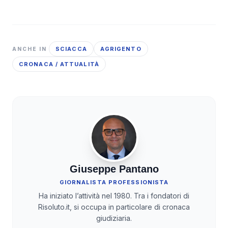
SCIACCA
AGRIGENTO
ANCHE IN
CRONACA / ATTUALITÀ
Giuseppe Pantano
GIORNALISTA PROFESSIONISTA
Ha iniziato l’attività nel 1980. Tra i fondatori di
Risoluto.it, si occupa in particolare di cronaca
giudiziaria.