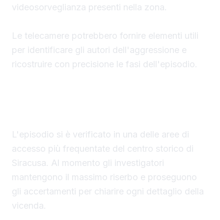
videosorveglianza presenti nella zona.
Le telecamere potrebbero fornire elementi utili
per identificare gli autori dell'aggressione e
ricostruire con precisione le fasi dell'episodio.
Indagini ancora in corso
L'episodio si è verificato in una delle aree di
accesso più frequentate del centro storico di
Siracusa. Al momento gli investigatori
mantengono il massimo riserbo e proseguono
gli accertamenti per chiarire ogni dettaglio della
vicenda.