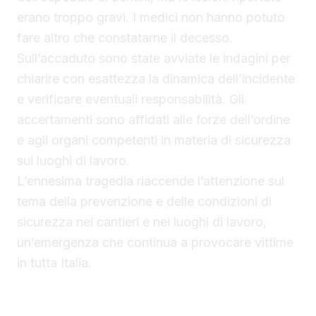
erano troppo gravi. I medici non hanno potuto
fare altro che constatarne il decesso.
Sull’accaduto sono state avviate le indagini per
chiarire con esattezza la dinamica dell’incidente
e verificare eventuali responsabilità. Gli
accertamenti sono affidati alle forze dell’ordine
e agli organi competenti in materia di sicurezza
sui luoghi di lavoro.
L’ennesima tragedia riaccende l’attenzione sul
tema della prevenzione e delle condizioni di
sicurezza nei cantieri e nei luoghi di lavoro,
un’emergenza che continua a provocare vittime
in tutta Italia.