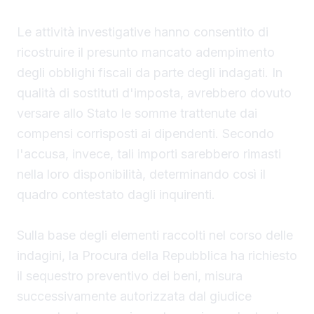
Le attività investigative hanno consentito di
ricostruire il presunto mancato adempimento
degli obblighi fiscali da parte degli indagati. In
qualità di sostituti d'imposta, avrebbero dovuto
versare allo Stato le somme trattenute dai
compensi corrisposti ai dipendenti. Secondo
l'accusa, invece, tali importi sarebbero rimasti
nella loro disponibilità, determinando così il
quadro contestato dagli inquirenti.
Sulla base degli elementi raccolti nel corso delle
indagini, la Procura della Repubblica ha richiesto
il sequestro preventivo dei beni, misura
successivamente autorizzata dal giudice