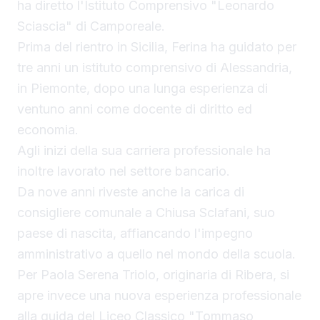
ha diretto l'Istituto Comprensivo "Leonardo
Sciascia" di Camporeale.
Prima del rientro in Sicilia, Ferina ha guidato per
tre anni un istituto comprensivo di Alessandria,
in Piemonte, dopo una lunga esperienza di
ventuno anni come docente di diritto ed
economia.
Agli inizi della sua carriera professionale ha
inoltre lavorato nel settore bancario.
Da nove anni riveste anche la carica di
consigliere comunale a Chiusa Sclafani, suo
paese di nascita, affiancando l'impegno
amministrativo a quello nel mondo della scuola.
Per Paola Serena Triolo, originaria di Ribera, si
apre invece una nuova esperienza professionale
alla guida del Liceo Classico "Tommaso