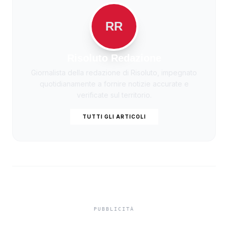
RR
Risoluto Redazione
Giornalista della redazione di Risoluto, impegnato
quotidianamente a fornire notizie accurate e
verificate sul territorio.
TUTTI GLI ARTICOLI