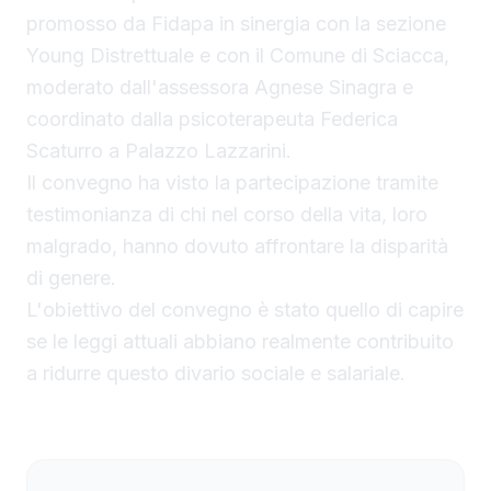
promosso da Fidapa in sinergia con la sezione
Young Distrettuale e con il Comune di Sciacca,
moderato dall'assessora Agnese Sinagra e
coordinato dalla psicoterapeuta Federica
Scaturro a Palazzo Lazzarini.
Il convegno ha visto la partecipazione tramite
testimonianza di chi nel corso della vita, loro
malgrado, hanno dovuto affrontare la disparità
di genere.
L'obiettivo del convegno è stato quello di capire
se le leggi attuali abbiano realmente contribuito
a ridurre questo divario sociale e salariale.