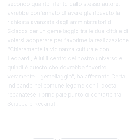
secondo quanto riferito dallo stesso autore,
avrebbe confermato di avere già ricevuto la
richiesta avanzata dagli amministratori di
Sciacca per un gemellaggio tra le due città e di
volersi adoperare per favorirne la realizzazione.
“Chiaramente la vicinanza culturale con
Leopardi; è lui il centro del nostro universo e
quindi è questo che dovrebbe favorire
veramente il gemellaggio”, ha affermato Certa,
indicando nel comune legame con il poeta
recanatese il principale punto di contatto tra
Sciacca e Recanati.