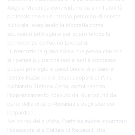
Angela Marchica condividono da anni l’attività
professionale e un intenso percorso di ricerca
culturale, scegliendo la biografia come
strumento privilegiato per approfondire la
conoscenza dell’uomo Leopardi.
“Un’emozione grandissima che penso che non
si ripeterà più perché non a tutti è concesso
questo privilegio e quest’onore di andare al
Centro Nazionale di Studi Leopardiani”, ha
dichiarato Stefano Certa, sottolineando
l’apprezzamento ricevuto dai due volumi da
parte della città di Recanati e degli studiosi
leopardiani.
Nel corso della visita, Certa ha inoltre incontrato
l’assessore alla Cultura di Recanati, che,