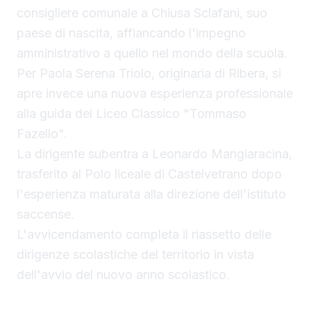
consigliere comunale a Chiusa Sclafani, suo
paese di nascita, affiancando l'impegno
amministrativo a quello nel mondo della scuola.
Per Paola Serena Triolo, originaria di Ribera, si
apre invece una nuova esperienza professionale
alla guida del Liceo Classico "Tommaso
Fazello".
La dirigente subentra a Leonardo Mangiaracina,
trasferito al Polo liceale di Castelvetrano dopo
l'esperienza maturata alla direzione dell'istituto
saccense.
L'avvicendamento completa il riassetto delle
dirigenze scolastiche del territorio in vista
dell'avvio del nuovo anno scolastico.