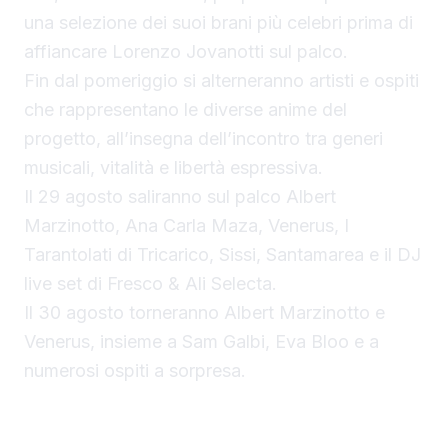
una selezione dei suoi brani più celebri prima di
affiancare Lorenzo Jovanotti sul palco.
Fin dal pomeriggio si alterneranno artisti e ospiti
che rappresentano le diverse anime del
progetto, all’insegna dell’incontro tra generi
musicali, vitalità e libertà espressiva.
Il 29 agosto saliranno sul palco Albert
Marzinotto, Ana Carla Maza, Venerus, I
Tarantolati di Tricarico, Sissi, Santamarea e il DJ
live set di Fresco & Ali Selecta.
Il 30 agosto torneranno Albert Marzinotto e
Venerus, insieme a Sam Galbi, Eva Bloo e a
numerosi ospiti a sorpresa.