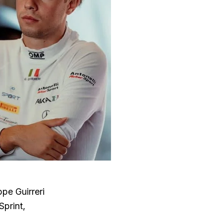
pe Guirreri
Sprint,