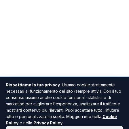
Rispettiamo la tua privacy.
Usiamo cookie strettamente
necessari al funzionamento del sito (sempre attivi). Con il tuo
consenso usiamo anche cookie funzionali, statistici e di
marketing per migliorare l'esperienza, analizzare il traffico e
mostrarti contenuti più rilevanti. Puoi accettare tutto, rifiutare
tutto o personalizzare la scelta. Maggiori info nella
Cookie
Policy
e nella
Privacy Policy
.