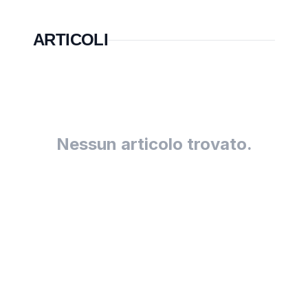
ARTICOLI
Nessun articolo trovato.