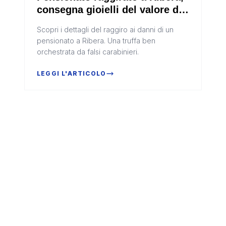
consegna gioielli del valore di
10 mila euro
Scopri i dettagli del raggiro ai danni di un
pensionato a Ribera. Una truffa ben
orchestrata da falsi carabinieri.
LEGGI L'ARTICOLO