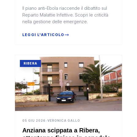
Covid ancora inattuato»
Il piano anti-Ebola riaccende il dibattito sul
Reparto Malattie Infettive. Scopri le criticità
nella gestione delle emergenze.
LEGGI L'ARTICOLO
RIBERA
05 GIU 2026
•
VERONICA GALLO
Anziana scippata a Ribera,