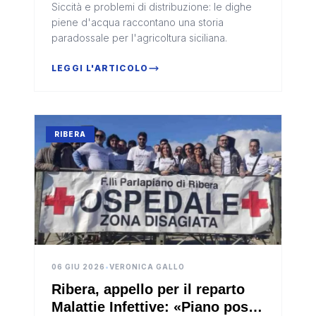
Siccità e problemi di distribuzione: le dighe
piene d'acqua raccontano una storia
paradossale per l'agricoltura siciliana.
LEGGI L'ARTICOLO
RIBERA
06 GIU 2026
•
VERONICA GALLO
Ribera, appello per il reparto
Malattie Infettive: «Piano post