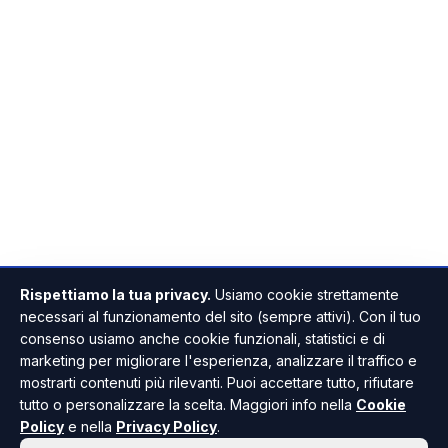
Rispettiamo la tua privacy.
Usiamo cookie strettamente
necessari al funzionamento del sito (sempre attivi). Con il tuo
consenso usiamo anche cookie funzionali, statistici e di
marketing per migliorare l'esperienza, analizzare il traffico e
mostrarti contenuti più rilevanti. Puoi accettare tutto, rifiutare
tutto o personalizzare la scelta. Maggiori info nella
Cookie
Policy
e nella
Privacy Policy
.