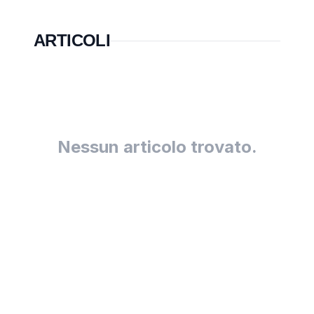
ARTICOLI
Nessun articolo trovato.