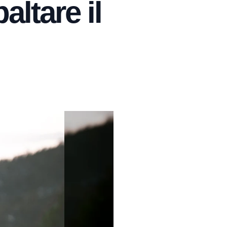
altare il