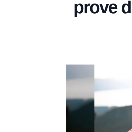
prove di