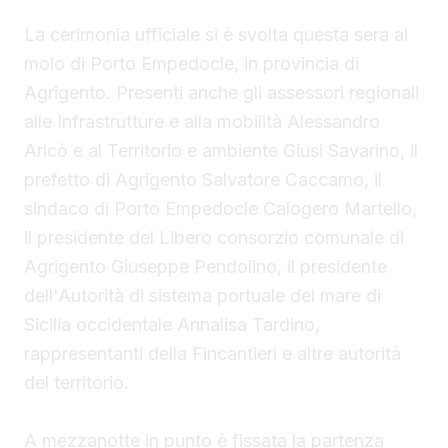
La cerimonia ufficiale si è svolta questa sera al
molo di Porto Empedocle, in provincia di
Agrigento. Presenti anche gli assessori regionali
alle Infrastrutture e alla mobilità Alessandro
Aricò e al Territorio e ambiente Giusi Savarino,
il
prefetto di Agrigento Salvatore Caccamo, il
sindaco
di Porto Empedocle Calogero Martello,
il presidente del Libero consorzio comunale di
Agrigento Giuseppe Pendolino, il presidente
dell'Autorità di sistema portuale del mare di
Sicilia occidentale Annalisa Tardino,
rappresentanti della Fincantieri e altre autorità
del territorio.
A mezzanotte in punto è fissata la partenza