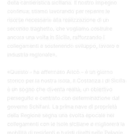
della cantieristica siciliana. Il nostro impegno
continua: stiamo lavorando per reperire le
risorse necessarie alla realizzazione di un
secondo traghetto, che vogliamo costruire
ancora una volta in Sicilia, rafforzando i
collegamenti e sostenendo sviluppo, lavoro e
industria regionale».
«Questo - ha affermato Aricò - è un giorno
storico per la nostra Isola. Il Costanza I di Sicilia
è un sogno che diventa realtà, un obiettivo
perseguito e centrato con determinazione dal
governo Schifani. La prima nave di proprietà
della Regione segna una svolta epocale nei
collegamenti con le isole siciliane e migliorerà la
mobilità di residenti e turisti diretti nelle Pelagie.