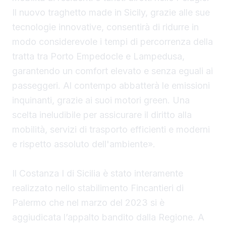
Il nuovo traghetto made in Sicily, grazie alle sue
tecnologie innovative, consentirà di ridurre in
modo considerevole i tempi di percorrenza della
tratta tra Porto Empedocle e Lampedusa,
garantendo un comfort elevato e senza eguali ai
passeggeri. Al contempo abbatterà le emissioni
inquinanti, grazie ai suoi motori green. Una
scelta ineludibile per assicurare il diritto alla
mobilità, servizi di trasporto efficienti e moderni
e rispetto assoluto dell'ambiente».
Il Costanza I di Sicilia è stato interamente
realizzato nello stabilimento Fincantieri di
Palermo che nel marzo del 2023 si è
aggiudicata l’appalto bandito dalla Regione. A