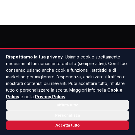
Rispettiamo la tua privacy.
Usiamo cookie strettamente
necessari al funzionamento del sito (sempre attivi). Con il tuo
consenso usiamo anche cookie funzionali, statistici e di
marketing per migliorare l'esperienza, analizzare il traffico e
mostrarti contenuti più rilevanti. Puoi accettare tutto, rifiutare
tutto o personalizzare la scelta. Maggiori info nella
Cookie
Policy
e nella
Privacy Policy
.
Rifiuta tutto
Personalizza
Accetta tutto