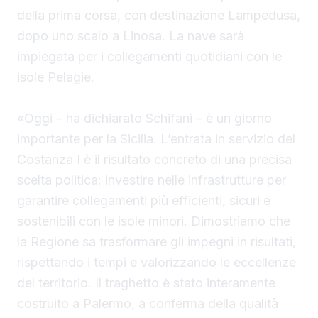
della prima corsa, con destinazione Lampedusa,
dopo uno scalo a Linosa. La nave sarà
impiegata per i collegamenti quotidiani con le
isole Pelagie.
«Oggi – ha dichiarato Schifani – è un giorno
importante per la Sicilia. L’entrata in servizio del
Costanza I è il risultato concreto di una precisa
scelta politica: investire nelle infrastrutture per
garantire collegamenti più efficienti, sicuri e
sostenibili con le isole minori. Dimostriamo che
la Regione sa trasformare gli impegni in risultati,
rispettando i tempi e valorizzando le eccellenze
del territorio. Il traghetto è stato interamente
costruito a Palermo, a conferma della qualità