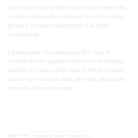
Poco dopo a casa dell'anziano si è presentato
un altro malvivente chiedendo di confrontare i
gioielli e che successivamente li avrebbe
riconsegnati.
Il pensionato ha consegnato 800 euro in
contanti e tutti i gioielli monili d’oro di famiglia.
Quando si è reso conto della truffa era troppo
tardi e non ha potuto fare altro che denunciare
tutto alle forze dell'ordine.
PALMA DI MONTECHIARO
ANCHE IN