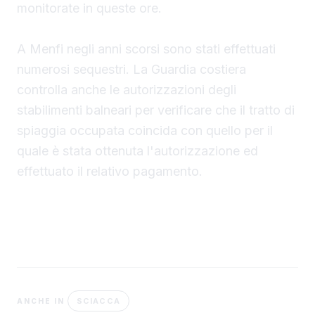
monitorate in queste ore.
A Menfi negli anni scorsi sono stati effettuati
numerosi sequestri. La Guardia costiera
controlla anche le autorizzazioni degli
stabilimenti balneari per verificare che il tratto di
spiaggia occupata coincida con quello per il
quale è stata ottenuta l'autorizzazione ed
effettuato il relativo pagamento.
SCIACCA
ANCHE IN