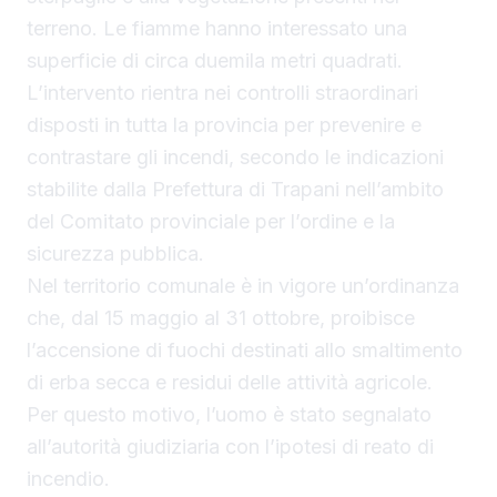
terreno. Le fiamme hanno interessato una
superficie di circa duemila metri quadrati.
L’intervento rientra nei controlli straordinari
disposti in tutta la provincia per prevenire e
contrastare gli incendi, secondo le indicazioni
stabilite dalla Prefettura di Trapani nell’ambito
del Comitato provinciale per l’ordine e la
sicurezza pubblica.
Nel territorio comunale è in vigore un’ordinanza
che, dal 15 maggio al 31 ottobre, proibisce
l’accensione di fuochi destinati allo smaltimento
di erba secca e residui delle attività agricole.
Per questo motivo, l’uomo è stato segnalato
all’autorità giudiziaria con l’ipotesi di reato di
incendio.