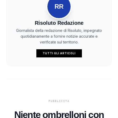
RR
Risoluto Redazione
Giornalista della redazione di Risoluto, impegnato
quotidianamente a fornire notizie accurate e
verificate sul territorio.
TUTTI GLI ARTICOLI
Niente ombrelloni con