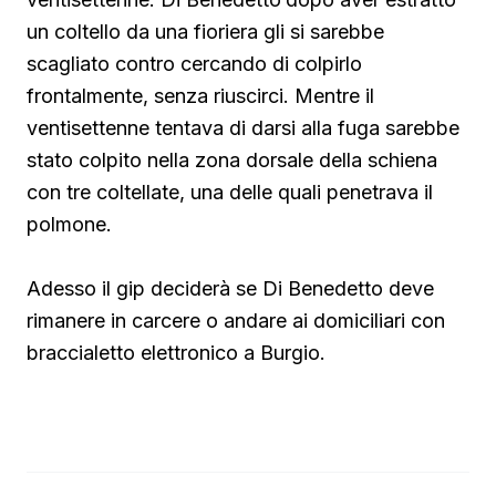
un coltello da una fioriera gli si sarebbe
scagliato contro cercando di colpirlo
frontalmente, senza riuscirci. Mentre il
ventisettenne tentava di darsi alla fuga sarebbe
stato colpito nella zona dorsale della schiena
con tre coltellate, una delle quali penetrava il
polmone.
Adesso il gip deciderà se Di Benedetto deve
rimanere in carcere o andare ai domiciliari con
braccialetto elettronico a Burgio.