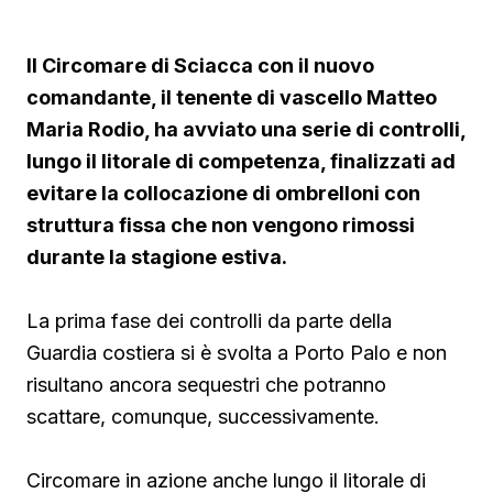
Il Circomare di Sciacca con il nuovo
comandante, il tenente di vascello Matteo
Maria Rodio, ha avviato una serie di controlli,
lungo il litorale di competenza, finalizzati ad
evitare la collocazione di ombrelloni con
struttura fissa che non vengono rimossi
durante la stagione estiva.
La prima fase dei controlli da parte della
Guardia costiera si è svolta a Porto Palo e non
risultano ancora sequestri che potranno
scattare, comunque, successivamente.
Circomare in azione anche lungo il litorale di