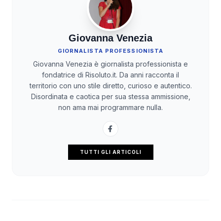
Giovanna Venezia
GIORNALISTA PROFESSIONISTA
Giovanna Venezia è giornalista professionista e
fondatrice di Risoluto.it. Da anni racconta il
territorio con uno stile diretto, curioso e autentico.
Disordinata e caotica per sua stessa ammissione,
non ama mai programmare nulla.
TUTTI GLI ARTICOLI