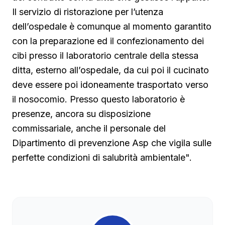
Il servizio di ristorazione per l’utenza
dell’ospedale è comunque al momento garantito
con la preparazione ed il confezionamento dei
cibi presso il laboratorio centrale della stessa
ditta, esterno all’ospedale, da cui poi il cucinato
deve essere poi idoneamente trasportato verso
il nosocomio. Presso questo laboratorio è
presenze, ancora su disposizione
commissariale, anche il personale del
Dipartimento di prevenzione Asp che vigila sulle
perfette condizioni di salubrità ambientale".