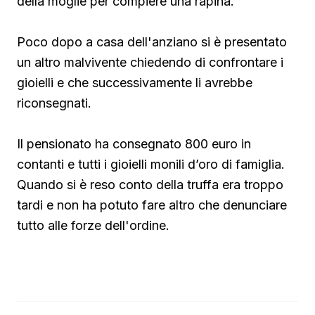
della moglie per compiere una rapina.
Poco dopo a casa dell'anziano si è presentato
un altro malvivente chiedendo di confrontare i
gioielli e che successivamente li avrebbe
riconsegnati.
Il pensionato ha consegnato 800 euro in
contanti e tutti i gioielli monili d’oro di famiglia.
Quando si è reso conto della truffa era troppo
tardi e non ha potuto fare altro che denunciare
tutto alle forze dell'ordine.