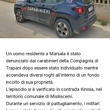
Un uomo residente a Marsala è stato
denunciato dai carabinieri della Compagnia di
Trapani dopo essere stato individuato mentre
accendeva diversi roghi all’interno di un fondo
incolto di sua proprietà.
L’episodio si è verificato in contrada Kinisia, nel
territorio comunale di Misiliscemi.
Durante un servizio di pattugliamento, i militari