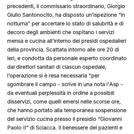
precedenti, il commissario straordinario, Giorgio
Giulio Santonocito, ha disposto un’ispezione “in
notturna” per accertare lo stato di salubrità e di
decoro degli ambienti che ospitano i servizi
mensa e cucina all’interno dei presidi ospedalieri
della provincia. Scattata intorno alle ore 20 di
ieri, e condotta da personale esperto coordinato
dai direttori sanitari di ciascun ospedale,
l’operazione si è resa necessaria "per
sgombrare il campo - scrive in una nota l'Asp -
da eventuali perplessità in ordine a possibili
disservizi, come quelli emersi nelle scorse ore,
che hanno portato alla temporanea sospensione
del servizio cucina presso il presidio “Giovanni
Paolo II” di Sciacca. Il benessere dei pazienti e