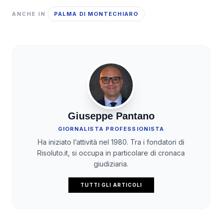
PALMA DI MONTECHIARO
ANCHE IN
Giuseppe Pantano
GIORNALISTA PROFESSIONISTA
Ha iniziato l’attività nel 1980. Tra i fondatori di
Risoluto.it, si occupa in particolare di cronaca
giudiziaria.
TUTTI GLI ARTICOLI