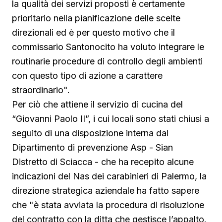
la qualità dei servizi proposti è certamente
prioritario nella pianificazione delle scelte
direzionali ed è per questo motivo che il
commissario Santonocito ha voluto integrare le
routinarie procedure di controllo degli ambienti
con questo tipo di azione a carattere
straordinario".
Per ciò che attiene il servizio di cucina del
“Giovanni Paolo II”, i cui locali sono stati chiusi a
seguito di una disposizione interna dal
Dipartimento di prevenzione Asp - Sian
Distretto di Sciacca - che ha recepito alcune
indicazioni del Nas dei carabinieri di Palermo, la
direzione strategica aziendale ha fatto sapere
che "è stata avviata la procedura di risoluzione
del contratto con la ditta che gestisce l’appalto.