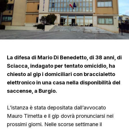
La difesa di Mario Di Benedetto, di 38 anni, di
Sciacca, indagato per tentato omicidio, ha
chiesto al gip i domiciliari con braccialetto
elettronico in una casa nella disponibilità del
saccense, a Burgio.
L’istanza è stata depositata dall’avvocato
Mauro Tirnetta e il gip dovrà pronunciarsi nei
prossimi giorni. Nelle scorse settimane il