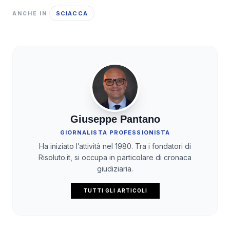
SCIACCA
ANCHE IN
Giuseppe Pantano
GIORNALISTA PROFESSIONISTA
Ha iniziato l’attività nel 1980. Tra i fondatori di
Risoluto.it, si occupa in particolare di cronaca
giudiziaria.
TUTTI GLI ARTICOLI