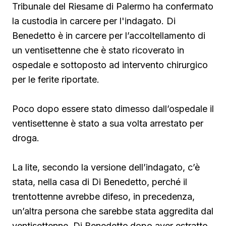
Tribunale del Riesame di Palermo ha confermato
la custodia in carcere per l'indagato. Di
Benedetto è in carcere per l’accoltellamento di
un ventisettenne che è stato ricoverato in
ospedale e sottoposto ad intervento chirurgico
per le ferite riportate.
Poco dopo essere stato dimesso dall’ospedale il
ventisettenne è stato a sua volta arrestato per
droga.
La lite, secondo la versione dell’indagato, c’è
stata, nella casa di Di Benedetto, perché il
trentottenne avrebbe difeso, in precedenza,
un’altra persona che sarebbe stata aggredita dal
ventisettenne. Di Benedetto
dopo aver estratto