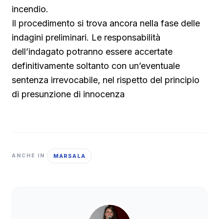
incendio.
Il procedimento si trova ancora nella fase delle
indagini preliminari. Le responsabilità
dell’indagato potranno essere accertate
definitivamente soltanto con un’eventuale
sentenza irrevocabile, nel rispetto del principio
di presunzione di innocenza
MARSALA
ANCHE IN