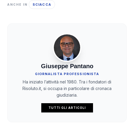
SCIACCA
ANCHE IN
Giuseppe Pantano
GIORNALISTA PROFESSIONISTA
Ha iniziato l’attività nel 1980. Tra i fondatori di
Risoluto.it, si occupa in particolare di cronaca
giudiziaria.
TUTTI GLI ARTICOLI