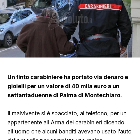
Un finto carabiniere ha portato via denaro e
gioielli per un valore di 40 mila euro a un
settantaduenne di Palma di Montechiaro.
Il malvivente si è spacciato, al telefono, per un
appartenente all'Arma dei carabinieri dicendo
all'uomo che alcuni banditi avevano usato l’auto