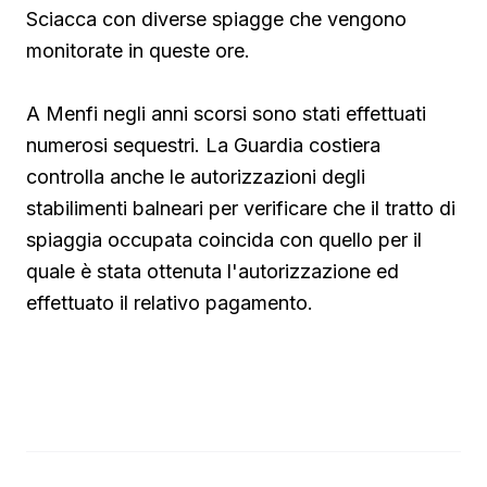
Sciacca con diverse spiagge che vengono
monitorate in queste ore.
A Menfi negli anni scorsi sono stati effettuati
numerosi sequestri. La Guardia costiera
controlla anche le autorizzazioni degli
stabilimenti balneari per verificare che il tratto di
spiaggia occupata coincida con quello per il
quale è stata ottenuta l'autorizzazione ed
effettuato il relativo pagamento.