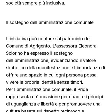
società sempre più inclusiva.
Il sostegno dell'amministrazione comunale
L'iniziativa può contare sul patrocinio del
Comune di Agrigento. L'assessora Eleonora
Sciorino ha espresso il sostegno
dell'amministrazione, evidenziando il valore
simbolico della manifestazione e l'importanza di
offrire uno spazio in cui ogni persona possa
vivere la propria identità senza timori.
Per l'amministrazione comunale, il Pride
rappresenta un'occasione per ribadire i principi
di uguaglianza e libertà e per promuovere una
cultura basata sul rispetto reciproco e