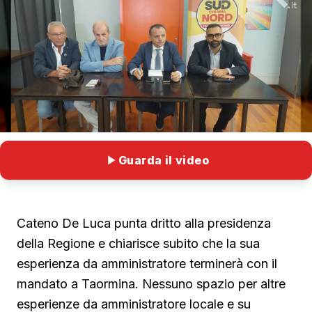
Guarda il video
Cateno De Luca punta dritto alla presidenza
della Regione e chiarisce subito che la sua
esperienza da amministratore terminerà con il
mandato a Taormina. Nessuno spazio per altre
esperienze da amministratore locale e su