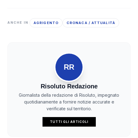
AGRIGENTO
CRONACA / ATTUALITÀ
ANCHE IN
RR
Risoluto Redazione
Giornalista della redazione di Risoluto, impegnato
quotidianamente a fornire notizie accurate e
verificate sul territorio.
TUTTI GLI ARTICOLI