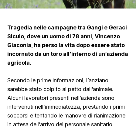
Tragedia nelle campagne tra Gangi e Geraci
Siculo, dove un uomo di 78 anni, Vincenzo
Giaconia, ha perso la vita dopo essere stato
incornato da un toro all’interno di un’azienda
agricola.
Secondo le prime informazioni, l’anziano
sarebbe stato colpito al petto dall’animale.
Alcuni lavoratori presenti nell’azienda sono
intervenuti nell’immediatezza, prestando i primi
soccorsi e tentando le manovre di rianimazione
in attesa dell’arrivo del personale sanitario.