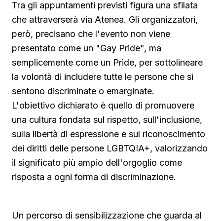
Tra gli appuntamenti previsti figura una sfilata
che attraverserà via Atenea. Gli organizzatori,
però, precisano che l'evento non viene
presentato come un "Gay Pride", ma
semplicemente come un Pride, per sottolineare
la volontà di includere tutte le persone che si
sentono discriminate o emarginate.
L'obiettivo dichiarato è quello di promuovere
una cultura fondata sul rispetto, sull'inclusione,
sulla libertà di espressione e sul riconoscimento
dei diritti delle persone LGBTQIA+, valorizzando
il significato più ampio dell'orgoglio come
risposta a ogni forma di discriminazione.
Un percorso di sensibilizzazione che guarda al