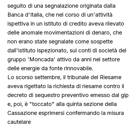
seguito di una segnalazione originata dalla
Banca d'Italia, che nel corso di un'attività
ispettiva in un istituto di credito aveva rilevato
delle anomale movimentazioni di denaro, che
non erano state segnalate come sospette
dall'istituto ispezionato, sui conti di società del
gruppo 'Moncada' attivo da anni nel settore
delle energie da fonte rinnovabile.
Lo scorso settembre, il tribunale del Riesame
aveva rigettato la richiesta di riesame contro il
decreto di sequestro preventivo emesso dal gip
e, poi, è "toccato" alla quinta sezione della
Cassazione esprimersi confermando la misura
cautelare