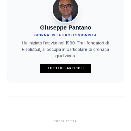
Giuseppe Pantano
GIORNALISTA PROFESSIONISTA
Ha iniziato l’attività nel 1980. Tra i fondatori di
Risoluto.it, si occupa in particolare di cronaca
giudiziaria.
TUTTI GLI ARTICOLI