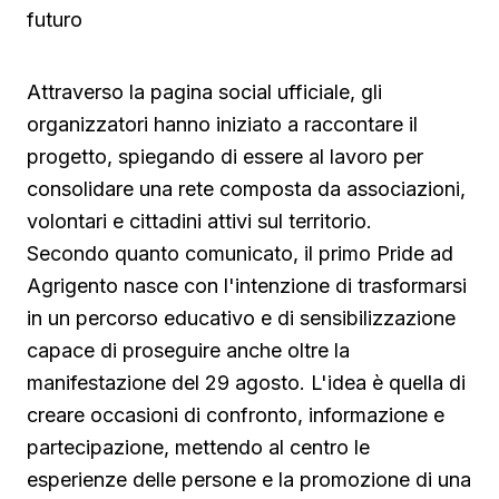
futuro
Attraverso la pagina social ufficiale, gli
organizzatori hanno iniziato a raccontare il
progetto, spiegando di essere al lavoro per
consolidare una rete composta da associazioni,
volontari e cittadini attivi sul territorio.
Secondo quanto comunicato, il primo Pride ad
Agrigento nasce con l'intenzione di trasformarsi
in un percorso educativo e di sensibilizzazione
capace di proseguire anche oltre la
manifestazione del 29 agosto. L'idea è quella di
creare occasioni di confronto, informazione e
partecipazione, mettendo al centro le
esperienze delle persone e la promozione di una