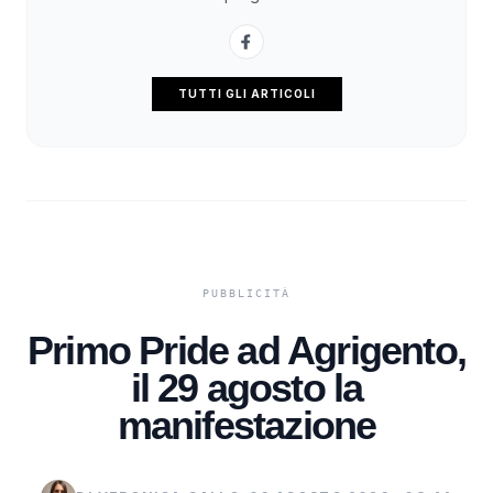
TUTTI GLI ARTICOLI
Primo Pride ad Agrigento,
il 29 agosto la
manifestazione