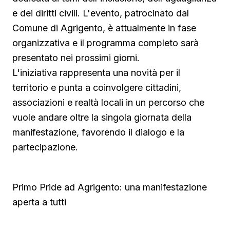
e dei diritti civili. L'evento, patrocinato dal
Comune di Agrigento, è attualmente in fase
organizzativa e il programma completo sarà
presentato nei prossimi giorni.
L'iniziativa rappresenta una novità per il
territorio e punta a coinvolgere cittadini,
associazioni e realtà locali in un percorso che
vuole andare oltre la singola giornata della
manifestazione, favorendo il dialogo e la
partecipazione.
Primo Pride ad Agrigento: una manifestazione
aperta a tutti