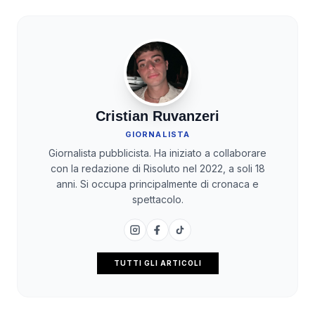
Cristian Ruvanzeri
GIORNALISTA
Giornalista pubblicista. Ha iniziato a collaborare
con la redazione di Risoluto nel 2022, a soli 18
anni. Si occupa principalmente di cronaca e
spettacolo.
TUTTI GLI ARTICOLI