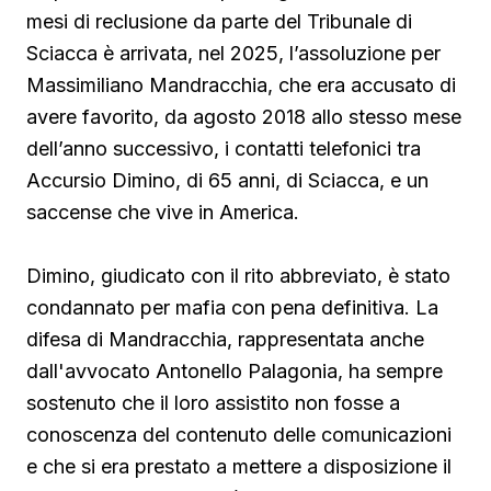
mesi di reclusione da parte del Tribunale di
Sciacca è arrivata, nel 2025, l’assoluzione per
Massimiliano Mandracchia, che era accusato di
avere favorito, da agosto 2018 allo stesso mese
dell’anno successivo, i contatti telefonici tra
Accursio Dimino, di 65 anni, di Sciacca, e un
saccense che vive in America.
Dimino, giudicato con il rito abbreviato, è stato
condannato per mafia con pena definitiva. La
difesa di Mandracchia, rappresentata anche
dall'avvocato Antonello Palagonia, ha sempre
sostenuto che il loro assistito non fosse a
conoscenza del contenuto delle comunicazioni
e che si era prestato a mettere a disposizione il