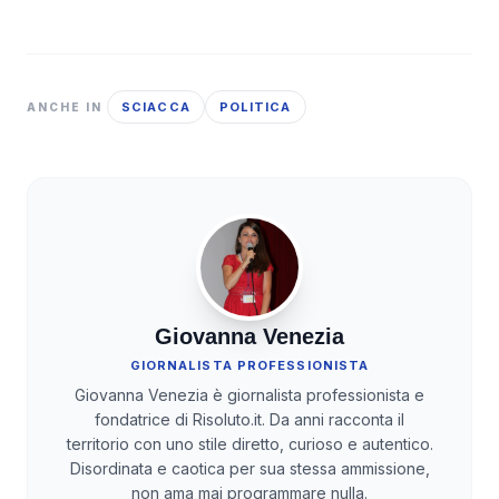
SCIACCA
POLITICA
ANCHE IN
Giovanna Venezia
GIORNALISTA PROFESSIONISTA
Giovanna Venezia è giornalista professionista e
fondatrice di Risoluto.it. Da anni racconta il
territorio con uno stile diretto, curioso e autentico.
Disordinata e caotica per sua stessa ammissione,
non ama mai programmare nulla.