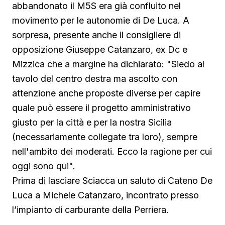
abbandonato il M5S era già confluito nel
movimento per le autonomie di De Luca. A
sorpresa, presente anche il consigliere di
opposizione Giuseppe Catanzaro, ex Dc e
Mizzica che a margine ha dichiarato: "Siedo al
tavolo del centro destra ma ascolto con
attenzione anche proposte diverse per capire
quale può essere il progetto amministrativo
giusto per la città e per la nostra Sicilia
(necessariamente collegate tra loro), sempre
nell'ambito dei moderati. Ecco la ragione per cui
oggi sono qui".
Prima di lasciare Sciacca un saluto di Cateno De
Luca a Michele Catanzaro, incontrato presso
l’impianto di carburante della Perriera.