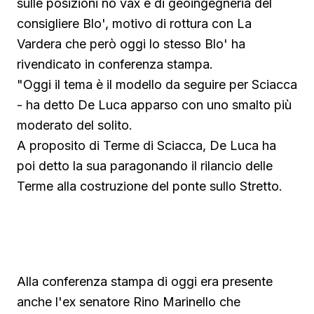
sulle posizioni no vax e di geoingegneria del
consigliere Blo', motivo di rottura con La
Vardera che però oggi lo stesso Blo' ha
rivendicato in conferenza stampa.
"Oggi il tema è il modello da seguire per Sciacca
- ha detto De Luca apparso con uno smalto più
moderato del solito.
A proposito di Terme di Sciacca, De Luca ha
poi detto la sua paragonando il rilancio delle
Terme alla costruzione del ponte sullo Stretto.
Guarda su YouTube
Alla conferenza stampa di oggi era presente
anche l'ex senatore Rino Marinello che