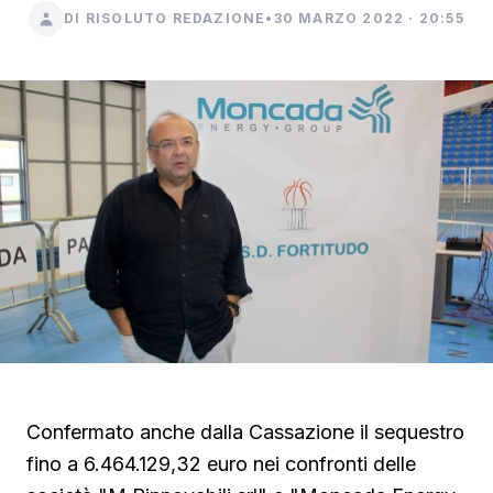
DI RISOLUTO REDAZIONE
•
30 MARZO 2022 · 20:55
Confermato anche dalla Cassazione il sequestro
fino a 6.464.129,32 euro nei confronti delle