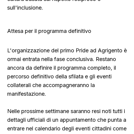
sull'inclusione.
Attesa per il programma definitivo
L'organizzazione del primo Pride ad Agrigento è
ormai entrata nella fase conclusiva. Restano
ancora da definire il programma completo, il
percorso definitivo della sfilata e gli eventi
collaterali che accompagneranno la
manifestazione.
Nelle prossime settimane saranno resi noti tutti i
dettagli ufficiali di un appuntamento che punta a
entrare nel calendario degli eventi cittadini come