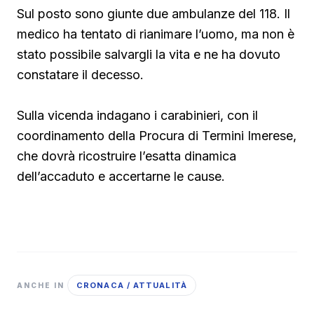
Sul posto sono giunte due ambulanze del 118. Il
medico ha tentato di rianimare l’uomo, ma non è
stato possibile salvargli la vita e ne ha dovuto
constatare il decesso.
Sulla vicenda indagano i carabinieri, con il
coordinamento della Procura di Termini Imerese,
che dovrà ricostruire l’esatta dinamica
dell’accaduto e accertarne le cause.
CRONACA / ATTUALITÀ
ANCHE IN