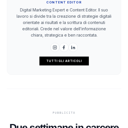
CONTENT EDITOR
Digital Marketing Expert e Content Editor. Il suo
lavoro si divide tra la creazione di strategie digitali
orientate ai risultati e la scrittura di contenuti
editoriali. Crede nel valore dell’informazione
chiara, strategica e ben raccontata.
TUTTI GLI ARTICOLI
Due settimane in carcere