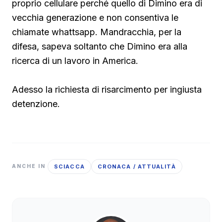
proprio cellulare perché quello di Dimino era di
vecchia generazione e non consentiva le
chiamate whattsapp. Mandracchia, per la
difesa, sapeva soltanto che Dimino era alla
ricerca di un lavoro in America.
Adesso la richiesta di risarcimento per ingiusta
detenzione.
SCIACCA
CRONACA / ATTUALITÀ
ANCHE IN