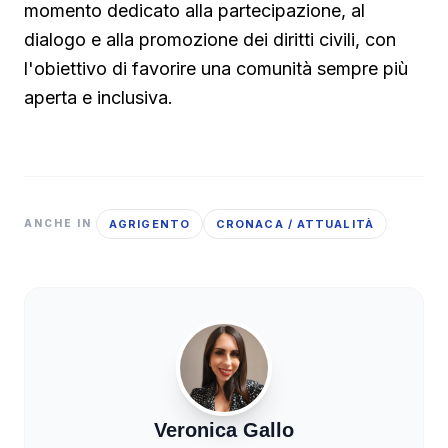
momento dedicato alla partecipazione, al
dialogo e alla promozione dei diritti civili, con
l'obiettivo di favorire una comunità sempre più
aperta e inclusiva.
AGRIGENTO
CRONACA / ATTUALITÀ
ANCHE IN
Veronica Gallo