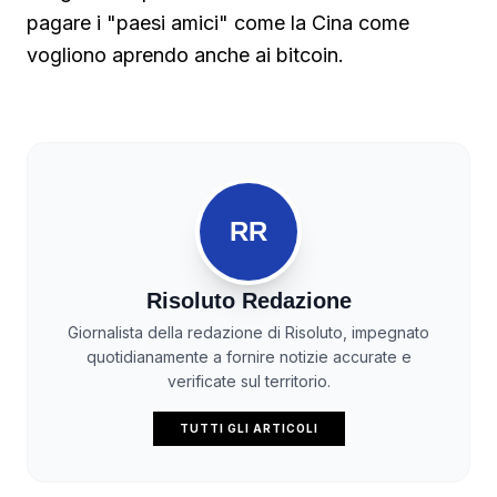
pagare i "paesi amici" come la Cina come
vogliono aprendo anche ai bitcoin.
RR
Risoluto Redazione
Giornalista della redazione di Risoluto, impegnato
quotidianamente a fornire notizie accurate e
verificate sul territorio.
TUTTI GLI ARTICOLI