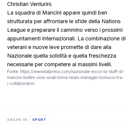
Christian Venturini.
La squadra di Mancini appare quindi ben
strutturata per affrontare le sfide della Nations
League e preparare il cammino verso i prossimi
appuntamenti internazionali. La combinazione di
veterani e nuove leve promette di dare alla
Nazionale quella solidità e quella freschezza
necessarie per competere ai massimi livelli.
Fonte:
https://www.italpress.com/nazionale-ecco-lo-staff-di-
mancini-bollini-vice-oriali-torna-team-manager-bonucci-tra-
i-collaboratori
SPORT
ANCHE IN