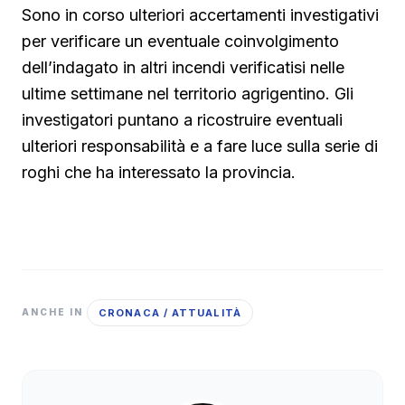
Sono in corso ulteriori accertamenti investigativi
per verificare un eventuale coinvolgimento
dell’indagato in altri incendi verificatisi nelle
ultime settimane nel territorio agrigentino. Gli
investigatori puntano a ricostruire eventuali
ulteriori responsabilità e a fare luce sulla serie di
roghi che ha interessato la provincia.
CRONACA / ATTUALITÀ
ANCHE IN