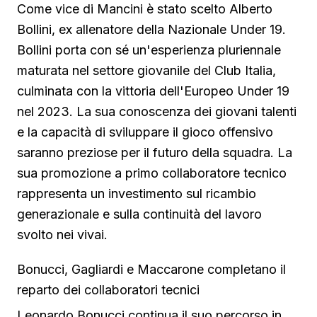
Come vice di Mancini è stato scelto Alberto
Bollini, ex allenatore della Nazionale Under 19.
Bollini porta con sé un'esperienza pluriennale
maturata nel settore giovanile del Club Italia,
culminata con la vittoria dell'Europeo Under 19
nel 2023. La sua conoscenza dei giovani talenti
e la capacità di sviluppare il gioco offensivo
saranno preziose per il futuro della squadra. La
sua promozione a primo collaboratore tecnico
rappresenta un investimento sul ricambio
generazionale e sulla continuità del lavoro
svolto nei vivai.
Bonucci, Gagliardi e Maccarone completano il
reparto dei collaboratori tecnici
Leonardo Bonucci continua il suo percorso in