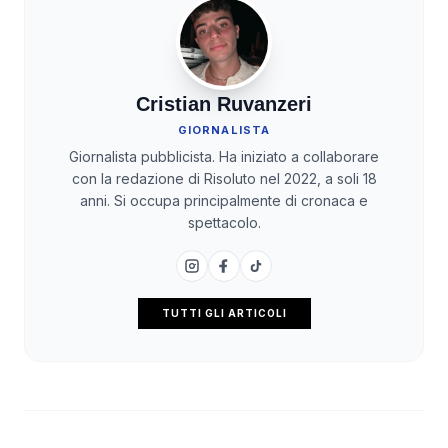
Cristian Ruvanzeri
GIORNALISTA
Giornalista pubblicista. Ha iniziato a collaborare
con la redazione di Risoluto nel 2022, a soli 18
anni. Si occupa principalmente di cronaca e
spettacolo.
TUTTI GLI ARTICOLI