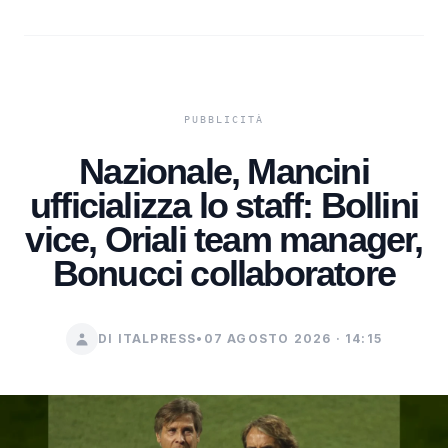
Nazionale, Mancini
ufficializza lo staff: Bollini
vice, Oriali team manager,
Bonucci collaboratore
DI ITALPRESS
•
07 AGOSTO 2026 · 14:15