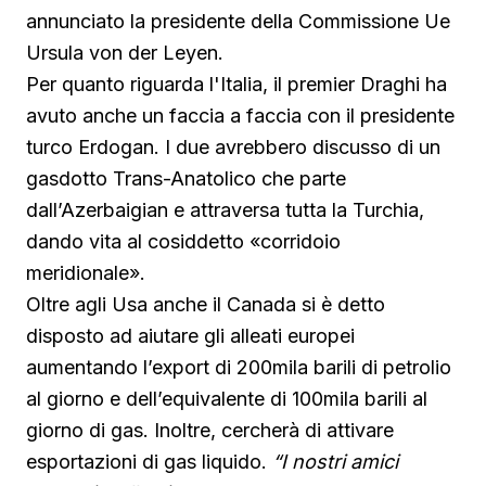
annunciato la presidente della Commissione Ue
Ursula von der Leyen.
Per quanto riguarda l'Italia, il premier Draghi ha
avuto anche un faccia a faccia con il presidente
turco Erdogan. I due avrebbero discusso di un
gasdotto Trans-Anatolico che parte
dall’Azerbaigian e attraversa tutta la Turchia,
dando vita al cosiddetto «corridoio
meridionale».
Oltre agli Usa anche il Canada si è detto
disposto ad aiutare gli alleati europei
aumentando l’export di 200mila barili di petrolio
al giorno e dell’equivalente di 100mila barili al
giorno di gas. Inoltre, cercherà di attivare
esportazioni di gas liquido.
“I nostri amici