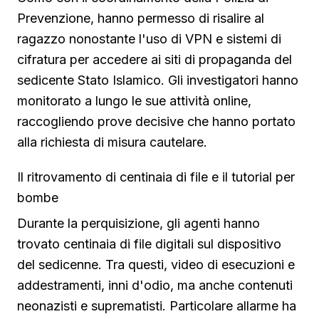
Prevenzione, hanno permesso di risalire al
ragazzo nonostante l'uso di VPN e sistemi di
cifratura per accedere ai siti di propaganda del
sedicente Stato Islamico. Gli investigatori hanno
monitorato a lungo le sue attività online,
raccogliendo prove decisive che hanno portato
alla richiesta di misura cautelare.
Il ritrovamento di centinaia di file e il tutorial per
bombe
Durante la perquisizione, gli agenti hanno
trovato centinaia di file digitali sul dispositivo
del sedicenne. Tra questi, video di esecuzioni e
addestramenti, inni d'odio, ma anche contenuti
neonazisti e suprematisti. Particolare allarme ha