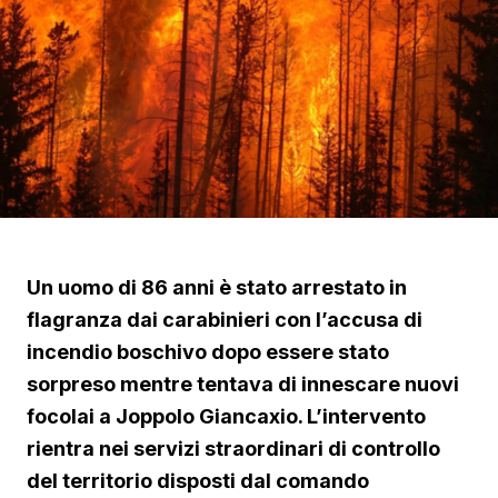
Un uomo di 86 anni è stato arrestato in
flagranza dai carabinieri con l’accusa di
incendio boschivo dopo essere stato
sorpreso mentre tentava di innescare nuovi
focolai a Joppolo Giancaxio. L’intervento
rientra nei servizi straordinari di controllo
del territorio disposti dal comando