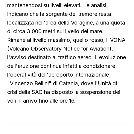
mantenendosi su livelli elevati. Le analisi
indicano che la sorgente del tremore resta
localizzata nell'area della Voragine, a una quota
di circa 3.000 metri sul livello del mare.
Rimane al livello massimo, quello rosso, il VONA
(Volcano Observatory Notice for Aviation),
l'avviso destinato al traffico aereo. L'evoluzione
dell'eruzione continua infatti a condizionare
l'operatività dell'aeroporto internazionale
"Vincenzo Bellini" di Catania, dove l'Unità di
crisi della SAC ha disposto la sospensione dei
voli in arrivo fino alle ore 16.