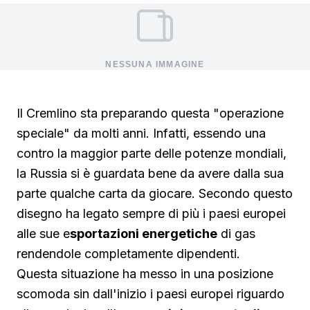
NESSUNA IMMAGINE
Il Cremlino sta preparando questa "operazione
speciale" da molti anni. Infatti, essendo una
contro la maggior parte delle potenze mondiali,
la Russia si è guardata bene da avere dalla sua
parte qualche carta da giocare. Secondo questo
disegno ha legato sempre di più i paesi europei
alle sue e
sportazioni energetiche
di gas
rendendole completamente dipendenti.
Questa situazione ha messo in una posizione
scomoda sin dall'inizio i paesi europei riguardo