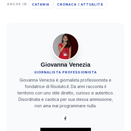
CATANIA
CRONACA / ATTUALITÀ
ANCHE IN
Giovanna Venezia
GIORNALISTA PROFESSIONISTA
Giovanna Venezia è giornalista professionista e
fondatrice di Risoluto.it. Da anni racconta il
territorio con uno stile diretto, curioso e autentico.
Disordinata e caotica per sua stessa ammissione,
non ama mai programmare nulla.