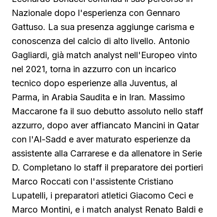
Nazionale dopo l'esperienza con Gennaro
Gattuso. La sua presenza aggiunge carisma e
conoscenza del calcio di alto livello. Antonio
Gagliardi, già match analyst nell'Europeo vinto
nel 2021, torna in azzurro con un incarico
tecnico dopo esperienze alla Juventus, al
Parma, in Arabia Saudita e in Iran. Massimo
Maccarone fa il suo debutto assoluto nello staff
azzurro, dopo aver affiancato Mancini in Qatar
con l'Al-Sadd e aver maturato esperienze da
assistente alla Carrarese e da allenatore in Serie
D. Completano lo staff il preparatore dei portieri
Marco Roccati con l'assistente Cristiano
Lupatelli, i preparatori atletici Giacomo Ceci e
Marco Montini, e i match analyst Renato Baldi e