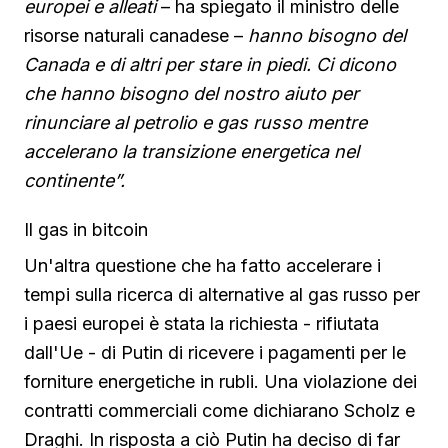
europei e alleati
– ha spiegato il ministro delle
risorse naturali canadese –
hanno bisogno del
Canada e di altri per stare in piedi. Ci dicono
che hanno bisogno del nostro aiuto per
rinunciare al petrolio e gas russo mentre
accelerano la transizione energetica nel
continente”.
Il gas in bitcoin
Un'altra questione che ha fatto accelerare i
tempi sulla ricerca di alternative al gas russo per
i paesi europei è stata la richiesta - rifiutata
dall'Ue - di Putin di ricevere i pagamenti per le
forniture energetiche in rubli. Una violazione dei
contratti commerciali come dichiarano Scholz e
Draghi. In risposta a ciò Putin ha deciso di far