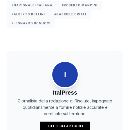
#NAZIONALE ITALIANA
#ROBERTO MANCINI
#ALBERTO BOLLINI
#GABRIELE ORIALI
#LEONARDO BONUCCI
I
ItalPress
Giornalista della redazione di Risoluto, impegnato
quotidianamente a fornire notizie accurate e
verificate sul territorio.
TUTTI GLI ARTICOLI