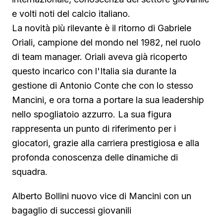
e volti noti del calcio italiano.
La novità più rilevante è il ritorno di Gabriele
Oriali, campione del mondo nel 1982, nel ruolo
di team manager. Oriali aveva già ricoperto
questo incarico con l'Italia sia durante la
gestione di Antonio Conte che con lo stesso
Mancini, e ora torna a portare la sua leadership
nello spogliatoio azzurro. La sua figura
rappresenta un punto di riferimento per i
giocatori, grazie alla carriera prestigiosa e alla
profonda conoscenza delle dinamiche di
squadra.
Alberto Bollini nuovo vice di Mancini con un
bagaglio di successi giovanili