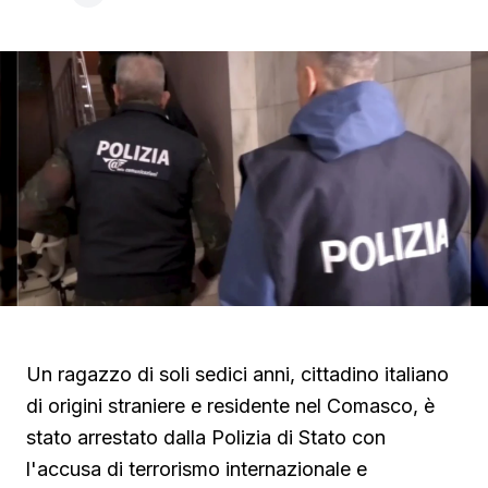
Un ragazzo di soli sedici anni, cittadino italiano
di origini straniere e residente nel Comasco, è
stato arrestato dalla Polizia di Stato con
l'accusa di terrorismo internazionale e