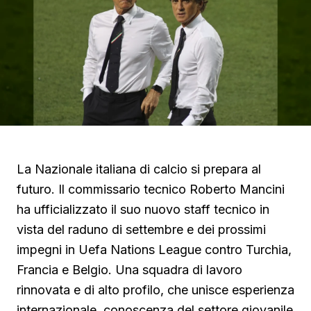
La Nazionale italiana di calcio si prepara al
futuro. Il commissario tecnico Roberto Mancini
ha ufficializzato il suo nuovo staff tecnico in
vista del raduno di settembre e dei prossimi
impegni in Uefa Nations League contro Turchia,
Francia e Belgio. Una squadra di lavoro
rinnovata e di alto profilo, che unisce esperienza
internazionale, conoscenza del settore giovanile