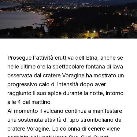
Prosegue l'attività eruttiva dell'Etna, anche se
nelle ultime ore la spettacolare fontana di lava
osservata dal cratere Voragine ha mostrato un
progressivo calo di intensità dopo aver
raggiunto il suo apice durante la notte, intorno
alle 4 del mattino.
Al momento il vulcano continua a manifestare
una sostenuta attività di tipo stromboliano dal
cratere Voragine. La colonna di cenere viene