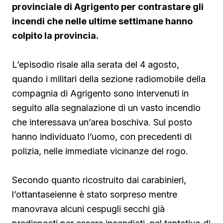
provinciale di Agrigento per contrastare gli
incendi che nelle ultime settimane hanno
colpito la provincia.
L’episodio risale alla serata del 4 agosto,
quando i militari della sezione radiomobile della
compagnia di Agrigento sono intervenuti in
seguito alla segnalazione di un vasto incendio
che interessava un’area boschiva. Sul posto
hanno individuato l’uomo, con precedenti di
polizia, nelle immediate vicinanze del rogo.
Secondo quanto ricostruito dai carabinieri,
l’ottantaseienne è stato sorpreso mentre
manovrava alcuni cespugli secchi già