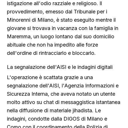
istigazione all'odio razziale e religioso. Il
provvedimento, emesso dal Tribunale per i
Minorenni di Milano, è stato eseguito mentre il
giovane si trovava in vacanza con la famiglia in
Maremma, un luogo lontano dal suo domicilio
abituale che non ha impedito alle forze
dell'ordine di rintracciarlo e bloccarlo.
La segnalazione dell'AISI e le indagini digitali
L'operazione è scattata grazie a una
segnalazione dell'AISI, l'Agenzia Informazioni e
Sicurezza Interna, che aveva notato un utente
molto attivo su chat di messaggistica istantanea
nella diffusione di materiale jihadista. Le
indagini, condotte dalla DIGOS di Milano e
Como con il coordinamento della Polizia di