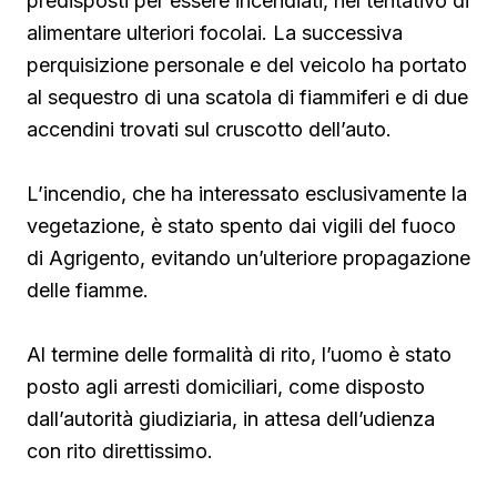
predisposti per essere incendiati, nel tentativo di
alimentare ulteriori focolai. La successiva
perquisizione personale e del veicolo ha portato
al sequestro di una scatola di fiammiferi e di due
accendini trovati sul cruscotto dell’auto.
L’incendio, che ha interessato esclusivamente la
vegetazione, è stato spento dai vigili del fuoco
di Agrigento, evitando un’ulteriore propagazione
delle fiamme.
Al termine delle formalità di rito, l’uomo è stato
posto agli arresti domiciliari, come disposto
dall’autorità giudiziaria, in attesa dell’udienza
con rito direttissimo.