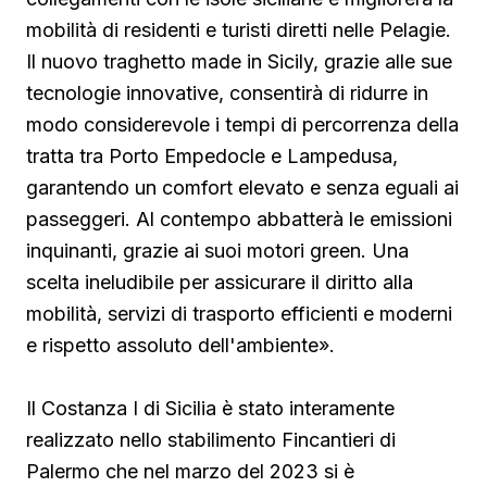
mobilità di residenti e turisti diretti nelle Pelagie.
Il nuovo traghetto made in Sicily, grazie alle sue
tecnologie innovative, consentirà di ridurre in
modo considerevole i tempi di percorrenza della
tratta tra Porto Empedocle e Lampedusa,
garantendo un comfort elevato e senza eguali ai
passeggeri. Al contempo abbatterà le emissioni
inquinanti, grazie ai suoi motori green. Una
scelta ineludibile per assicurare il diritto alla
mobilità, servizi di trasporto efficienti e moderni
e rispetto assoluto dell'ambiente».
Il Costanza I di Sicilia è stato interamente
realizzato nello stabilimento Fincantieri di
Palermo che nel marzo del 2023 si è