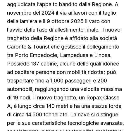
aggiudicata l’appalto bandito dalla Regione. A
novembre del 2024 il via ai lavori con il taglio
della lamiera e il 9 ottobre 2025 il varo con
l’avvio della fase di allestimento finale. Il nuovo
traghetto della Regione è affidato alla società
Caronte & Tourist che gestisce il collegamento
tra Porto Empedocle, Lampedusa e Linosa.
Possiede 137 cabine, alcune delle quali idonee
ad ospitare persone con mobilità ridotta; può
trasportare fino a 1.000 passeggeri e 200
automobili, raggiungendo una velocità massima
di 19 nodi. Il nuovo traghetto, un Ropax Classe
A, è lungo circa 140 metri e ha una stazza lorda
di circa 14.500 tonnellate. La nave si distingue
per le sue caratteristiche tecnologiche avanzate,