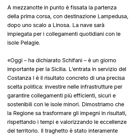
A mezzanotte in punto è fissata la partenza
della prima corsa, con destinazione Lampedusa,
dopo uno scalo a Linosa. La nave sarà
impiegata per i collegamenti quotidiani con le
isole Pelagie.
«Oggi – ha dichiarato Schifani – è un giorno
importante per la Sicilia. L’entrata in servizio del
Costanza I è il risultato concreto di una precisa
scelta politica: investire nelle infrastrutture per
garantire collegamenti più efficienti, sicuri e
sostenibili con le isole minori. Dimostriamo che
la Regione sa trasformare gli impegni in risultati,
rispettando i tempi e valorizzando le eccellenze
del territorio. Il traghetto è stato interamente