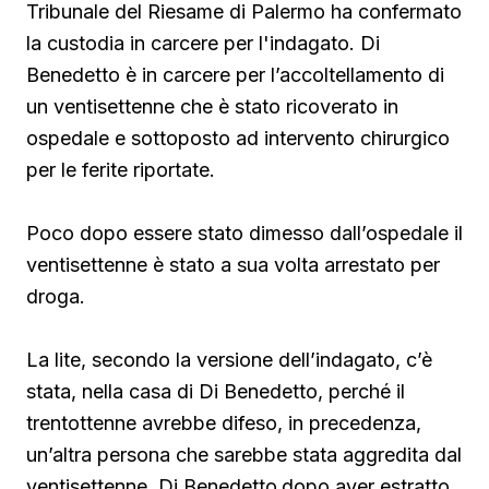
Tribunale del Riesame di Palermo ha confermato
la custodia in carcere per l'indagato. Di
Benedetto è in carcere per l’accoltellamento di
un ventisettenne che è stato ricoverato in
ospedale e sottoposto ad intervento chirurgico
per le ferite riportate.
Poco dopo essere stato dimesso dall’ospedale il
ventisettenne è stato a sua volta arrestato per
droga.
La lite, secondo la versione dell’indagato, c’è
stata, nella casa di Di Benedetto, perché il
trentottenne avrebbe difeso, in precedenza,
un’altra persona che sarebbe stata aggredita dal
ventisettenne. Di Benedetto
dopo aver estratto