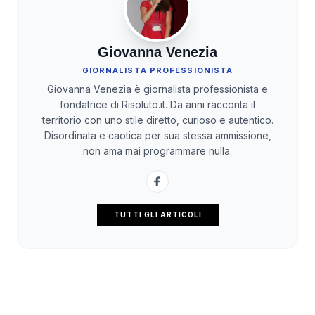
Giovanna Venezia
GIORNALISTA PROFESSIONISTA
Giovanna Venezia è giornalista professionista e
fondatrice di Risoluto.it. Da anni racconta il
territorio con uno stile diretto, curioso e autentico.
Disordinata e caotica per sua stessa ammissione,
non ama mai programmare nulla.
TUTTI GLI ARTICOLI