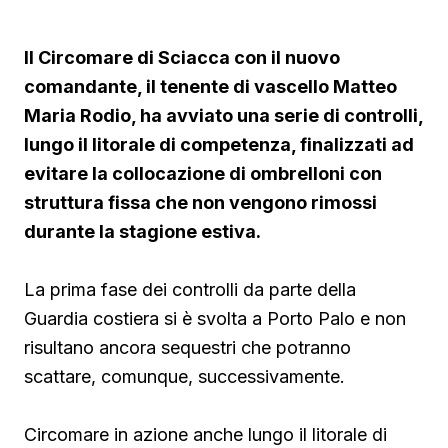
Il Circomare di Sciacca con il nuovo
comandante, il tenente di vascello Matteo
Maria Rodio, ha avviato una serie di controlli,
lungo il litorale di competenza, finalizzati ad
evitare la collocazione di ombrelloni con
struttura fissa che non vengono rimossi
durante la stagione estiva.
La prima fase dei controlli da parte della
Guardia costiera si è svolta a Porto Palo e non
risultano ancora sequestri che potranno
scattare, comunque, successivamente.
Circomare in azione anche lungo il litorale di