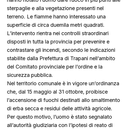
sterpaglie e alla vegetazione presenti nel
terreno. Le fiamme hanno interessato una
superficie di circa duemila metri quadrati.
L’intervento rientra nei controlli straordinari
disposti in tutta la provincia per prevenire e
contrastare gli incendi, secondo le indicazioni
stabilite dalla Prefettura di Trapani nell’ambito
del Comitato provinciale per l’ordine e la
sicurezza pubblica.
Nel territorio comunale è in vigore un’ordinanza
che, dal 15 maggio al 31 ottobre, proibisce
l’accensione di fuochi destinati allo smaltimento
di erba secca e residui delle attività agricole.
Per questo motivo, l’uomo è stato segnalato
all’autorità giudiziaria con l’ipotesi di reato di