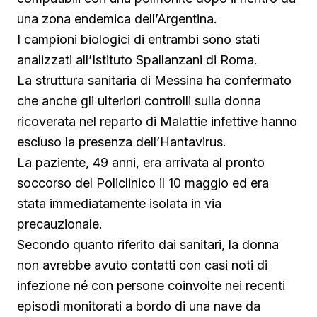
una zona endemica dell’Argentina.
I campioni biologici di entrambi sono stati
analizzati all’Istituto Spallanzani di Roma.
La struttura sanitaria di Messina ha confermato
che anche gli ulteriori controlli sulla donna
ricoverata nel reparto di Malattie infettive hanno
escluso la presenza dell’Hantavirus.
La paziente, 49 anni, era arrivata al pronto
soccorso del Policlinico il 10 maggio ed era
stata immediatamente isolata in via
precauzionale.
Secondo quanto riferito dai sanitari, la donna
non avrebbe avuto contatti con casi noti di
infezione né con persone coinvolte nei recenti
episodi monitorati a bordo di una nave da