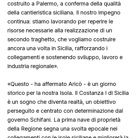
costruito a Palermo, a conferma della qualità
della cantieristica siciliana. Il nostro impegno
continua: stiamo lavorando per reperire le
risorse necessarie alla realizzazione di un
secondo traghetto, che vogliamo costruire
ancora una volta in Sicilia, rafforzando i
collegamenti e sostenendo sviluppo, lavoro e
industria regionale».
«Questo - ha affermato Aricò - è un giorno
storico per la nostra Isola. Il Costanza I di Sicilia
è un sogno che diventa realtà, un obiettivo
perseguito e centrato con determinazione dal
governo Schifani. La prima nave di proprietà
della Regione segna una svolta epocale nei
collegamenti con le isole siciliane e migliorerà la