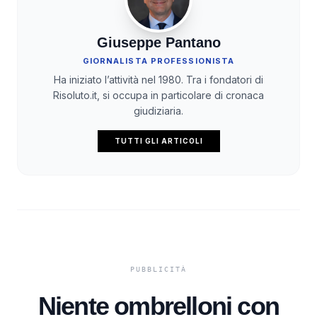
Giuseppe Pantano
GIORNALISTA PROFESSIONISTA
Ha iniziato l’attività nel 1980. Tra i fondatori di
Risoluto.it, si occupa in particolare di cronaca
giudiziaria.
TUTTI GLI ARTICOLI
Niente ombrelloni con