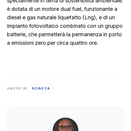
specialmente in tema di sostenibilità ambientale:
è dotata di un motore dual fuel, funzionante a
diesel e gas naturale liquefatto (Lng), e di un
impianto fotovoltaico combinato con un gruppo
batterie, che permetterà la permanenza in porto
a emissioni zero per circa quattro ore.
SCIACCA
ANCHE IN