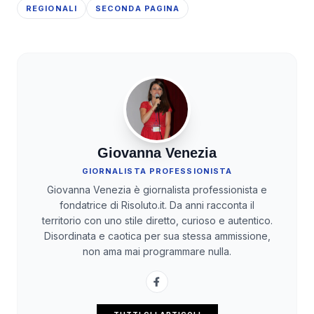
REGIONALI
SECONDA PAGINA
Giovanna Venezia
GIORNALISTA PROFESSIONISTA
Giovanna Venezia è giornalista professionista e
fondatrice di Risoluto.it. Da anni racconta il
territorio con uno stile diretto, curioso e autentico.
Disordinata e caotica per sua stessa ammissione,
non ama mai programmare nulla.