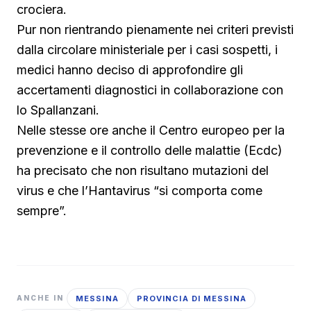
crociera.
Pur non rientrando pienamente nei criteri previsti
dalla circolare ministeriale per i casi sospetti, i
medici hanno deciso di approfondire gli
accertamenti diagnostici in collaborazione con
lo Spallanzani.
Nelle stesse ore anche il Centro europeo per la
prevenzione e il controllo delle malattie (Ecdc)
ha precisato che non risultano mutazioni del
virus e che l’Hantavirus “si comporta come
sempre”.
MESSINA
PROVINCIA DI MESSINA
ANCHE IN