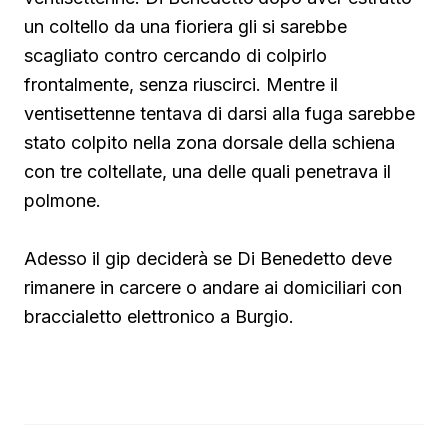
un coltello da una fioriera gli si sarebbe
scagliato contro cercando di colpirlo
frontalmente, senza riuscirci. Mentre il
ventisettenne tentava di darsi alla fuga sarebbe
stato colpito nella zona dorsale della schiena
con tre coltellate, una delle quali penetrava il
polmone.
Adesso il gip deciderà se Di Benedetto deve
rimanere in carcere o andare ai domiciliari con
braccialetto elettronico a Burgio.