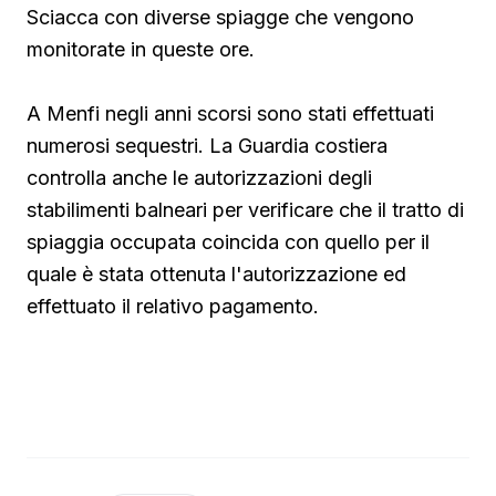
Sciacca con diverse spiagge che vengono
monitorate in queste ore.
A Menfi negli anni scorsi sono stati effettuati
numerosi sequestri. La Guardia costiera
controlla anche le autorizzazioni degli
stabilimenti balneari per verificare che il tratto di
spiaggia occupata coincida con quello per il
quale è stata ottenuta l'autorizzazione ed
effettuato il relativo pagamento.