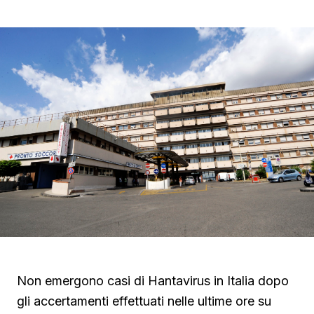
Non emergono casi di Hantavirus in Italia dopo
gli accertamenti effettuati nelle ultime ore su