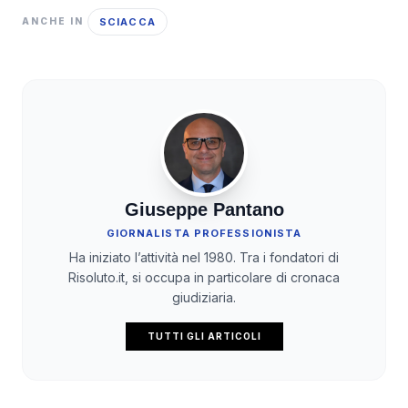
SCIACCA
ANCHE IN
Giuseppe Pantano
GIORNALISTA PROFESSIONISTA
Ha iniziato l’attività nel 1980. Tra i fondatori di
Risoluto.it, si occupa in particolare di cronaca
giudiziaria.
TUTTI GLI ARTICOLI