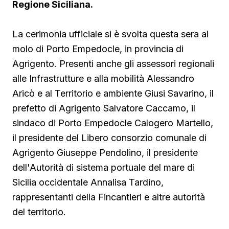
Regione Siciliana.
La cerimonia ufficiale si è svolta questa sera al
molo di Porto Empedocle, in provincia di
Agrigento. Presenti anche gli assessori regionali
alle Infrastrutture e alla mobilità Alessandro
Aricò e al Territorio e ambiente Giusi Savarino,
il
prefetto di Agrigento Salvatore Caccamo, il
sindaco
di Porto Empedocle Calogero Martello,
il presidente del Libero consorzio comunale di
Agrigento Giuseppe Pendolino, il presidente
dell'Autorità di sistema portuale del mare di
Sicilia occidentale Annalisa Tardino,
rappresentanti della Fincantieri e altre autorità
del territorio.