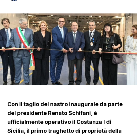
Con il taglio del nastro inaugurale da parte
del presidente Renato Schifani, è
ufficialmente operativo il Costanza I di
Sicilia, il primo traghetto di proprietà della