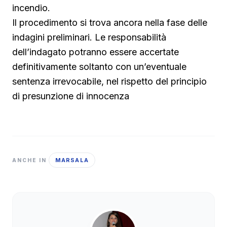
incendio.
Il procedimento si trova ancora nella fase delle
indagini preliminari. Le responsabilità
dell’indagato potranno essere accertate
definitivamente soltanto con un’eventuale
sentenza irrevocabile, nel rispetto del principio
di presunzione di innocenza
MARSALA
ANCHE IN