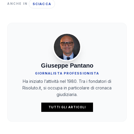
SCIACCA
ANCHE IN
Giuseppe Pantano
GIORNALISTA PROFESSIONISTA
Ha iniziato l’attività nel 1980. Tra i fondatori di
Risoluto.it, si occupa in particolare di cronaca
giudiziaria.
TUTTI GLI ARTICOLI