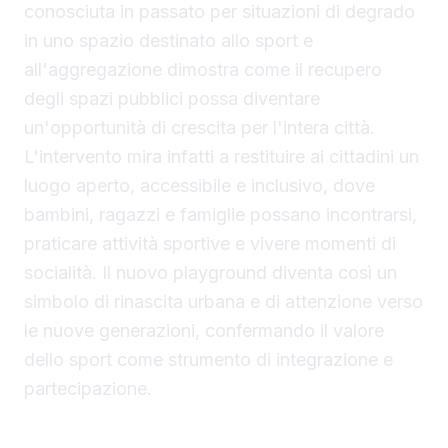
conosciuta in passato per situazioni di degrado
in uno spazio destinato allo sport e
all'aggregazione dimostra come il recupero
degli spazi pubblici possa diventare
un'opportunità di crescita per l'intera città.
L'intervento mira infatti a restituire ai cittadini un
luogo aperto, accessibile e inclusivo, dove
bambini, ragazzi e famiglie possano incontrarsi,
praticare attività sportive e vivere momenti di
socialità. Il nuovo playground diventa così un
simbolo di rinascita urbana e di attenzione verso
le nuove generazioni, confermando il valore
dello sport come strumento di integrazione e
partecipazione.