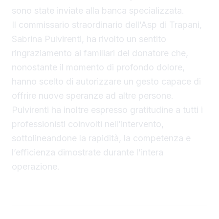
sono state inviate alla banca specializzata.
Il commissario straordinario dell’Asp di Trapani,
Sabrina Pulvirenti, ha rivolto un sentito
ringraziamento ai familiari del donatore che,
nonostante il momento di profondo dolore,
hanno scelto di autorizzare un gesto capace di
offrire nuove speranze ad altre persone.
Pulvirenti ha inoltre espresso gratitudine a tutti i
professionisti coinvolti nell’intervento,
sottolineandone la rapidità, la competenza e
l’efficienza dimostrate durante l’intera
operazione.