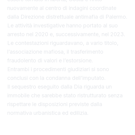
nuovamente al centro di indagini coordinate
dalla Direzione distrettuale antimafia di Palermo.
Le attività investigative hanno portato al suo
arresto nel 2020 e, successivamente, nel 2023.
Le contestazioni riguardavano, a vario titolo,
l’associazione mafiosa, il trasferimento
fraudolento di valori e l’estorsione.
Entrambi i procedimenti giudiziari si sono
conclusi con la condanna dell’imputato.
Il sequestro eseguito dalla Dia riguarda un
immobile che sarebbe stato ristrutturato senza
rispettare le disposizioni previste dalla
normativa urbanistica ed edilizia.