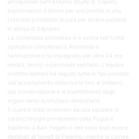
all’ospedale Sant’Antonio Abate di Trapani,
trasformando il dolore per una perdita in una
concreta possibilità di cura per diversi pazienti
in attesa di trapianto.
La complessa procedura si è svolta nell’Unità
operativa complessa di Anestesia e
rianimazione e ha impegnato per oltre 24 ore
medici, tecnici e personale sanitario. L’équipe
multidisciplinare ha seguito tutte le fasi previste,
dall’accertamento della morte fino al prelievo,
alla conservazione e al trasferimento degli
organi verso le strutture destinatarie.
Il cuore è stato prelevato da una squadra di
cardiochirurghi proveniente dalla Puglia e
trasferito a Bari. Fegato e reni sono stati invece
destinati all’Ismett di Palermo, mentre le cornee